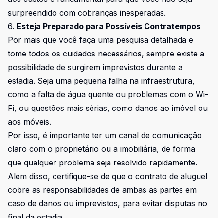
surpreendido com cobranças inesperadas.
6.
Esteja Preparado para Possíveis Contratempos
Por mais que você faça uma pesquisa detalhada e
tome todos os cuidados necessários, sempre existe a
possibilidade de surgirem imprevistos durante a
estadia. Seja uma pequena falha na infraestrutura,
como a falta de água quente ou problemas com o Wi-
Fi, ou questões mais sérias, como danos ao imóvel ou
aos móveis.
Por isso, é importante ter um canal de comunicação
claro com o proprietário ou a imobiliária, de forma
que qualquer problema seja resolvido rapidamente.
Além disso, certifique-se de que o contrato de aluguel
cobre as responsabilidades de ambas as partes em
caso de danos ou imprevistos, para evitar disputas no
final da estadia.