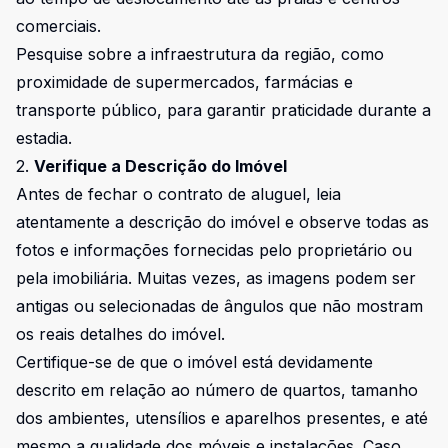
comerciais.
Pesquise sobre a infraestrutura da região, como
proximidade de supermercados, farmácias e
transporte público, para garantir praticidade durante a
estadia.
2.
Verifique a Descrição do Imóvel
Antes de fechar o contrato de aluguel, leia
atentamente a descrição do imóvel e observe todas as
fotos e informações fornecidas pelo proprietário ou
pela imobiliária. Muitas vezes, as imagens podem ser
antigas ou selecionadas de ângulos que não mostram
os reais detalhes do imóvel.
Certifique-se de que o imóvel está devidamente
descrito em relação ao número de quartos, tamanho
dos ambientes, utensílios e aparelhos presentes, e até
mesmo a qualidade dos móveis e instalações. Caso