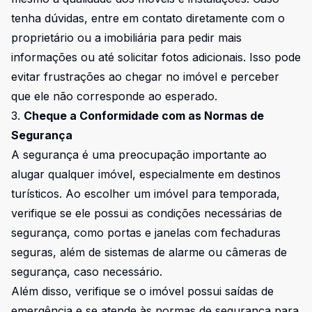
tenha dúvidas, entre em contato diretamente com o
proprietário ou a imobiliária para pedir mais
informações ou até solicitar fotos adicionais. Isso pode
evitar frustrações ao chegar no imóvel e perceber
que ele não corresponde ao esperado.
3.
Cheque a Conformidade com as Normas de
Segurança
A segurança é uma preocupação importante ao
alugar qualquer imóvel, especialmente em destinos
turísticos. Ao escolher um imóvel para temporada,
verifique se ele possui as condições necessárias de
segurança, como portas e janelas com fechaduras
seguras, além de sistemas de alarme ou câmeras de
segurança, caso necessário.
Além disso, verifique se o imóvel possui saídas de
emergência e se atende às normas de segurança para