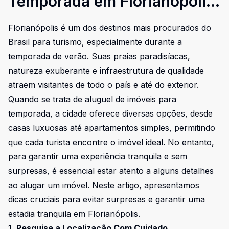
Temporada em Florianópolis:
Como Evitar Surpresas
Florianópolis é um dos destinos mais procurados do
Brasil para turismo, especialmente durante a
temporada de verão. Suas praias paradisíacas,
natureza exuberante e infraestrutura de qualidade
atraem visitantes de todo o país e até do exterior.
Quando se trata de aluguel de imóveis para
temporada, a cidade oferece diversas opções, desde
casas luxuosas até apartamentos simples, permitindo
que cada turista encontre o imóvel ideal. No entanto,
para garantir uma experiência tranquila e sem
surpresas, é essencial estar atento a alguns detalhes
ao alugar um imóvel. Neste artigo, apresentamos
dicas cruciais para evitar surpresas e garantir uma
estadia tranquila em Florianópolis.
1.
Pesquise a Localização Com Cuidado