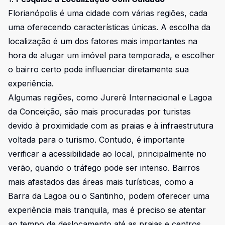
Florianópolis é uma cidade com várias regiões, cada
uma oferecendo características únicas. A escolha da
localização é um dos fatores mais importantes na
hora de alugar um imóvel para temporada, e escolher
o bairro certo pode influenciar diretamente sua
experiência.
Algumas regiões, como Jurerê Internacional e Lagoa
da Conceição, são mais procuradas por turistas
devido à proximidade com as praias e à infraestrutura
voltada para o turismo. Contudo, é importante
verificar a acessibilidade ao local, principalmente no
verão, quando o tráfego pode ser intenso. Bairros
mais afastados das áreas mais turísticas, como a
Barra da Lagoa ou o Santinho, podem oferecer uma
experiência mais tranquila, mas é preciso se atentar
ao tempo de deslocamento até as praias e centros