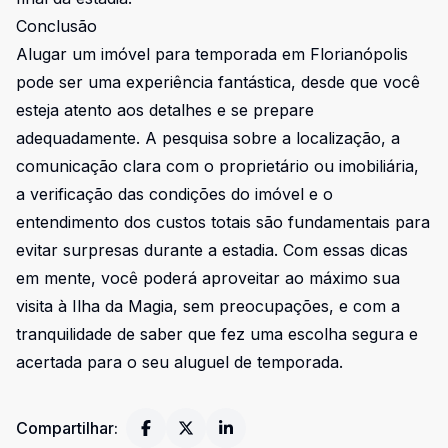
Conclusão
Alugar um imóvel para temporada em Florianópolis
pode ser uma experiência fantástica, desde que você
esteja atento aos detalhes e se prepare
adequadamente. A pesquisa sobre a localização, a
comunicação clara com o proprietário ou imobiliária,
a verificação das condições do imóvel e o
entendimento dos custos totais são fundamentais para
evitar surpresas durante a estadia. Com essas dicas
em mente, você poderá aproveitar ao máximo sua
visita à Ilha da Magia, sem preocupações, e com a
tranquilidade de saber que fez uma escolha segura e
acertada para o seu aluguel de temporada.
Compartilhar: