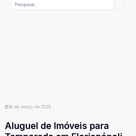
18 de março de 2025
Aluguel de Imóveis para