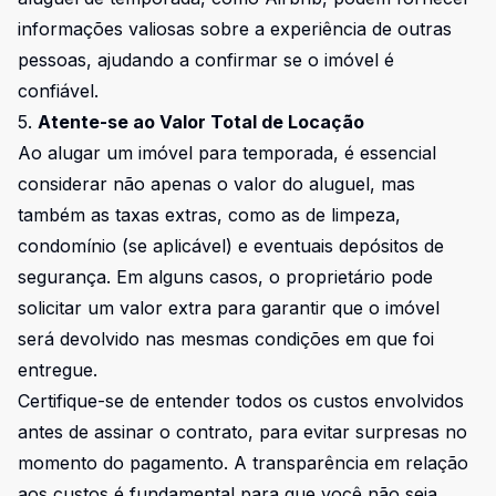
informações valiosas sobre a experiência de outras
pessoas, ajudando a confirmar se o imóvel é
confiável.
5.
Atente-se ao Valor Total de Locação
Ao alugar um imóvel para temporada, é essencial
considerar não apenas o valor do aluguel, mas
também as taxas extras, como as de limpeza,
condomínio (se aplicável) e eventuais depósitos de
segurança. Em alguns casos, o proprietário pode
solicitar um valor extra para garantir que o imóvel
será devolvido nas mesmas condições em que foi
entregue.
Certifique-se de entender todos os custos envolvidos
antes de assinar o contrato, para evitar surpresas no
momento do pagamento. A transparência em relação
aos custos é fundamental para que você não seja