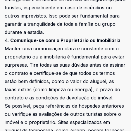
turistas, especialmente em caso de incêndios ou
outros imprevistos. Isso pode ser fundamental para
garantir a tranquilidade de toda a família ou grupo
durante a estadia.
4.
Comunique-se com o Proprietário ou Imobiliária
Manter uma comunicação clara e constante com o
proprietário ou a imobiliária é fundamental para evitar
surpresas. Tire todas as suas dúvidas antes de assinar
o contrato e certifique-se de que todos os termos
estão bem definidos, como o valor do aluguel, as
taxas extras (como limpeza ou energia), o prazo do
contrato e as condições de devolução do imóvel.
Se possível, peça referências de hóspedes anteriores
ou verifique as avaliações de outros turistas sobre o
imóvel e o proprietário. Sites especializados em
aluguel de temporada, como Airbnb, podem fornecer