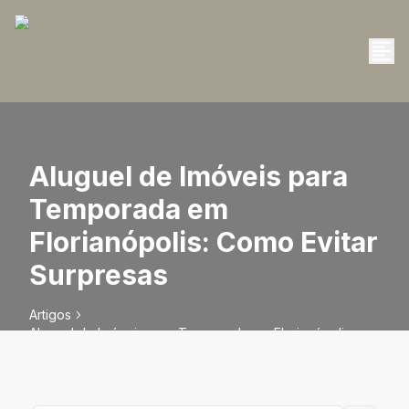
Aluguel de Imóveis para
Temporada em
Florianópolis: Como Evitar
Surpresas
Artigos
Aluguel de Imóveis para Temporada em Florianópolis:
Como Evitar Surpresas