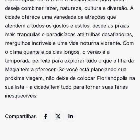
deseja combinar lazer, natureza, cultura e diversão. A
cidade oferece uma variedade de atrações que
atendem a todos os gostos e estilos, desde as praias
mais tranquilas e paradisíacas até trilhas desafiadoras,
mergulhos incríveis e uma vida noturna vibrante. Com
o clima quente e os dias longos, o verão é a
temporada perfeita para explorar tudo o que a Ilha da
Magia tem a oferecer. Se você está planejando sua
próxima viagem, não deixe de colocar Florianópolis na
sua lista – a cidade tem tudo para tornar suas férias
inesquecíveis.
Compartilhar: