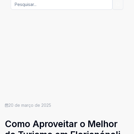
20 de março de 2025
Como Aproveitar o Melhor