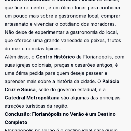
que fica no centro, é um ótimo lugar para conhecer
um pouco mais sobre a gastronomia local, comprar
artesanato e vivenciar o cotidiano dos moradores.
Não deixe de experimentar a gastronomia do local,
que oferece uma grande variedade de peixes, frutos
do mar e comidas típicas.
Além disso, o
Centro Histórico
de Florianópolis, com
suas igrejas coloniais, praças e casarões antigos, é
uma ótima pedida para quem deseja passear e
aprender mais sobre a história da cidade. O
Palácio
Cruz e Sousa
, sede do governo estadual, e a
Catedral Metropolitana
são algumas das principais
atrações turísticas da região.
Conclusão: Florianópolis no Verão é um Destino
Completo
Florianópolis no verão é o destino ideal para quem