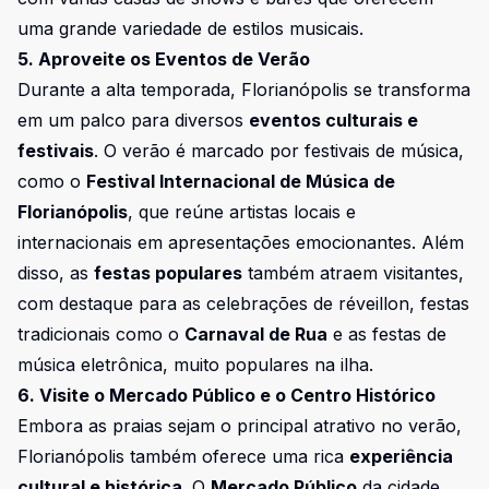
uma grande variedade de estilos musicais.
5. Aproveite os Eventos de Verão
Durante a alta temporada, Florianópolis se transforma
em um palco para diversos
eventos culturais e
festivais
. O verão é marcado por festivais de música,
como o
Festival Internacional de Música de
Florianópolis
, que reúne artistas locais e
internacionais em apresentações emocionantes. Além
disso, as
festas populares
também atraem visitantes,
com destaque para as celebrações de réveillon, festas
tradicionais como o
Carnaval de Rua
e as festas de
música eletrônica, muito populares na ilha.
6. Visite o Mercado Público e o Centro Histórico
Embora as praias sejam o principal atrativo no verão,
Florianópolis também oferece uma rica
experiência
cultural e histórica
. O
Mercado Público
da cidade,