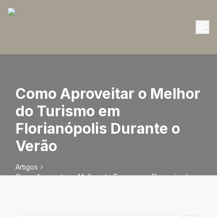
Como Aproveitar o Melhor
do Turismo em
Florianópolis Durante o
Verão
Artigos
Como Aproveitar o Melhor do Turismo em Florianópolis
Durante o Verão