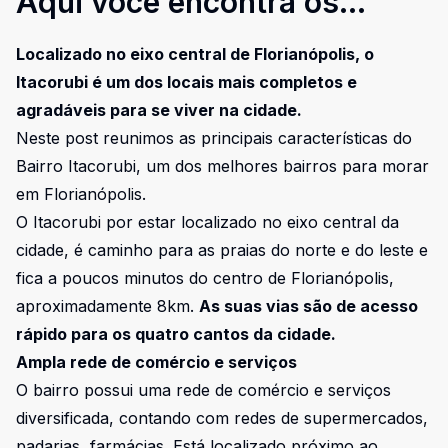
Aqui você encontra os
motivos!
Localizado no eixo central de Florianópolis, o
Itacorubi é um dos locais mais completos e
agradáveis para se viver na cidade.
Neste post reunimos as principais características do
Bairro Itacorubi, um dos melhores bairros para morar
em Florianópolis.
O Itacorubi por estar localizado no eixo central da
cidade, é caminho para as praias do norte e do leste e
fica a poucos minutos do centro de Florianópolis,
aproximadamente 8km.
As suas vias são de acesso
rápido para os quatro cantos da cidade.
Ampla rede de comércio e serviços
O bairro possui uma rede de comércio e serviços
diversificada, contando com redes de supermercados,
padarias, farmácias. Está localizado próximo ao