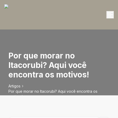
Por que morar no
Itacorubi? Aqui você
encontra os motivos!
Artigos
Por que morar no Itacorubi? Aqui você encontra os
motivos!