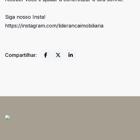
Siga nosso Insta!
https://instagram.com/liderancaimobiliaria
Compartilhar: