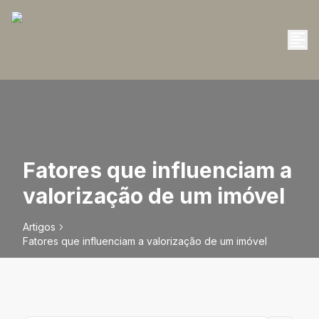
Fatores que influenciam a
valorização de um imóvel
Artigos
Fatores que influenciam a valorização de um imóvel