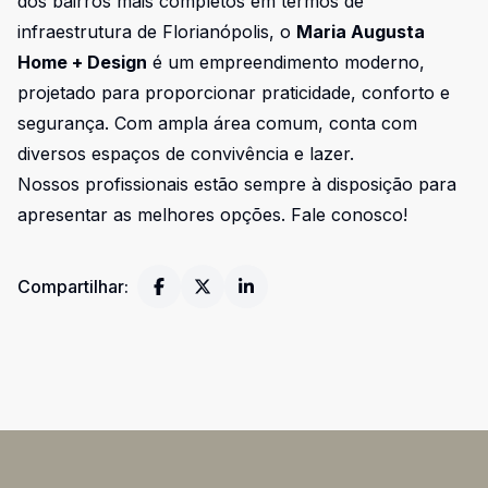
dos bairros mais completos em termos de
infraestrutura de Florianópolis, o
Maria Augusta
Home + Design
é um empreendimento moderno,
projetado para proporcionar praticidade, conforto e
segurança. Com ampla área comum, conta com
diversos espaços de convivência e lazer.
Nossos profissionais estão sempre à disposição para
apresentar as melhores opções. Fale conosco!
Compartilhar: