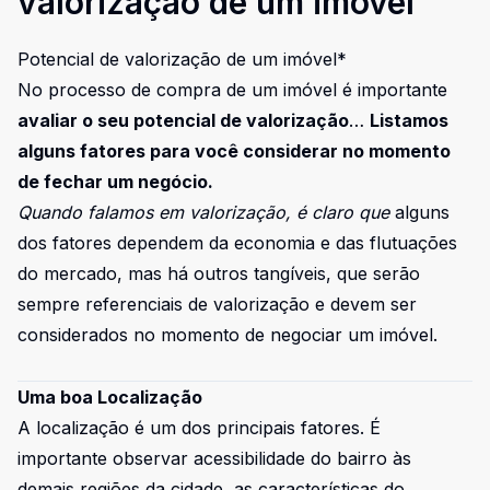
valorização de um imóvel
Potencial de valorização de um imóvel*
No processo de compra de um imóvel é importante
avaliar o seu potencial de valorização
…
Listamos
alguns fatores para você considerar no momento
de fechar um negócio.
Quando falamos em valorização, é claro que
alguns
dos fatores dependem da economia e das flutuações
do mercado, mas há outros tangíveis, que serão
sempre referenciais de valorização e devem ser
considerados no momento de negociar um imóvel.
Uma boa Localização
A localização é um dos principais fatores. É
importante observar acessibilidade do bairro às
demais regiões da cidade, as características do