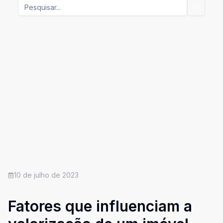
10 de julho de 2023
Fatores que influenciam a