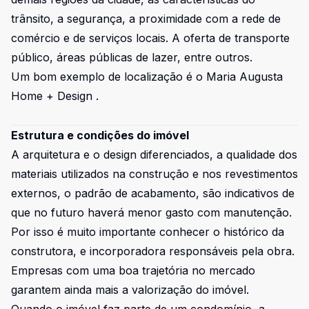
trânsito, a segurança, a proximidade com a rede de
comércio e de serviços locais. A oferta de transporte
público, áreas públicas de lazer, entre outros.
Um bom exemplo de localização é o
Maria Augusta
Home + Design
.
Estrutura e condições do imóvel
A arquitetura e o design diferenciados, a qualidade dos
materiais utilizados na construção e nos revestimentos
externos, o padrão de acabamento, são indicativos de
que no futuro haverá menor gasto com manutenção.
Por isso é muito importante conhecer o histórico da
construtora, e incorporadora responsáveis pela obra.
Empresas com uma boa trajetória no mercado
garantem ainda mais a valorização do imóvel.