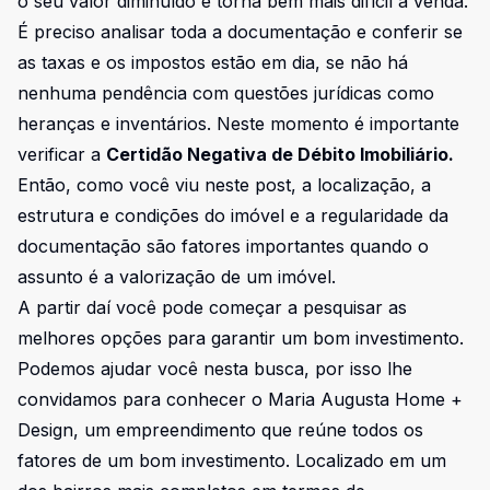
o seu valor diminuído e torna bem mais difícil a venda.
É preciso analisar toda a documentação e conferir se
as taxas e os impostos estão em dia, se não há
nenhuma pendência com questões jurídicas como
heranças e inventários. Neste momento é importante
verificar a
Certidão Negativa de Débito Imobiliário.
Então, como você viu neste post, a localização, a
estrutura e condições do imóvel e a regularidade da
documentação são fatores importantes quando o
assunto é a valorização de um imóvel.
A partir daí você pode começar a pesquisar as
melhores opções para garantir um bom investimento.
Podemos ajudar você nesta busca, por isso lhe
convidamos para conhecer o
Maria Augusta Home +
Design
, um empreendimento que reúne todos os
fatores de um bom investimento. Localizado em um