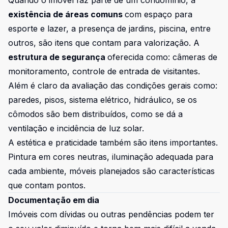
Quando o imóvel faz parte de um condomínio, a
existência de áreas comuns
com espaço para
esporte e lazer, a presença de jardins, piscina, entre
outros, são itens que contam para valorização. A
estrutura de segurança
oferecida como: câmeras de
monitoramento, controle de entrada de visitantes.
Além é claro da avaliação das condições gerais como:
paredes, pisos, sistema elétrico, hidráulico, se os
cômodos são bem distribuídos, como se dá a
ventilação e incidência de luz solar.
A estética e praticidade também são itens importantes.
Pintura em cores neutras, iluminação adequada para
cada ambiente, móveis planejados são características
que contam pontos.
Documentação em dia
Imóveis com dívidas ou outras pendências podem ter