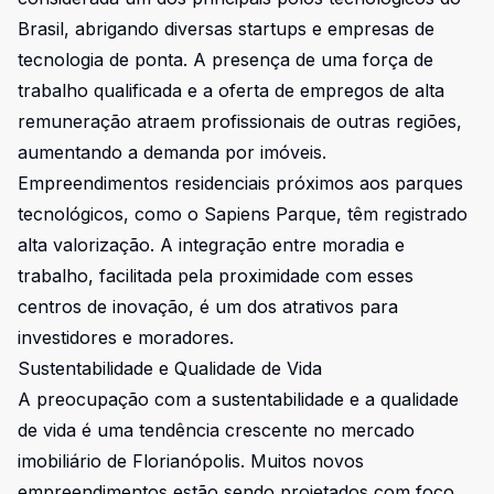
Brasil, abrigando diversas startups e empresas de
tecnologia de ponta. A presença de uma força de
trabalho qualificada e a oferta de empregos de alta
remuneração atraem profissionais de outras regiões,
aumentando a demanda por imóveis.
Empreendimentos residenciais próximos aos parques
tecnológicos, como o Sapiens Parque, têm registrado
alta valorização. A integração entre moradia e
trabalho, facilitada pela proximidade com esses
centros de inovação, é um dos atrativos para
investidores e moradores.
Sustentabilidade e Qualidade de Vida
A preocupação com a sustentabilidade e a qualidade
de vida é uma tendência crescente no mercado
imobiliário de Florianópolis. Muitos novos
empreendimentos estão sendo projetados com foco