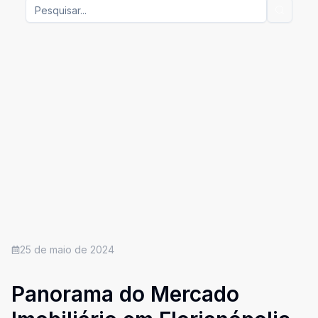
25 de maio de 2024
Panorama do Mercado