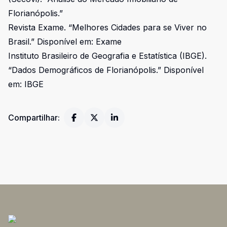
Florianópolis.”
Revista Exame. “Melhores Cidades para se Viver no
Brasil.” Disponível em:
Exame
Instituto Brasileiro de Geografia e Estatística (IBGE).
“Dados Demográficos de Florianópolis.” Disponível
em:
IBGE
Compartilhar: