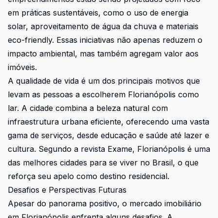
em práticas sustentáveis, como o uso de energia
solar, aproveitamento de água da chuva e materiais
eco-friendly. Essas iniciativas não apenas reduzem o
impacto ambiental, mas também agregam valor aos
imóveis.
A qualidade de vida é um dos principais motivos que
levam as pessoas a escolherem Florianópolis como
lar. A cidade combina a beleza natural com
infraestrutura urbana eficiente, oferecendo uma vasta
gama de serviços, desde educação e saúde até lazer e
cultura. Segundo a revista Exame, Florianópolis é uma
das melhores cidades para se viver no Brasil, o que
reforça seu apelo como destino residencial.
Desafios e Perspectivas Futuras
Apesar do panorama positivo, o mercado imobiliário
em Florianópolis enfrenta alguns desafios. A