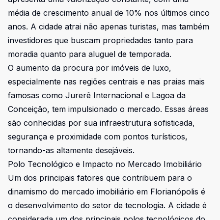
média de crescimento anual de 10% nos últimos cinco
anos. A cidade atrai não apenas turistas, mas também
investidores que buscam propriedades tanto para
moradia quanto para aluguel de temporada.
O aumento da procura por imóveis de luxo,
especialmente nas regiões centrais e nas praias mais
famosas como Jurerê Internacional e Lagoa da
Conceição, tem impulsionado o mercado. Essas áreas
são conhecidas por sua infraestrutura sofisticada,
segurança e proximidade com pontos turísticos,
tornando-as altamente desejáveis.
Polo Tecnológico e Impacto no Mercado Imobiliário
Um dos principais fatores que contribuem para o
dinamismo do mercado imobiliário em Florianópolis é
o desenvolvimento do setor de tecnologia. A cidade é
considerada um dos principais polos tecnológicos do