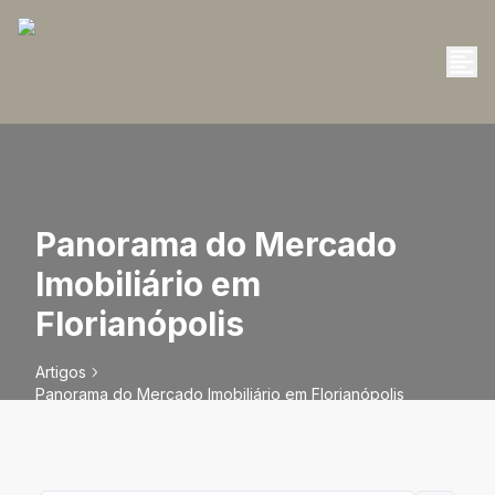
Panorama do Mercado
Imobiliário em
Florianópolis
Artigos
Panorama do Mercado Imobiliário em Florianópolis