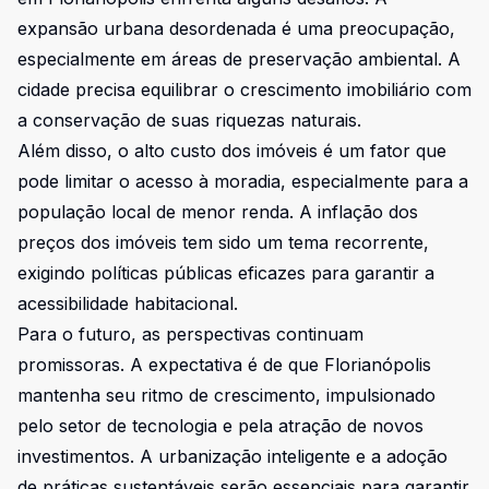
expansão urbana desordenada é uma preocupação,
especialmente em áreas de preservação ambiental. A
cidade precisa equilibrar o crescimento imobiliário com
a conservação de suas riquezas naturais.
Além disso, o alto custo dos imóveis é um fator que
pode limitar o acesso à moradia, especialmente para a
população local de menor renda. A inflação dos
preços dos imóveis tem sido um tema recorrente,
exigindo políticas públicas eficazes para garantir a
acessibilidade habitacional.
Para o futuro, as perspectivas continuam
promissoras. A expectativa é de que Florianópolis
mantenha seu ritmo de crescimento, impulsionado
pelo setor de tecnologia e pela atração de novos
investimentos. A urbanização inteligente e a adoção
de práticas sustentáveis serão essenciais para garantir