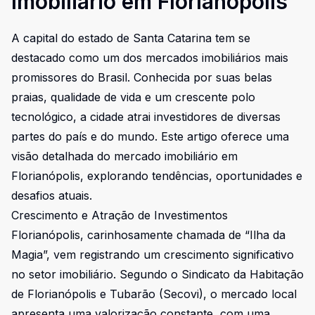
Imobiliário em Florianópolis
A capital do estado de Santa Catarina tem se
destacado como um dos mercados imobiliários mais
promissores do Brasil. Conhecida por suas belas
praias, qualidade de vida e um crescente polo
tecnológico, a cidade atrai investidores de diversas
partes do país e do mundo. Este artigo oferece uma
visão detalhada do mercado imobiliário em
Florianópolis, explorando tendências, oportunidades e
desafios atuais.
Crescimento e Atração de Investimentos
Florianópolis, carinhosamente chamada de “Ilha da
Magia”, vem registrando um crescimento significativo
no setor imobiliário. Segundo o Sindicato da Habitação
de Florianópolis e Tubarão (Secovi), o mercado local
apresenta uma valorização constante, com uma