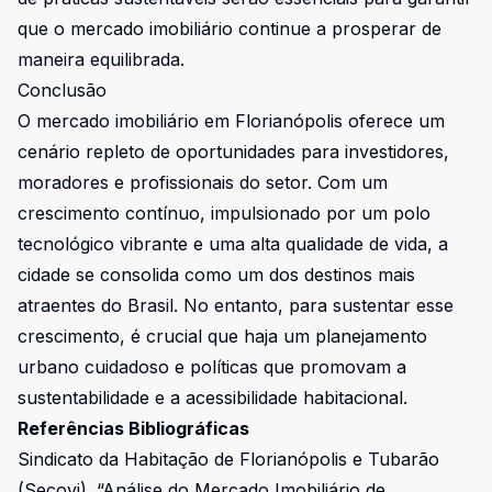
que o mercado imobiliário continue a prosperar de
maneira equilibrada.
Conclusão
O mercado imobiliário em Florianópolis oferece um
cenário repleto de oportunidades para investidores,
moradores e profissionais do setor. Com um
crescimento contínuo, impulsionado por um polo
tecnológico vibrante e uma alta qualidade de vida, a
cidade se consolida como um dos destinos mais
atraentes do Brasil. No entanto, para sustentar esse
crescimento, é crucial que haja um planejamento
urbano cuidadoso e políticas que promovam a
sustentabilidade e a acessibilidade habitacional.
Referências Bibliográficas
Sindicato da Habitação de Florianópolis e Tubarão
(Secovi). “Análise do Mercado Imobiliário de