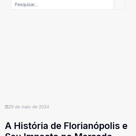
29 de maio de 2024
A História de Florianópolis e