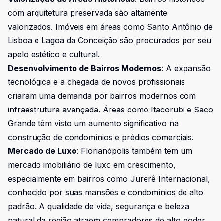
com arquitetura preservada são altamente
valorizados. Imóveis em áreas como Santo Antônio de
Lisboa e Lagoa da Conceição são procurados por seu
apelo estético e cultural.
Desenvolvimento de Bairros Modernos
: A expansão
tecnológica e a chegada de novos profissionais
criaram uma demanda por bairros modernos com
infraestrutura avançada. Áreas como Itacorubi e Saco
Grande têm visto um aumento significativo na
construção de condomínios e prédios comerciais.
Mercado de Luxo
: Florianópolis também tem um
mercado imobiliário de luxo em crescimento,
especialmente em bairros como Jurerê Internacional,
conhecido por suas mansões e condomínios de alto
padrão. A qualidade de vida, segurança e beleza
natural da região atraem compradores de alto poder