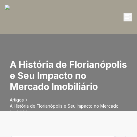
A História de Florianópolis
e Seu Impacto no
Mercado Imobiliário
Artigos
A História de Florianópolis e Seu Impacto no Mercado
Imobiliário