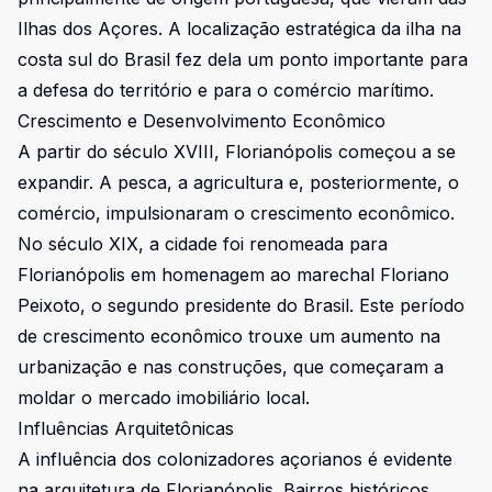
Ilhas dos Açores. A localização estratégica da ilha na
costa sul do Brasil fez dela um ponto importante para
a defesa do território e para o comércio marítimo.
Crescimento e Desenvolvimento Econômico
A partir do século XVIII, Florianópolis começou a se
expandir. A pesca, a agricultura e, posteriormente, o
comércio, impulsionaram o crescimento econômico.
No século XIX, a cidade foi renomeada para
Florianópolis em homenagem ao marechal Floriano
Peixoto, o segundo presidente do Brasil. Este período
de crescimento econômico trouxe um aumento na
urbanização e nas construções, que começaram a
moldar o mercado imobiliário local.
Influências Arquitetônicas
A influência dos colonizadores açorianos é evidente
na arquitetura de Florianópolis. Bairros históricos