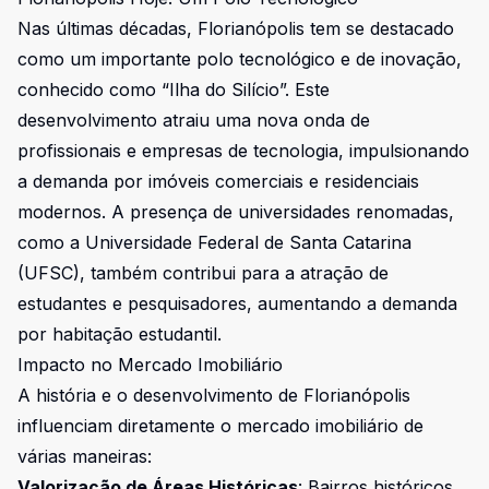
Nas últimas décadas, Florianópolis tem se destacado
como um importante polo tecnológico e de inovação,
conhecido como “Ilha do Silício”. Este
desenvolvimento atraiu uma nova onda de
profissionais e empresas de tecnologia, impulsionando
a demanda por imóveis comerciais e residenciais
modernos. A presença de universidades renomadas,
como a Universidade Federal de Santa Catarina
(UFSC), também contribui para a atração de
estudantes e pesquisadores, aumentando a demanda
por habitação estudantil.
Impacto no Mercado Imobiliário
A história e o desenvolvimento de Florianópolis
influenciam diretamente o mercado imobiliário de
várias maneiras:
Valorização de Áreas Históricas
: Bairros históricos