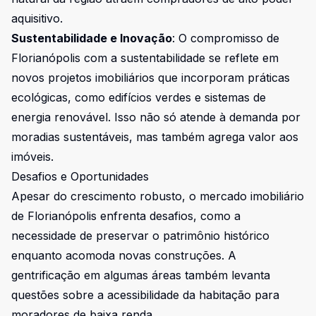
aquisitivo.
Sustentabilidade e Inovação
: O compromisso de
Florianópolis com a sustentabilidade se reflete em
novos projetos imobiliários que incorporam práticas
ecológicas, como edifícios verdes e sistemas de
energia renovável. Isso não só atende à demanda por
moradias sustentáveis, mas também agrega valor aos
imóveis.
Desafios e Oportunidades
Apesar do crescimento robusto, o mercado imobiliário
de Florianópolis enfrenta desafios, como a
necessidade de preservar o patrimônio histórico
enquanto acomoda novas construções. A
gentrificação em algumas áreas também levanta
questões sobre a acessibilidade da habitação para
moradores de baixa renda.