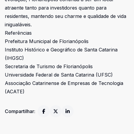
atraente tanto para investidores quanto para
residentes, mantendo seu charme e qualidade de vida
inigualáveis.
Referências
Prefeitura Municipal de Florianópolis
Instituto Histórico e Geográfico de Santa Catarina
(IHGSC)
Secretaria de Turismo de Florianópolis
Universidade Federal de Santa Catarina (UFSC)
Associação Catarinense de Empresas de Tecnologia
(ACATE)
Compartilhar: