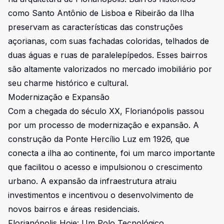
como Santo Antônio de Lisboa e Ribeirão da Ilha
preservam as características das construções
açorianas, com suas fachadas coloridas, telhados de
duas águas e ruas de paralelepípedos. Esses bairros
são altamente valorizados no mercado imobiliário por
seu charme histórico e cultural.
Modernização e Expansão
Com a chegada do século XX, Florianópolis passou
por um processo de modernização e expansão. A
construção da Ponte Hercílio Luz em 1926, que
conecta a ilha ao continente, foi um marco importante
que facilitou o acesso e impulsionou o crescimento
urbano. A expansão da infraestrutura atraiu
investimentos e incentivou o desenvolvimento de
novos bairros e áreas residenciais.
Florianópolis Hoje: Um Polo Tecnológico