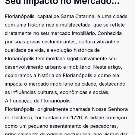
Seu Impacto no Mercado
Imobiliário
Florianópolis, capital de Santa Catarina, é uma cidade
com uma história rica e multifacetada, que se reflete
diretamente no seu mercado imobiliário. Conhecida
por suas praias deslumbrantes, cultura vibrante e
qualidade de vida, a evolução histórica de
Florianópolis tem moldado significativamente seu
desenvolvimento urbano e imobiliário. Neste artigo,
exploramos a história de Florianópolis e como ela
impacta o mercado imobiliário da cidade, destacando
as influências culturais, econômicas e sociais.
A Fundação de Florianópolis
Florianópolis, originalmente chamada Nossa Senhora
do Desterro, foi fundada em 1726. A cidade começou
como um pequeno assentamento de pescadores,
principalmente de origem portuguesa, que vieram das