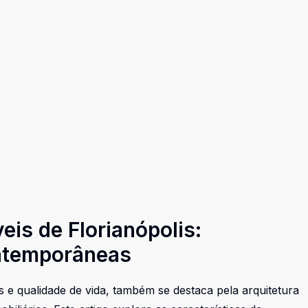
is de Florianópolis:
ontemporâneas
 e qualidade de vida, também se destaca pela arquitetura