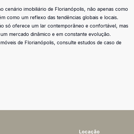
 cenário imobiliário de Florianópolis, não apenas como
m como um reflexo das tendências globais e locais.
não só oferece um lar contemporâneo e confortável, mas
 um mercado dinâmico e em constante evolução.
móveis de Florianópolis, consulte estudos de caso de
Locação