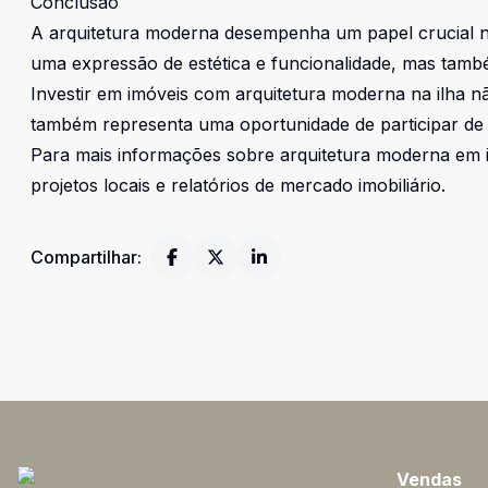
Conclusão
A arquitetura moderna desempenha um papel crucial no
uma expressão de estética e funcionalidade, mas també
Investir em imóveis com arquitetura moderna na ilha 
também representa uma oportunidade de participar de
Para mais informações sobre arquitetura moderna em i
projetos locais e relatórios de mercado imobiliário.
Compartilhar:
Vendas