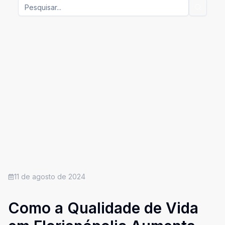
11 de agosto de 2024
Como a Qualidade de Vida