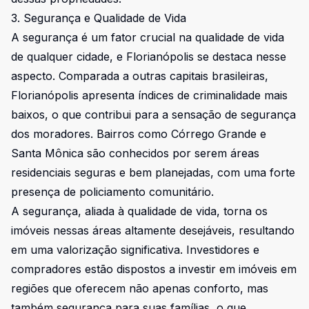
3. Segurança e Qualidade de Vida
A segurança é um fator crucial na qualidade de vida
de qualquer cidade, e Florianópolis se destaca nesse
aspecto. Comparada a outras capitais brasileiras,
Florianópolis apresenta índices de criminalidade mais
baixos, o que contribui para a sensação de segurança
dos moradores. Bairros como Córrego Grande e
Santa Mônica são conhecidos por serem áreas
residenciais seguras e bem planejadas, com uma forte
presença de policiamento comunitário.
A segurança, aliada à qualidade de vida, torna os
imóveis nessas áreas altamente desejáveis, resultando
em uma valorização significativa. Investidores e
compradores estão dispostos a investir em imóveis em
regiões que oferecem não apenas conforto, mas
também segurança para suas famílias, o que