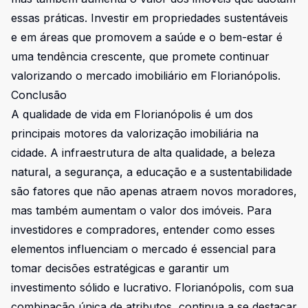
essas práticas. Investir em propriedades sustentáveis
e em áreas que promovem a saúde e o bem-estar é
uma tendência crescente, que promete continuar
valorizando o mercado imobiliário em Florianópolis.
Conclusão
A qualidade de vida em Florianópolis é um dos
principais motores da valorização imobiliária na
cidade. A infraestrutura de alta qualidade, a beleza
natural, a segurança, a educação e a sustentabilidade
são fatores que não apenas atraem novos moradores,
mas também aumentam o valor dos imóveis. Para
investidores e compradores, entender como esses
elementos influenciam o mercado é essencial para
tomar decisões estratégicas e garantir um
investimento sólido e lucrativo. Florianópolis, com sua
combinação única de atributos, continua a se destacar