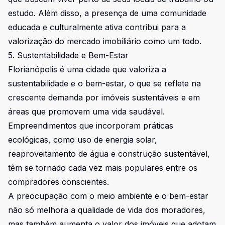
estudo. Além disso, a presença de uma comunidade
educada e culturalmente ativa contribui para a
valorização do mercado imobiliário como um todo.
5. Sustentabilidade e Bem-Estar
Florianópolis é uma cidade que valoriza a
sustentabilidade e o bem-estar, o que se reflete na
crescente demanda por imóveis sustentáveis e em
áreas que promovem uma vida saudável.
Empreendimentos que incorporam práticas
ecológicas, como uso de energia solar,
reaproveitamento de água e construção sustentável,
têm se tornado cada vez mais populares entre os
compradores conscientes.
A preocupação com o meio ambiente e o bem-estar
não só melhora a qualidade de vida dos moradores,
mas também aumenta o valor dos imóveis que adotam