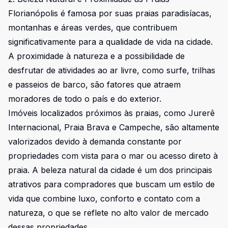
Florianópolis é famosa por suas praias paradisíacas,
montanhas e áreas verdes, que contribuem
significativamente para a qualidade de vida na cidade.
A proximidade à natureza e a possibilidade de
desfrutar de atividades ao ar livre, como surfe, trilhas
e passeios de barco, são fatores que atraem
moradores de todo o país e do exterior.
Imóveis localizados próximos às praias, como Jurerê
Internacional, Praia Brava e Campeche, são altamente
valorizados devido à demanda constante por
propriedades com vista para o mar ou acesso direto à
praia. A beleza natural da cidade é um dos principais
atrativos para compradores que buscam um estilo de
vida que combine luxo, conforto e contato com a
natureza, o que se reflete no alto valor de mercado
dessas propriedades.