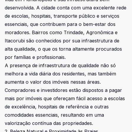
desenvolvida. A cidade conta com uma excelente rede
de escolas, hospitais, transporte público e serviços
essenciais, que contribuem para o bem-estar dos
moradores. Bairros como Trindade, Agronômica e
Itacorubi são conhecidos por sua infraestrutura de
alta qualidade, o que os torna altamente procurados
por famílias e profissionais.
A presença de infraestrutura de qualidade não só
melhora a vida diária dos residentes, mas também
aumenta o valor dos imóveis nessas áreas.
Compradores e investidores estão dispostos a pagar
mais por imóveis que ofereçam fácil acesso a escolas
de excelência, hospitais de referência e outras
comodidades essenciais, resultando em uma
valorização contínua das propriedades.
2. Beleza Natural e Proximidade às Praias