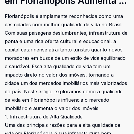
em Florianópolis Aumenta o
Valor dos Imóveis
Florianópolis é amplamente reconhecida como uma
das cidades com melhor qualidade de vida no Brasil.
Com suas paisagens deslumbrantes, infraestrutura de
ponta e uma rica oferta cultural e educacional, a
capital catarinense atrai tanto turistas quanto novos
moradores em busca de um estilo de vida equilibrado
e saudável. Essa alta qualidade de vida tem um
impacto direto no valor dos imóveis, tornando a
cidade um dos mercados imobiliários mais valorizados
do país. Neste artigo, exploramos como a qualidade
de vida em Florianópolis influencia o mercado
imobiliário e aumenta o valor dos imóveis.
1. Infraestrutura de Alta Qualidade
Uma das principais razões para a alta qualidade de
vida em Florianópolis é sua infraestrutura bem