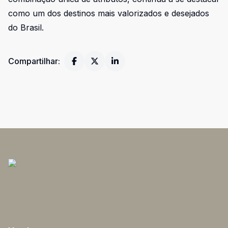
como um dos destinos mais valorizados e desejados
do Brasil.
Compartilhar: