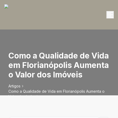
Como a Qualidade de Vida
em Florianópolis Aumenta
o Valor dos Imóveis
Artigos
Como a Qualidade de Vida em Florianópolis Aumenta o
Valor dos Imóveis