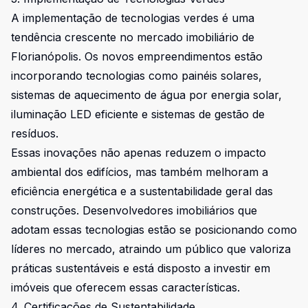
A implementação de tecnologias verdes é uma
tendência crescente no mercado imobiliário de
Florianópolis. Os novos empreendimentos estão
incorporando tecnologias como painéis solares,
sistemas de aquecimento de água por energia solar,
iluminação LED eficiente e sistemas de gestão de
resíduos.
Essas inovações não apenas reduzem o impacto
ambiental dos edifícios, mas também melhoram a
eficiência energética e a sustentabilidade geral das
construções. Desenvolvedores imobiliários que
adotam essas tecnologias estão se posicionando como
líderes no mercado, atraindo um público que valoriza
práticas sustentáveis e está disposto a investir em
imóveis que oferecem essas características.
4. Certificações de Sustentabilidade