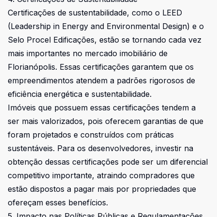
Certificações de sustentabilidade, como o LEED
(Leadership in Energy and Environmental Design) e o
Selo Procel Edificações, estão se tornando cada vez
mais importantes no mercado imobiliário de
Florianópolis. Essas certificações garantem que os
empreendimentos atendem a padrões rigorosos de
eficiência energética e sustentabilidade.
Imóveis que possuem essas certificações tendem a
ser mais valorizados, pois oferecem garantias de que
foram projetados e construídos com práticas
sustentáveis. Para os desenvolvedores, investir na
obtenção dessas certificações pode ser um diferencial
competitivo importante, atraindo compradores que
estão dispostos a pagar mais por propriedades que
ofereçam esses benefícios.
5. Impacto nas Políticas Públicas e Regulamentações