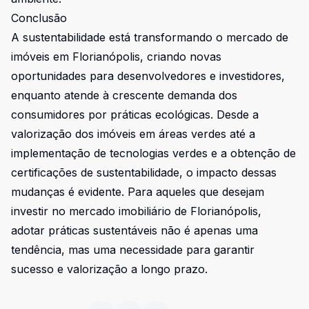
Conclusão
A sustentabilidade está transformando o mercado de
imóveis em Florianópolis, criando novas
oportunidades para desenvolvedores e investidores,
enquanto atende à crescente demanda dos
consumidores por práticas ecológicas. Desde a
valorização dos imóveis em áreas verdes até a
implementação de tecnologias verdes e a obtenção de
certificações de sustentabilidade, o impacto dessas
mudanças é evidente. Para aqueles que desejam
investir no mercado imobiliário de Florianópolis,
adotar práticas sustentáveis não é apenas uma
tendência, mas uma necessidade para garantir
sucesso e valorização a longo prazo.