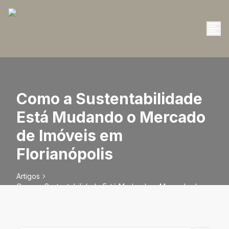
Como a Sustentabilidade
Está Mudando o Mercado
de Imóveis em
Florianópolis
Artigos
Como a Sustentabilidade Está Mudando o Mercado de
Imóveis em Florianópolis