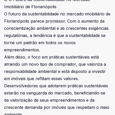
Imobiliário de Florianópolis
O futuro da sustentabilidade no mercado imobiliário de
Florianópolis parece promissor. Com o aumento da
conscientização ambiental e as crescentes exigências
regulatórias, a tendência é que a sustentabilidade se
torne um padrão em todos os novos
empreendimentos.
Além disso, o foco em práticas sustentáveis está
atraindo um novo tipo de comprador, que valoriza a
responsabilidade ambiental e está disposto a investir
em imóveis que reflitam esses valores.
Desenvolvedores que adotarem práticas sustentáveis
estarão na vanguarda do mercado, beneficiando-se
da valorização de seus empreendimentos e da
crescente demanda por imóveis que respeitam o meio
ambiente.