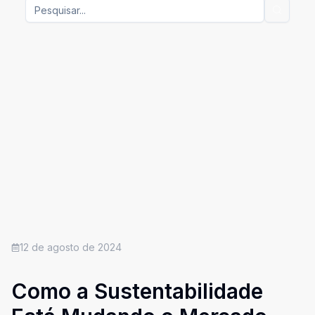
12 de agosto de 2024
Como a Sustentabilidade