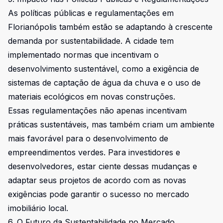
As políticas públicas e regulamentações em
Florianópolis também estão se adaptando à crescente
demanda por sustentabilidade. A cidade tem
implementado normas que incentivam o
desenvolvimento sustentável, como a exigência de
sistemas de captação de água da chuva e o uso de
materiais ecológicos em novas construções.
Essas regulamentações não apenas incentivam
práticas sustentáveis, mas também criam um ambiente
mais favorável para o desenvolvimento de
empreendimentos verdes. Para investidores e
desenvolvedores, estar ciente dessas mudanças e
adaptar seus projetos de acordo com as novas
exigências pode garantir o sucesso no mercado
imobiliário local.
6. O Futuro da Sustentabilidade no Mercado