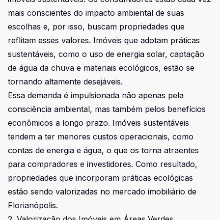
mais conscientes do impacto ambiental de suas
escolhas e, por isso, buscam propriedades que
reflitam esses valores. Imóveis que adotam práticas
sustentáveis, como o uso de energia solar, captação
de água da chuva e materiais ecológicos, estão se
tornando altamente desejáveis.
Essa demanda é impulsionada não apenas pela
consciência ambiental, mas também pelos benefícios
econômicos a longo prazo. Imóveis sustentáveis
tendem a ter menores custos operacionais, como
contas de energia e água, o que os torna atraentes
para compradores e investidores. Como resultado,
propriedades que incorporam práticas ecológicas
estão sendo valorizadas no mercado imobiliário de
Florianópolis.
2. Valorização dos Imóveis em Áreas Verdes