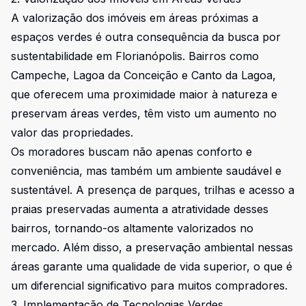
A valorização dos imóveis em áreas próximas a
espaços verdes é outra consequência da busca por
sustentabilidade em Florianópolis. Bairros como
Campeche, Lagoa da Conceição e Canto da Lagoa,
que oferecem uma proximidade maior à natureza e
preservam áreas verdes, têm visto um aumento no
valor das propriedades.
Os moradores buscam não apenas conforto e
conveniência, mas também um ambiente saudável e
sustentável. A presença de parques, trilhas e acesso a
praias preservadas aumenta a atratividade desses
bairros, tornando-os altamente valorizados no
mercado. Além disso, a preservação ambiental nessas
áreas garante uma qualidade de vida superior, o que é
um diferencial significativo para muitos compradores.
3. Implementação de Tecnologias Verdes