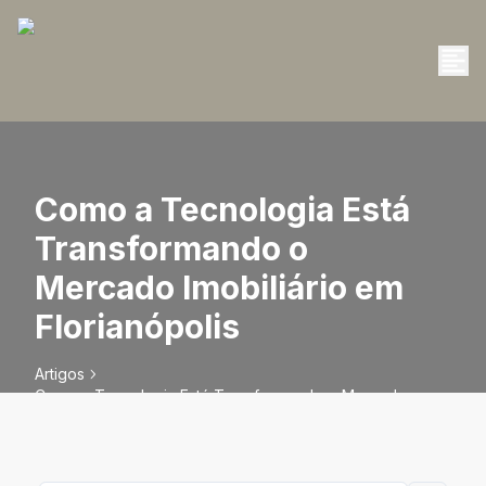
Como a Tecnologia Está
Transformando o
Mercado Imobiliário em
Florianópolis
Artigos
Como a Tecnologia Está Transformando o Mercado
Imobiliário em Florianópolis