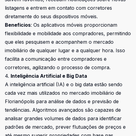
listagens e entrem em contato com corretores
diretamente do seus dispositivos móveis.
Benefícios
: Os aplicativos móveis proporcionam
flexibilidade e mobilidade aos compradores, permitindo
que eles pesquisem e acompanhem o mercado
imobiliário de qualquer lugar e a qualquer hora. Isso
facilita a comunicação entre compradores e
corretores, agilizando o processo de compra.
4.
Inteligência Artificial e Big Data
A inteligência artificial (IA) e o big data estão sendo
cada vez mais utilizados no mercado imobiliário de
Florianópolis para análise de dados e previsão de
tendências. Algoritmos avançados são capazes de
analisar grandes volumes de dados para identificar
padrões de mercado, prever flutuações de preços e
até mesmo sugerir propriedades com base nas