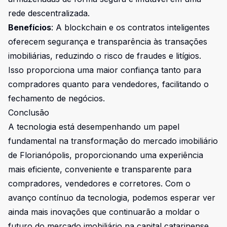
rede descentralizada.
Benefícios
: A blockchain e os contratos inteligentes
oferecem segurança e transparência às transações
imobiliárias, reduzindo o risco de fraudes e litígios.
Isso proporciona uma maior confiança tanto para
compradores quanto para vendedores, facilitando o
fechamento de negócios.
Conclusão
A tecnologia está desempenhando um papel
fundamental na transformação do mercado imobiliário
de Florianópolis, proporcionando uma experiência
mais eficiente, conveniente e transparente para
compradores, vendedores e corretores. Com o
avanço contínuo da tecnologia, podemos esperar ver
ainda mais inovações que continuarão a moldar o
futuro do mercado imobiliário na capital catarinense.