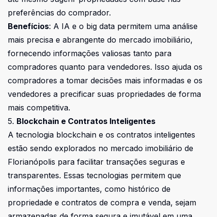
preferências do comprador.
Benefícios
: A IA e o big data permitem uma análise
mais precisa e abrangente do mercado imobiliário,
fornecendo informações valiosas tanto para
compradores quanto para vendedores. Isso ajuda os
compradores a tomar decisões mais informadas e os
vendedores a precificar suas propriedades de forma
mais competitiva.
5.
Blockchain e Contratos Inteligentes
A tecnologia blockchain e os contratos inteligentes
estão sendo explorados no mercado imobiliário de
Florianópolis para facilitar transações seguras e
transparentes. Essas tecnologias permitem que
informações importantes, como histórico de
propriedade e contratos de compra e venda, sejam
armazenadas de forma segura e imutável em uma