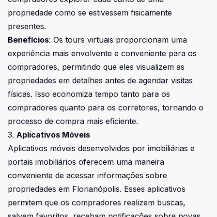
propriedade como se estivessem fisicamente
presentes.
Benefícios
: Os tours virtuais proporcionam uma
experiência mais envolvente e conveniente para os
compradores, permitindo que eles visualizem as
propriedades em detalhes antes de agendar visitas
físicas. Isso economiza tempo tanto para os
compradores quanto para os corretores, tornando o
processo de compra mais eficiente.
3.
Aplicativos Móveis
Aplicativos móveis desenvolvidos por imobiliárias e
portais imobiliários oferecem uma maneira
conveniente de acessar informações sobre
propriedades em Florianópolis. Esses aplicativos
permitem que os compradores realizem buscas,
salvem favoritos, recebam notificações sobre novas