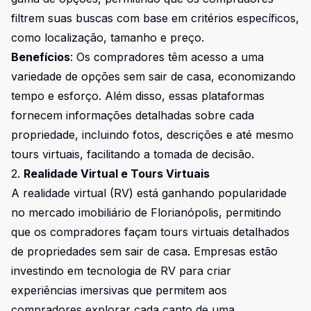
filtrem suas buscas com base em critérios específicos,
como localização, tamanho e preço.
Benefícios
: Os compradores têm acesso a uma
variedade de opções sem sair de casa, economizando
tempo e esforço. Além disso, essas plataformas
fornecem informações detalhadas sobre cada
propriedade, incluindo fotos, descrições e até mesmo
tours virtuais, facilitando a tomada de decisão.
2.
Realidade Virtual e Tours Virtuais
A realidade virtual (RV) está ganhando popularidade
no mercado imobiliário de Florianópolis, permitindo
que os compradores façam tours virtuais detalhados
de propriedades sem sair de casa. Empresas estão
investindo em tecnologia de RV para criar
experiências imersivas que permitem aos
compradores explorar cada canto de uma