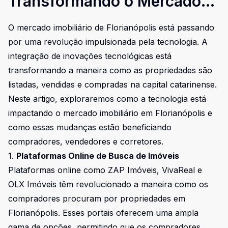
Transformando o Mercado
Imobiliário em Florianópolis
O mercado imobiliário de Florianópolis está passando
por uma revolução impulsionada pela tecnologia. A
integração de inovações tecnológicas está
transformando a maneira como as propriedades são
listadas, vendidas e compradas na capital catarinense.
Neste artigo, exploraremos como a tecnologia está
impactando o mercado imobiliário em Florianópolis e
como essas mudanças estão beneficiando
compradores, vendedores e corretores.
1.
Plataformas Online de Busca de Imóveis
Plataformas online como ZAP Imóveis, VivaReal e
OLX Imóveis têm revolucionado a maneira como os
compradores procuram por propriedades em
Florianópolis. Esses portais oferecem uma ampla
gama de opções, permitindo que os compradores