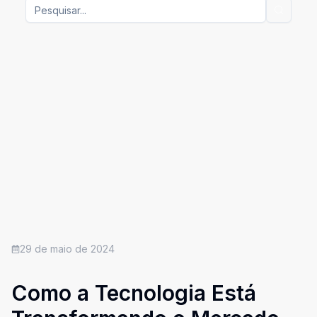
29 de maio de 2024
Como a Tecnologia Está