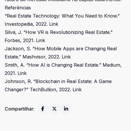
Referências
“Real Estate Technology: What You Need to Know.”
Investopedia, 2022.
Link
Silva, J. “How VR is Revolutionizing Real Estate.”
Forbes, 2021.
Link
Jackson, S. “How Mobile Apps are Changing Real
Estate.” Mashvisor, 2022.
Link
Smith, A. “How AI is Changing Real Estate.” Medium,
2021.
Link
Johnson, R. “Blockchain in Real Estate: A Game
Changer?” TechBullion, 2022.
Link
Compartilhar: