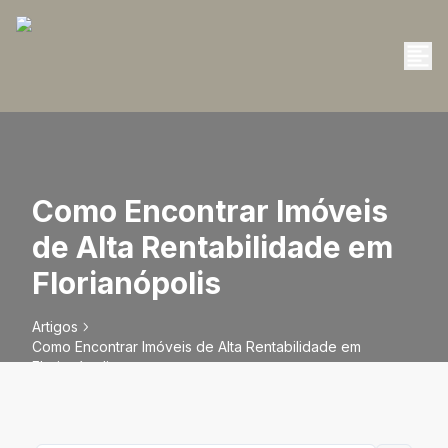
Como Encontrar Imóveis
de Alta Rentabilidade em
Florianópolis
Artigos
Como Encontrar Imóveis de Alta Rentabilidade em
Florianópolis