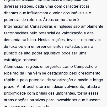
diversas regiões, cada uma com características
distintas que influenciam o valor dos imóveis e o
potencial de retorno. Áreas como Jurerê
Internacional, Canasvieiras e Ingleses são amplamente
reconhecidas pelo potencial de valorização e alta
demanda turística. Nestas regiões, investir em imóveis
de luxo ou em empreendimentos voltados para o
público de alto poder aquisitivo pode ser uma
estratégia rentável.
Além disso, regiões emergentes como Campeche e
Ribeirão da Ilha vêm se destacando pelo crescimento
rápido e pelo potencial de valorização a médio e longo
prazo. A infraestrutura em desenvolvimento, aliada à
proximidade com praias deslumbrantes, torna essas
áreas opções atrativas para investidores que buscam
antecipar-se ao mercado.