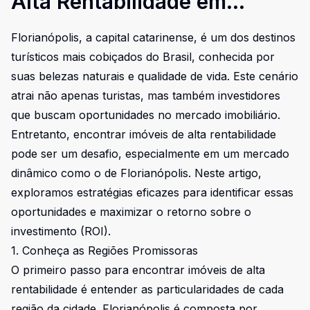
Alta Rentabilidade em
Florianópolis
Florianópolis, a capital catarinense, é um dos destinos
turísticos mais cobiçados do Brasil, conhecida por
suas belezas naturais e qualidade de vida. Este cenário
atrai não apenas turistas, mas também investidores
que buscam oportunidades no mercado imobiliário.
Entretanto, encontrar imóveis de alta rentabilidade
pode ser um desafio, especialmente em um mercado
dinâmico como o de Florianópolis. Neste artigo,
exploramos estratégias eficazes para identificar essas
oportunidades e maximizar o retorno sobre o
investimento (ROI).
1. Conheça as Regiões Promissoras
O primeiro passo para encontrar imóveis de alta
rentabilidade é entender as particularidades de cada
região da cidade. Florianópolis é composta por