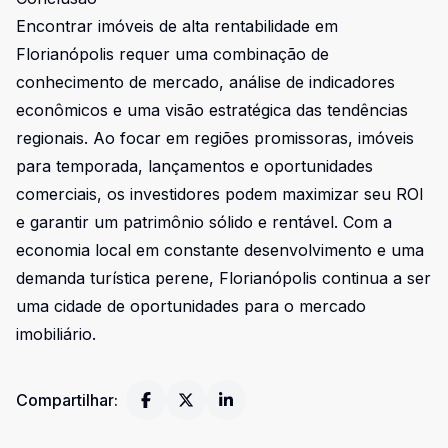
Encontrar imóveis de alta rentabilidade em
Florianópolis requer uma combinação de
conhecimento de mercado, análise de indicadores
econômicos e uma visão estratégica das tendências
regionais. Ao focar em regiões promissoras, imóveis
para temporada, lançamentos e oportunidades
comerciais, os investidores podem maximizar seu ROI
e garantir um patrimônio sólido e rentável. Com a
economia local em constante desenvolvimento e uma
demanda turística perene, Florianópolis continua a ser
uma cidade de oportunidades para o mercado
imobiliário.
Compartilhar: