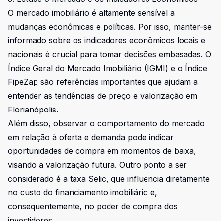
O mercado imobiliário é altamente sensível a
mudanças econômicas e políticas. Por isso, manter-se
informado sobre os indicadores econômicos locais e
nacionais é crucial para tomar decisões embasadas. O
Índice Geral do Mercado Imobiliário (IGMI) e o Índice
FipeZap são referências importantes que ajudam a
entender as tendências de preço e valorização em
Florianópolis.
Além disso, observar o comportamento do mercado
em relação à oferta e demanda pode indicar
oportunidades de compra em momentos de baixa,
visando a valorização futura. Outro ponto a ser
considerado é a taxa Selic, que influencia diretamente
no custo do financiamento imobiliário e,
consequentemente, no poder de compra dos
investidores.