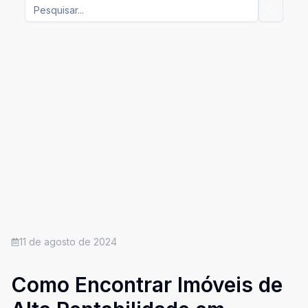
11 de agosto de 2024
Como Encontrar Imóveis de