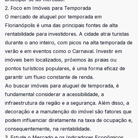
2. Foco em Imóveis para Temporada
O mercado de aluguel por temporada em
Florianópolis é uma das principais fontes de alta
rentabilidade para investidores. A cidade atrai turistas
durante o ano inteiro, com picos na alta temporada de
verão e em eventos como o Carnaval. Investir em
imóveis bem localizados, próximos às praias ou
pontos turísticos populares, é uma forma eficaz de
garantir um fluxo constante de renda.
Ao buscar imóveis para aluguel de temporada, é
fundamental considerar a acessibilidade, a
infraestrutura da região e a segurança. Além disso, a
decoração e a manutenção do imóvel são fatores que
podem influenciar diretamente na taxa de ocupação e,
consequentemente, na rentabilidade.
3. Estude o Mercado e os Indicadores Econômicos