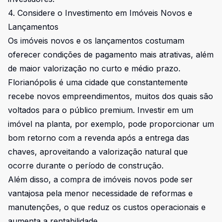
4. Considere o Investimento em Imóveis Novos e
Lançamentos
Os imóveis novos e os lançamentos costumam
oferecer condições de pagamento mais atrativas, além
de maior valorização no curto e médio prazo.
Florianópolis é uma cidade que constantemente
recebe novos empreendimentos, muitos dos quais são
voltados para o público premium. Investir em um
imóvel na planta, por exemplo, pode proporcionar um
bom retorno com a revenda após a entrega das
chaves, aproveitando a valorização natural que
ocorre durante o período de construção.
Além disso, a compra de imóveis novos pode ser
vantajosa pela menor necessidade de reformas e
manutenções, o que reduz os custos operacionais e
aumenta a rentabilidade.