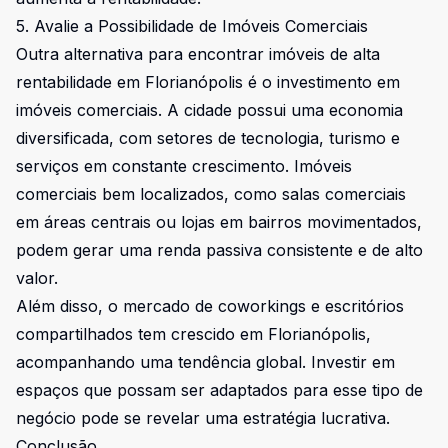
5. Avalie a Possibilidade de Imóveis Comerciais
Outra alternativa para encontrar imóveis de alta
rentabilidade em Florianópolis é o investimento em
imóveis comerciais. A cidade possui uma economia
diversificada, com setores de tecnologia, turismo e
serviços em constante crescimento. Imóveis
comerciais bem localizados, como salas comerciais
em áreas centrais ou lojas em bairros movimentados,
podem gerar uma renda passiva consistente e de alto
valor.
Além disso, o mercado de coworkings e escritórios
compartilhados tem crescido em Florianópolis,
acompanhando uma tendência global. Investir em
espaços que possam ser adaptados para esse tipo de
negócio pode se revelar uma estratégia lucrativa.
Conclusão