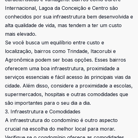
Internacional, Lagoa da Conceição e Centro são
conhecidos por sua infraestrutura bem desenvolvida e
alta qualidade de vida, mas tendem a ter um custo
mais elevado.
Se você busca um equilíbrio entre custo e
localização, bairros como Trindade, Itacorubi e
Agronômica podem ser boas opções. Esses bairros
oferecem uma boa infraestrutura, proximidade a
serviços essenciais e fácil acesso às principais vias da
cidade. Além disso, considere a proximidade a escolas,
supermercados, hospitais e outras comodidades que
são importantes para o seu dia a dia.
3. Infraestrutura e Comodidades
A infraestrutura do condomínio é outro aspecto
crucial na escolha do melhor local para morar.
Verifique se o condomínio oferece as comodidades