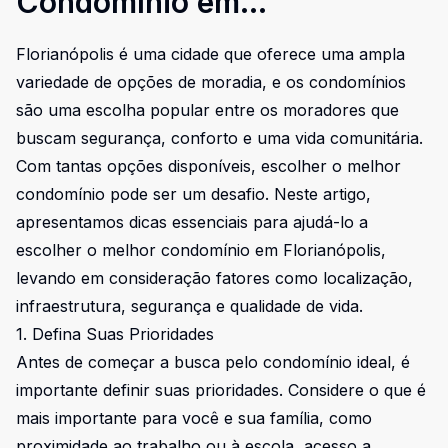
Condomínio em
Florianópolis
Florianópolis é uma cidade que oferece uma ampla
variedade de opções de moradia, e os condomínios
são uma escolha popular entre os moradores que
buscam segurança, conforto e uma vida comunitária.
Com tantas opções disponíveis, escolher o melhor
condomínio pode ser um desafio. Neste artigo,
apresentamos dicas essenciais para ajudá-lo a
escolher o melhor condomínio em Florianópolis,
levando em consideração fatores como localização,
infraestrutura, segurança e qualidade de vida.
1. Defina Suas Prioridades
Antes de começar a busca pelo condomínio ideal, é
importante definir suas prioridades. Considere o que é
mais importante para você e sua família, como
proximidade ao trabalho ou à escola, acesso a