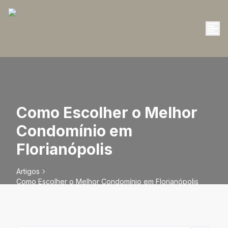
Como Escolher o Melhor
Condomínio em
Florianópolis
Artigos
Como Escolher o Melhor Condomínio em Florianópolis