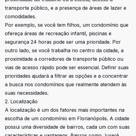
transporte público, e a presença de áreas de lazer e
comodidades.
Por exemplo, se você tem filhos, um condomínio que
ofereça áreas de recreação infantil, piscinas e
segurança 24 horas pode ser uma prioridade. Por
outro lado, se você trabalha no centro da cidade, a
proximidade a corredores de transporte público ou
vias de acesso rápido pode ser essencial. Definir suas
prioridades ajudará a filtrar as opções e a concentrar
a busca nos condomínios que realmente atendem às
suas necessidades.
2. Localização
A localização é um dos fatores mais importantes na
escolha de um condomínio em Florianópolis. A cidade
possui uma diversidade de bairros, cada um com suas
características e vantagens. Bairros como Jurerê