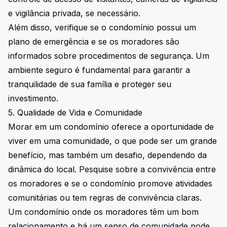
e vigilância privada, se necessário.
Além disso, verifique se o condomínio possui um
plano de emergência e se os moradores são
informados sobre procedimentos de segurança. Um
ambiente seguro é fundamental para garantir a
tranquilidade de sua família e proteger seu
investimento.
5. Qualidade de Vida e Comunidade
Morar em um condomínio oferece a oportunidade de
viver em uma comunidade, o que pode ser um grande
benefício, mas também um desafio, dependendo da
dinâmica do local. Pesquise sobre a convivência entre
os moradores e se o condomínio promove atividades
comunitárias ou tem regras de convivência claras.
Um condomínio onde os moradores têm um bom
relacionamento e há um senso de comunidade pode