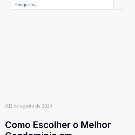
12 de agosto de 2024
Como Escolher o Melhor