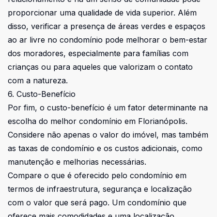
proporcionar uma qualidade de vida superior. Além
disso, verificar a presença de áreas verdes e espaços
ao ar livre no condomínio pode melhorar o bem-estar
dos moradores, especialmente para famílias com
crianças ou para aqueles que valorizam o contato
com a natureza.
6. Custo-Benefício
Por fim, o custo-benefício é um fator determinante na
escolha do melhor condomínio em Florianópolis.
Considere não apenas o valor do imóvel, mas também
as taxas de condomínio e os custos adicionais, como
manutenção e melhorias necessárias.
Compare o que é oferecido pelo condomínio em
termos de infraestrutura, segurança e localização
com o valor que será pago. Um condomínio que
oferece mais comodidades e uma localização