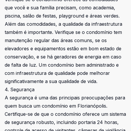
que você e sua família precisam, como academia,
piscina, salão de festas, playground e áreas verdes.
Além das comodidades, a qualidade da infraestrutura
também é importante. Verifique se o condomínio tem
manutenção regular das áreas comuns, se os
elevadores e equipamentos estão em bom estado de
conservação, e se há geradores de energia em caso
de falta de luz. Um condomínio bem administrado e
com infraestrutura de qualidade pode melhorar
significativamente a sua qualidade de vida.
4. Segurança
A segurança é uma das principais preocupações para
quem busca um condomínio em Florianópolis.
Certifique-se de que o condomínio oferece um sistema
de segurança robusto, incluindo portaria 24 horas,
controle de acesso de visitantes, câmeras de vigilância