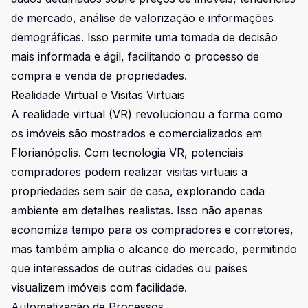
de mercado, análise de valorização e informações
demográficas. Isso permite uma tomada de decisão
mais informada e ágil, facilitando o processo de
compra e venda de propriedades.
Realidade Virtual e Visitas Virtuais
A realidade virtual (VR) revolucionou a forma como
os imóveis são mostrados e comercializados em
Florianópolis. Com tecnologia VR, potenciais
compradores podem realizar visitas virtuais a
propriedades sem sair de casa, explorando cada
ambiente em detalhes realistas. Isso não apenas
economiza tempo para os compradores e corretores,
mas também amplia o alcance do mercado, permitindo
que interessados de outras cidades ou países
visualizem imóveis com facilidade.
Automatização de Processos