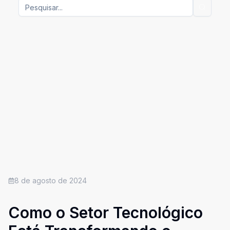
8 de agosto de 2024
Como o Setor Tecnológico