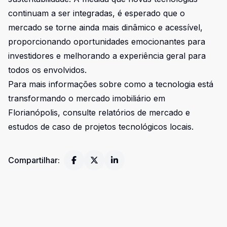
continuam a ser integradas, é esperado que o
mercado se torne ainda mais dinâmico e acessível,
proporcionando oportunidades emocionantes para
investidores e melhorando a experiência geral para
todos os envolvidos.
Para mais informações sobre como a tecnologia está
transformando o mercado imobiliário em
Florianópolis, consulte relatórios de mercado e
estudos de caso de projetos tecnológicos locais.
Compartilhar: