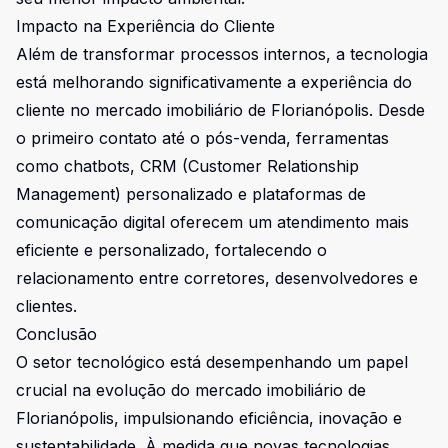
Impacto na Experiência do Cliente
Além de transformar processos internos, a tecnologia
está melhorando significativamente a experiência do
cliente no mercado imobiliário de Florianópolis. Desde
o primeiro contato até o pós-venda, ferramentas
como chatbots, CRM (Customer Relationship
Management) personalizado e plataformas de
comunicação digital oferecem um atendimento mais
eficiente e personalizado, fortalecendo o
relacionamento entre corretores, desenvolvedores e
clientes.
Conclusão
O setor tecnológico está desempenhando um papel
crucial na evolução do mercado imobiliário de
Florianópolis, impulsionando eficiência, inovação e
sustentabilidade. À medida que novas tecnologias