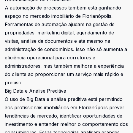
A automação de processos também está ganhando
espaço no mercado imobiliário de Florianópolis.
Ferramentas de automação ajudam na gestão de
propriedades, marketing digital, agendamento de
visitas, análise de documentos e até mesmo na
administração de condomínios. Isso não só aumenta a
eficiência operacional para corretores e
administradores, mas também melhora a experiência
do cliente ao proporcionar um serviço mais rápido e
preciso.
Big Data e Análise Preditiva
O uso de Big Data e análise preditiva está permitindo
aos profissionais imobiliários em Florianópolis prever
tendências de mercado, identificar oportunidades de
investimento e entender melhor o comportamento dos
consumidores. Essas tecnologias analisam grandes