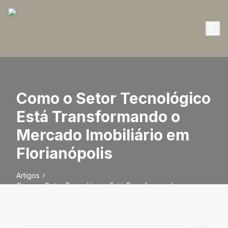
Como o Setor Tecnológico
Está Transformando o
Mercado Imobiliário em
Florianópolis
Artigos
Como o Setor Tecnológico Está Transformando o
Mercado Imobiliário em Florianópolis