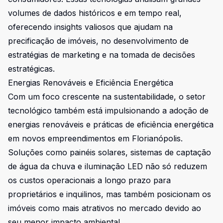
volumes de dados históricos e em tempo real,
oferecendo insights valiosos que ajudam na
precificação de imóveis, no desenvolvimento de
estratégias de marketing e na tomada de decisões
estratégicas.
Energias Renováveis e Eficiência Energética
Com um foco crescente na sustentabilidade, o setor
tecnológico também está impulsionando a adoção de
energias renováveis e práticas de eficiência energética
em novos empreendimentos em Florianópolis.
Soluções como painéis solares, sistemas de captação
de água da chuva e iluminação LED não só reduzem
os custos operacionais a longo prazo para
proprietários e inquilinos, mas também posicionam os
imóveis como mais atrativos no mercado devido ao
seu menor impacto ambiental.