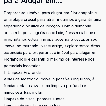
para Alugar em
Florianópolis: Dicas
Preparar seu imóvel para alugar em Florianópolis é
Essenciais para
uma etapa crucial para atrair inquilinos e garantir uma
Proprietários
experiência positiva de locação. Com a demanda
crescente por aluguéis na cidade, é essencial que os
proprietários estejam preparados para destacar seu
imóvel no mercado. Neste artigo, exploraremos dicas
essenciais para preparar seu imóvel para alugar em
Florianópolis e garantir o máximo de interesse dos
potenciais locatários.
1. Limpeza Profunda
Antes de mostrar o imóvel a possíveis inquilinos, é
fundamental realizar uma limpeza profunda e
minuciosa. Isso inclui:
Limpeza de pisos, paredes e tetos.
Limpeza de janelas e esquadrias.