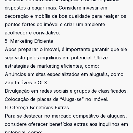
dispostos a pagar mais. Considere investir em
decoração e mobília de boa qualidade para realçar os
pontos fortes do imóvel e criar um ambiente
acolhedor e convidativo.
5. Marketing Eficiente
Após preparar o imóvel, é importante garantir que ele
seja visto pelos inquilinos em potencial. Utilize
estratégias de marketing eficientes, como:
Anúncios em sites especializados em aluguéis, como
Zap Imóveis e OLX.
Divulgação em redes sociais e grupos de classificados.
Colocação de placas de “Aluga-se” no imóvel.
6. Ofereça Benefícios Extras
Para se destacar no mercado competitivo de aluguéis,
considere oferecer benefícios extras aos inquilinos em
potencial, como: