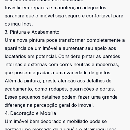
Investir em reparos e manutenção adequados
garantirá que o imóvel seja seguro e confortável para
os inquilinos.
3. Pintura e Acabamento
Uma nova pintura pode transformar completamente a
aparência de um imóvel e aumentar seu apelo aos
locatários em potencial. Considere pintar as paredes
internas e externas com cores neutras e modernas,
que possam agradar a uma variedade de gostos.
Além da pintura, preste atenção aos detalhes de
acabamento, como rodapés, guarnições e portas.
Esses pequenos detalhes podem fazer uma grande
diferença na percepção geral do imóvel.
4. Decoração e Mobília
Um imóvel bem decorado e mobiliado pode se
destacar no mercado de aluguéis e atrair inquilinos