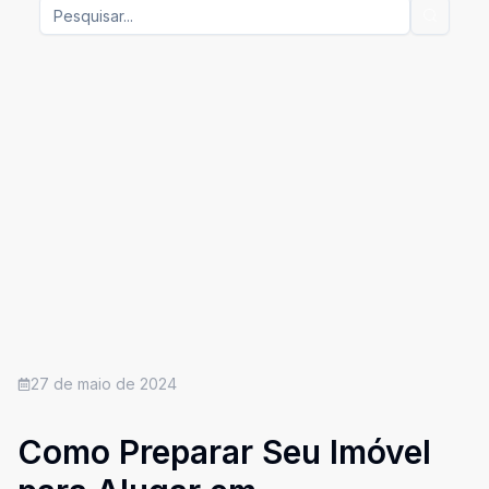
27 de maio de 2024
Como Preparar Seu Imóvel