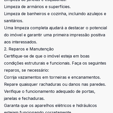
Limpeza de armários e superfícies.
Limpeza de banheiros e cozinha, incluindo azulejos e
sanitários.
Uma limpeza completa ajudará a destacar o potencial
do imóvel e garantir uma primeira impressão positiva
aos interessados.
2. Reparos e Manutenção
Certifique-se de que o imóvel esteja em boas
condições estruturais e funcionais. Faça os seguintes
reparos, se necessário:
Corrija vazamentos em torneiras e encanamentos.
Repare quaisquer rachaduras ou danos nas paredes.
Verifique o funcionamento adequado de portas,
janelas e fechaduras.
Garanta que os aparelhos elétricos e hidráulicos
estejam funcionando corretamente.