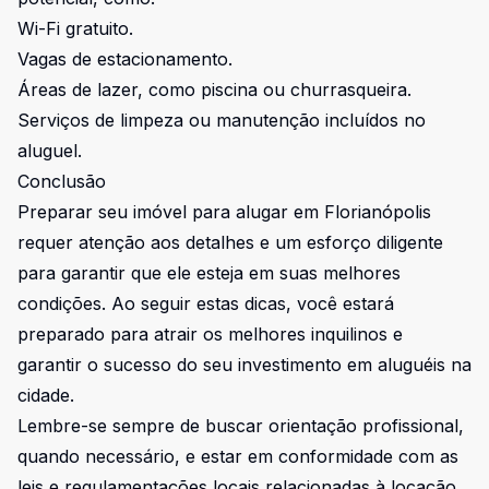
Wi-Fi gratuito.
Vagas de estacionamento.
Áreas de lazer, como piscina ou churrasqueira.
Serviços de limpeza ou manutenção incluídos no
aluguel.
Conclusão
Preparar seu imóvel para alugar em Florianópolis
requer atenção aos detalhes e um esforço diligente
para garantir que ele esteja em suas melhores
condições. Ao seguir estas dicas, você estará
preparado para atrair os melhores inquilinos e
garantir o sucesso do seu investimento em aluguéis na
cidade.
Lembre-se sempre de buscar orientação profissional,
quando necessário, e estar em conformidade com as
leis e regulamentações locais relacionadas à locação