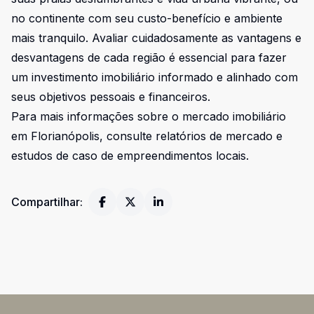
no continente com seu custo-benefício e ambiente
mais tranquilo. Avaliar cuidadosamente as vantagens e
desvantagens de cada região é essencial para fazer
um investimento imobiliário informado e alinhado com
seus objetivos pessoais e financeiros.
Para mais informações sobre o mercado imobiliário
em Florianópolis, consulte relatórios de mercado e
estudos de caso de empreendimentos locais.
Compartilhar: