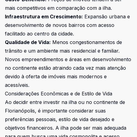
mais competitivos em comparação com a ilha.
Infraestrutura em Crescimento:
Expansão urbana e
desenvolvimento de novos bairros com acesso
facilitado ao centro da cidade.
Qualidade de Vida:
Menos congestionamentos de
trânsito e um ambiente mais residencial e familiar.
Novos empreendimentos e áreas em desenvolvimento
no continente estão atraindo cada vez mais atenção
devido à oferta de imóveis mais modernos e
acessíveis.
Considerações Econômicas e de Estilo de Vida
Ao decidir entre investir na ilha ou no continente de
Florianópolis, é importante considerar suas
preferências pessoais, estilo de vida desejado e
objetivos financeiros. A ilha pode ser mais adequada
para quem busca uma vida cosmopolita e acesso