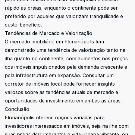
rápido às praias, enquanto o continente pode ser
preferido por aqueles que valorizam tranquilidade e
custo-benefício.
Tendências de Mercado e Valorização
O mercado imobiliário em Florianópolis tem
demonstrado uma tendência de valorização tanto na
ilha quanto no continente, com aumentos nos preços
dos imóveis impulsionados pela demanda crescente e
pela infraestrutura em expansão. Consultar um
corretor de imóveis local pode fornecer insights
valiosos sobre as tendências atuais de mercado e
oportunidades de investimento em ambas as áreas.
Conclusão
Florianópolis oferece opções variadas para
investidores interessados em imóveis, seja na ilha com
suas praias deslumbrantes e vida urbana vibrante, ou