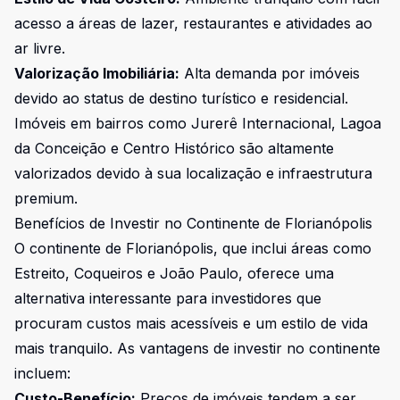
acesso a áreas de lazer, restaurantes e atividades ao
ar livre.
Valorização Imobiliária:
Alta demanda por imóveis
devido ao status de destino turístico e residencial.
Imóveis em bairros como Jurerê Internacional, Lagoa
da Conceição e Centro Histórico são altamente
valorizados devido à sua localização e infraestrutura
premium.
Benefícios de Investir no Continente de Florianópolis
O continente de Florianópolis, que inclui áreas como
Estreito, Coqueiros e João Paulo, oferece uma
alternativa interessante para investidores que
procuram custos mais acessíveis e um estilo de vida
mais tranquilo. As vantagens de investir no continente
incluem:
Custo-Benefício:
Preços de imóveis tendem a ser