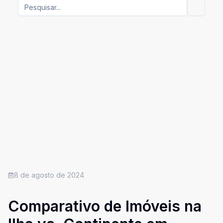
8 de agosto de 2024
Comparativo de Imóveis na