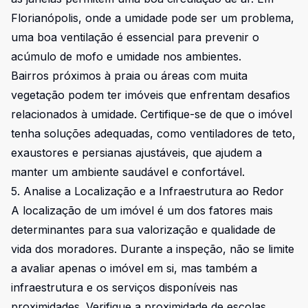
Florianópolis, onde a umidade pode ser um problema,
uma boa ventilação é essencial para prevenir o
acúmulo de mofo e umidade nos ambientes.
Bairros próximos à praia ou áreas com muita
vegetação podem ter imóveis que enfrentam desafios
relacionados à umidade. Certifique-se de que o imóvel
tenha soluções adequadas, como ventiladores de teto,
exaustores e persianas ajustáveis, que ajudem a
manter um ambiente saudável e confortável.
5. Analise a Localização e a Infraestrutura ao Redor
A localização de um imóvel é um dos fatores mais
determinantes para sua valorização e qualidade de
vida dos moradores. Durante a inspeção, não se limite
a avaliar apenas o imóvel em si, mas também a
infraestrutura e os serviços disponíveis nas
proximidades. Verifique a proximidade de escolas,