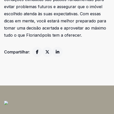
evitar problemas futuros e assegurar que o imóvel
escolhido atenda às suas expectativas. Com essas
dicas em mente, você estará melhor preparado para
tomar uma decisão acertada e aproveitar ao máximo
tudo o que Florianópolis tem a oferecer.
Compartilhar: