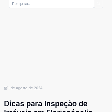
11 de agosto de 2024
Dicas para Inspeção de