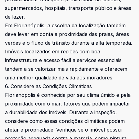
supermercados, hospitais, transporte público e áreas
de lazer.
Em Florianópolis, a escolha da localização também
deve levar em conta a proximidade das praias, áreas
verdes e o fluxo de trânsito durante a alta temporada.
Imóveis localizados em regiões com boa
infraestrutura e acesso fácil a serviços essenciais
tendem a se valorizar mais rapidamente e oferecem
uma melhor qualidade de vida aos moradores.
6. Considere as Condições Climáticas
Florianópolis é conhecida por seu clima úmido e pela
proximidade com o mar, fatores que podem impactar
a durabilidade dos imóveis. Durante a inspeção,
considere como essas condições climáticas podem
afetar a propriedade. Verifique se o imóvel possui
proteção adequada contra a maresia, como pintura