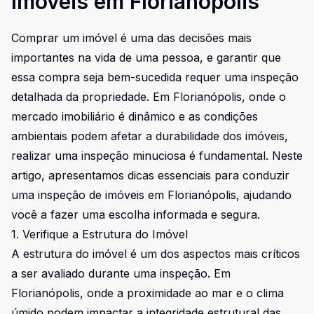
Imóveis em Florianópolis
Comprar um imóvel é uma das decisões mais
importantes na vida de uma pessoa, e garantir que
essa compra seja bem-sucedida requer uma inspeção
detalhada da propriedade. Em Florianópolis, onde o
mercado imobiliário é dinâmico e as condições
ambientais podem afetar a durabilidade dos imóveis,
realizar uma inspeção minuciosa é fundamental. Neste
artigo, apresentamos dicas essenciais para conduzir
uma inspeção de imóveis em Florianópolis, ajudando
você a fazer uma escolha informada e segura.
1. Verifique a Estrutura do Imóvel
A estrutura do imóvel é um dos aspectos mais críticos
a ser avaliado durante uma inspeção. Em
Florianópolis, onde a proximidade ao mar e o clima
úmido podem impactar a integridade estrutural das