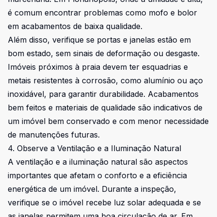
é comum encontrar problemas como mofo e bolor
em acabamentos de baixa qualidade.
Além disso, verifique se portas e janelas estão em
bom estado, sem sinais de deformação ou desgaste.
Imóveis próximos à praia devem ter esquadrias e
metais resistentes à corrosão, como alumínio ou aço
inoxidável, para garantir durabilidade. Acabamentos
bem feitos e materiais de qualidade são indicativos de
um imóvel bem conservado e com menor necessidade
de manutenções futuras.
4. Observe a Ventilação e a Iluminação Natural
A ventilação e a iluminação natural são aspectos
importantes que afetam o conforto e a eficiência
energética de um imóvel. Durante a inspeção,
verifique se o imóvel recebe luz solar adequada e se
as janelas permitem uma boa circulação de ar. Em