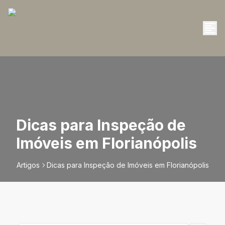
Dicas para Inspeção de
Imóveis em Florianópolis
Artigos
Dicas para Inspeção de Imóveis em Florianópolis