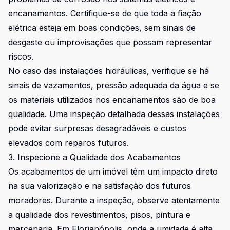
encanamentos. Certifique-se de que toda a fiação
elétrica esteja em boas condições, sem sinais de
desgaste ou improvisações que possam representar
riscos.
No caso das instalações hidráulicas, verifique se há
sinais de vazamentos, pressão adequada da água e se
os materiais utilizados nos encanamentos são de boa
qualidade. Uma inspeção detalhada dessas instalações
pode evitar surpresas desagradáveis e custos
elevados com reparos futuros.
3. Inspecione a Qualidade dos Acabamentos
Os acabamentos de um imóvel têm um impacto direto
na sua valorização e na satisfação dos futuros
moradores. Durante a inspeção, observe atentamente
a qualidade dos revestimentos, pisos, pintura e
marcenaria. Em Florianópolis, onde a umidade é alta,