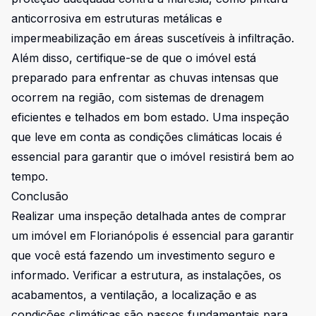
anticorrosiva em estruturas metálicas e
impermeabilização em áreas suscetíveis à infiltração.
Além disso, certifique-se de que o imóvel está
preparado para enfrentar as chuvas intensas que
ocorrem na região, com sistemas de drenagem
eficientes e telhados em bom estado. Uma inspeção
que leve em conta as condições climáticas locais é
essencial para garantir que o imóvel resistirá bem ao
tempo.
Conclusão
Realizar uma inspeção detalhada antes de comprar
um imóvel em Florianópolis é essencial para garantir
que você está fazendo um investimento seguro e
informado. Verificar a estrutura, as instalações, os
acabamentos, a ventilação, a localização e as
condições climáticas são passos fundamentais para