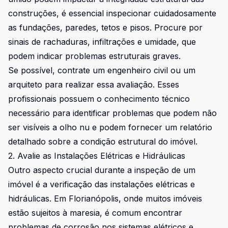
construções, é essencial inspecionar cuidadosamente
as fundações, paredes, tetos e pisos. Procure por
sinais de rachaduras, infiltrações e umidade, que
podem indicar problemas estruturais graves.
Se possível, contrate um engenheiro civil ou um
arquiteto para realizar essa avaliação. Esses
profissionais possuem o conhecimento técnico
necessário para identificar problemas que podem não
ser visíveis a olho nu e podem fornecer um relatório
detalhado sobre a condição estrutural do imóvel.
2. Avalie as Instalações Elétricas e Hidráulicas
Outro aspecto crucial durante a inspeção de um
imóvel é a verificação das instalações elétricas e
hidráulicas. Em Florianópolis, onde muitos imóveis
estão sujeitos à maresia, é comum encontrar
problemas de corrosão nos sistemas elétricos e