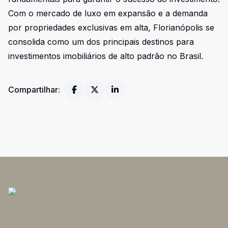
Com o mercado de luxo em expansão e a demanda
por propriedades exclusivas em alta, Florianópolis se
consolida como um dos principais destinos para
investimentos imobiliários de alto padrão no Brasil.
Compartilhar: