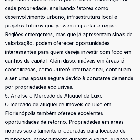
cada propriedade, analisando fatores como
desenvolvimento urbano, infraestrutura local e
projetos futuros que possam impactar a região.
Regiões emergentes, mas que já apresentam sinais de
valorização, podem oferecer oportunidades
interessantes para quem deseja investir com foco em
ganhos de capital. Além disso, imóveis em áreas já
consolidadas, como Jurerê Internacional, continuam
a ser uma aposta segura devido à constante demanda
por propriedades exclusivas.
5. Analise o Mercado de Aluguel de Luxo
O mercado de aluguel de imóveis de luxo em
Florianópolis também oferece excelentes
oportunidades de retorno. Propriedades em áreas
nobres são altamente procuradas para locação de
temporada, especialmente durante o verão, quando a