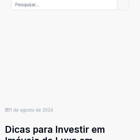
11 de agosto de 2024
Dicas para Investir em