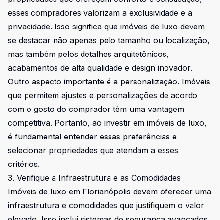
esses compradores valorizam a exclusividade e a
privacidade. Isso significa que imóveis de luxo devem
se destacar não apenas pelo tamanho ou localização,
mas também pelos detalhes arquitetônicos,
acabamentos de alta qualidade e design inovador.
Outro aspecto importante é a personalização. Imóveis
que permitem ajustes e personalizações de acordo
com o gosto do comprador têm uma vantagem
competitiva. Portanto, ao investir em imóveis de luxo,
é fundamental entender essas preferências e
selecionar propriedades que atendam a esses
critérios.
3. Verifique a Infraestrutura e as Comodidades
Imóveis de luxo em Florianópolis devem oferecer uma
infraestrutura e comodidades que justifiquem o valor
elevado. Isso inclui sistemas de segurança avançados,