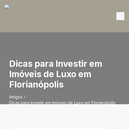
Dicas para Investir em
Imóveis de Luxo em
Florianópolis
Artigos
Dicas para Investir em Imóveis de Luxo em Florianópolis