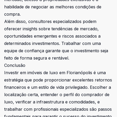
habilidade de negociar as melhores condições de
compra.
Além disso, consultores especializados podem
oferecer insights sobre tendências de mercado,
oportunidades emergentes e riscos associados a
determinados investimentos. Trabalhar com uma
equipe de confiança garante que o investimento seja
feito de forma segura e rentável.
Conclusão
Investir em imóveis de luxo em Florianópolis é uma
estratégia que pode proporcionar excelentes retornos
financeiros e um estilo de vida privilegiado. Escolher a
localização certa, entender o perfil do comprador de
luxo, verificar a infraestrutura e comodidades, e
trabalhar com profissionais especializados são passos
fundamentais para garantir o sucesso do investimento.