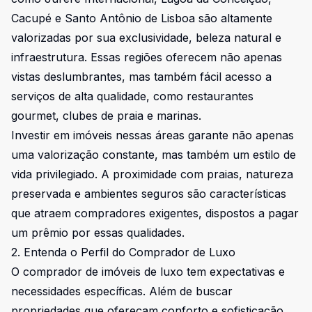
Cacupé e Santo Antônio de Lisboa são altamente
valorizadas por sua exclusividade, beleza natural e
infraestrutura. Essas regiões oferecem não apenas
vistas deslumbrantes, mas também fácil acesso a
serviços de alta qualidade, como restaurantes
gourmet, clubes de praia e marinas.
Investir em imóveis nessas áreas garante não apenas
uma valorização constante, mas também um estilo de
vida privilegiado. A proximidade com praias, natureza
preservada e ambientes seguros são características
que atraem compradores exigentes, dispostos a pagar
um prêmio por essas qualidades.
2. Entenda o Perfil do Comprador de Luxo
O comprador de imóveis de luxo tem expectativas e
necessidades específicas. Além de buscar
propriedades que ofereçam conforto e sofisticação,