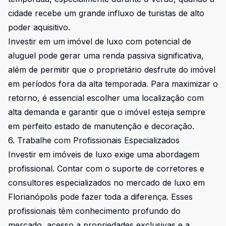
cidade recebe um grande influxo de turistas de alto
poder aquisitivo.
Investir em um imóvel de luxo com potencial de
aluguel pode gerar uma renda passiva significativa,
além de permitir que o proprietário desfrute do imóvel
em períodos fora da alta temporada. Para maximizar o
retorno, é essencial escolher uma localização com
alta demanda e garantir que o imóvel esteja sempre
em perfeito estado de manutenção e decoração.
6. Trabalhe com Profissionais Especializados
Investir em imóveis de luxo exige uma abordagem
profissional. Contar com o suporte de corretores e
consultores especializados no mercado de luxo em
Florianópolis pode fazer toda a diferença. Esses
profissionais têm conhecimento profundo do
mercado, acesso a propriedades exclusivas e a