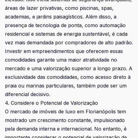
áreas de lazer privativas, como piscinas, spas,
academias, e jardins paisagísticos. Além disso, a
presença de tecnologia de ponta, como automação
residencial e sistemas de energia sustentável, é cada
vez mais demandada por compradores de alto padrão.
Investir em empreendimentos que oferecem essas
comodidades garante uma maior atratividade no
mercado e uma valorização superior a longo prazo. A
exclusividade das comodidades, como acesso direto à
praia ou marinas particulares, também pode ser um
diferencial decisivo.
4. Considere o Potencial de Valorização
O mercado de imóveis de luxo em Florianópolis tem
mostrado um crescimento constante, impulsionado
pela demanda interna e internacional. No entanto, é
importante considerar o potencial de valorização de