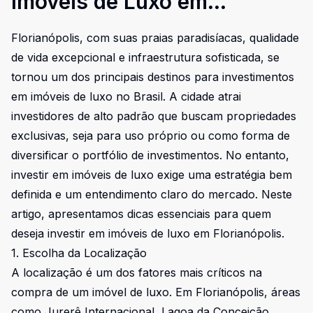
Imóveis de Luxo em
Florianópolis
Florianópolis, com suas praias paradisíacas, qualidade
de vida excepcional e infraestrutura sofisticada, se
tornou um dos principais destinos para investimentos
em imóveis de luxo no Brasil. A cidade atrai
investidores de alto padrão que buscam propriedades
exclusivas, seja para uso próprio ou como forma de
diversificar o portfólio de investimentos. No entanto,
investir em imóveis de luxo exige uma estratégia bem
definida e um entendimento claro do mercado. Neste
artigo, apresentamos dicas essenciais para quem
deseja investir em imóveis de luxo em Florianópolis.
1. Escolha da Localização
A localização é um dos fatores mais críticos na
compra de um imóvel de luxo. Em Florianópolis, áreas
como Jurerê Internacional, Lagoa da Conceição,