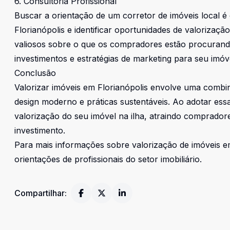
6. Consultoria Profissional
Buscar a orientação de um corretor de imóveis local é
Florianópolis e identificar oportunidades de valorizaçã
valiosos sobre o que os compradores estão procurand
investimentos e estratégias de marketing para seu imóv
Conclusão
Valorizar imóveis em Florianópolis envolve uma combina
design moderno e práticas sustentáveis. Ao adotar essa
valorização do seu imóvel na ilha, atraindo compradore
investimento.
Para mais informações sobre valorização de imóveis em
orientações de profissionais do setor imobiliário.
Compartilhar: