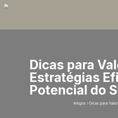
Dicas para Val
Estratégias Ef
Potencial do 
Artigos
Dicas para Valor