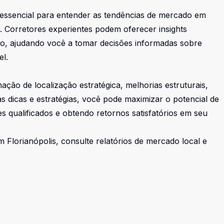
 essencial para entender as tendências de mercado em
o. Corretores experientes podem oferecer insights
o, ajudando você a tomar decisões informadas sobre
el.
ção de localização estratégica, melhorias estruturais,
s dicas e estratégias, você pode maximizar o potencial de
s qualificados e obtendo retornos satisfatórios em seu
 Florianópolis, consulte relatórios de mercado local e