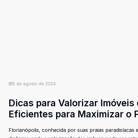
8 de agosto de 2024
Dicas para Valorizar Imóveis 
Eficientes para Maximizar o 
Florianópolis, conhecida por suas praias paradisíacas 