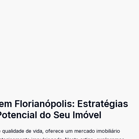
em Florianópolis: Estratégias
Potencial do Seu Imóvel
e qualidade de vida, oferece um mercado imobiliário