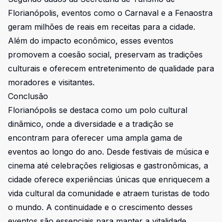
Florianópolis, eventos como o Carnaval e a Fenaostra
geram milhões de reais em receitas para a cidade.
Além do impacto econômico, esses eventos
promovem a coesão social, preservam as tradições
culturais e oferecem entretenimento de qualidade para
moradores e visitantes.
Conclusão
Florianópolis se destaca como um polo cultural
dinâmico, onde a diversidade e a tradição se
encontram para oferecer uma ampla gama de
eventos ao longo do ano. Desde festivais de música e
cinema até celebrações religiosas e gastronômicas, a
cidade oferece experiências únicas que enriquecem a
vida cultural da comunidade e atraem turistas de todo
o mundo. A continuidade e o crescimento desses
eventos são essenciais para manter a vitalidade