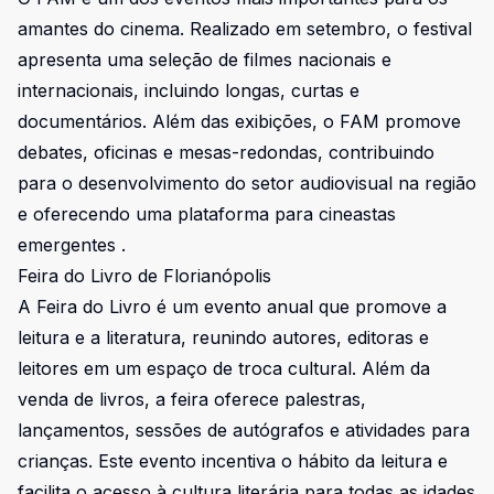
amantes do cinema. Realizado em setembro, o festival
apresenta uma seleção de filmes nacionais e
internacionais, incluindo longas, curtas e
documentários. Além das exibições, o FAM promove
debates, oficinas e mesas-redondas, contribuindo
para o desenvolvimento do setor audiovisual na região
e oferecendo uma plataforma para cineastas
emergentes .
Feira do Livro de Florianópolis
A Feira do Livro é um evento anual que promove a
leitura e a literatura, reunindo autores, editoras e
leitores em um espaço de troca cultural. Além da
venda de livros, a feira oferece palestras,
lançamentos, sessões de autógrafos e atividades para
crianças. Este evento incentiva o hábito da leitura e
facilita o acesso à cultura literária para todas as idades