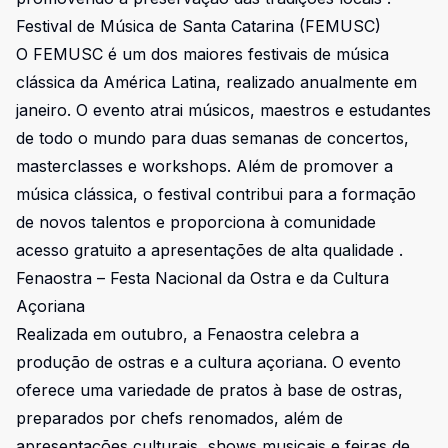
Festival de Música de Santa Catarina (FEMUSC)
O FEMUSC é um dos maiores festivais de música
clássica da América Latina, realizado anualmente em
janeiro. O evento atrai músicos, maestros e estudantes
de todo o mundo para duas semanas de concertos,
masterclasses e workshops. Além de promover a
música clássica, o festival contribui para a formação
de novos talentos e proporciona à comunidade
acesso gratuito a apresentações de alta qualidade .
Fenaostra – Festa Nacional da Ostra e da Cultura
Açoriana
Realizada em outubro, a Fenaostra celebra a
produção de ostras e a cultura açoriana. O evento
oferece uma variedade de pratos à base de ostras,
preparados por chefs renomados, além de
apresentações culturais, shows musicais e feiras de