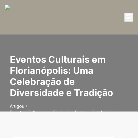
Eventos Culturais em
Florianópolis: Uma
Celebração de
Diversidade e Tradição
Artigos
Eventos Culturais em Florianópolis: Uma Celebração de
Diversidade e Tradição