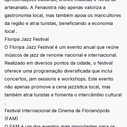
artesanato. A Fenaostra não apenas valoriza a
gastronomia local, mas também apoia os maricultores
da região e atrai turistas, beneficiando a economia
local .
Floripa Jazz Festival
O Floripa Jazz Festival é um evento anual que reúne
músicos de jazz de renome nacional e internacional.
Realizado em diversos pontos da cidade, o festival
oferece uma programação diversificada que inclui
concertos, jam sessions e workshops. Este evento
não apenas promove a cena jazzística local, mas
também atrai turistas e fomenta o intercâmbio cultural
.
Festival Internacional de Cinema de Florianópolis
(FAM)
O FAM é um dos eventos mais importantes para os