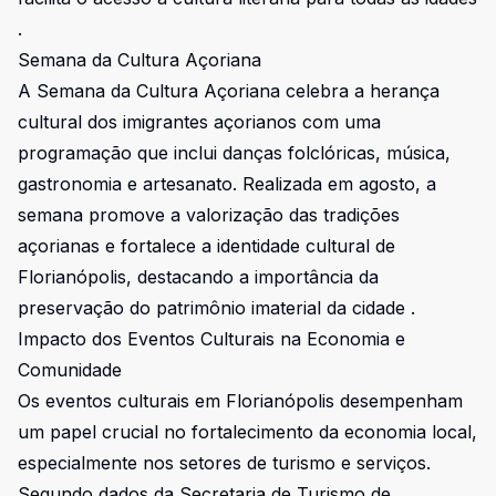
.
Semana da Cultura Açoriana
A Semana da Cultura Açoriana celebra a herança
cultural dos imigrantes açorianos com uma
programação que inclui danças folclóricas, música,
gastronomia e artesanato. Realizada em agosto, a
semana promove a valorização das tradições
açorianas e fortalece a identidade cultural de
Florianópolis, destacando a importância da
preservação do patrimônio imaterial da cidade .
Impacto dos Eventos Culturais na Economia e
Comunidade
Os eventos culturais em Florianópolis desempenham
um papel crucial no fortalecimento da economia local,
especialmente nos setores de turismo e serviços.
Segundo dados da Secretaria de Turismo de