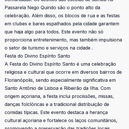
Passarela Nego Quirido são o ponto alto da
celebração. Além disso, os blocos de rua e as festas
em clubes e bares espalhados pela cidade garantem
que haja algo para todos. Este evento não só
proporciona entretenimento, mas também impulsiona
o setor de turismo e serviços na cidade .
Festa do Divino Espírito Santo
A Festa do Divino Espírito Santo é uma celebração
religiosa e cultural que ocorre em diversos bairros de
Florianópolis, sendo especialmente significativa em
Santo Antônio de Lisboa e Ribeirão da Ilha. Com
origem açoriana, a festa inclui procissões, missas,
danças folclóricas e a tradicional distribuição de
comidas típicas. Este evento destaca a herança
cultural açoriana e fortalece os laços comunitários,
promovendo a preservação das tradições locais .