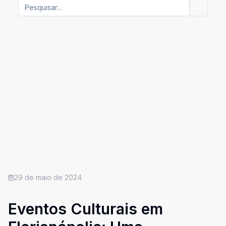
29 de maio de 2024
Eventos Culturais em