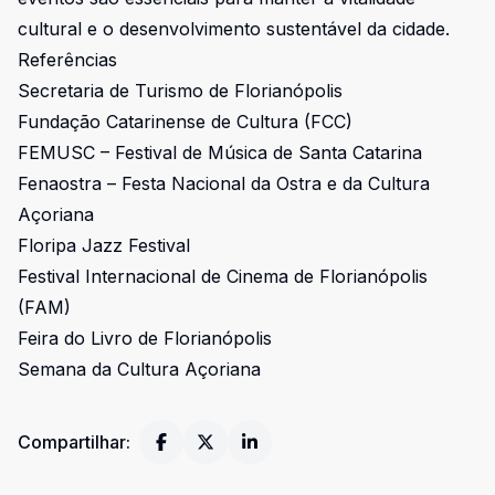
cultural e o desenvolvimento sustentável da cidade.
Referências
Secretaria de Turismo de Florianópolis
Fundação Catarinense de Cultura (FCC)
FEMUSC – Festival de Música de Santa Catarina
Fenaostra – Festa Nacional da Ostra e da Cultura
Açoriana
Floripa Jazz Festival
Festival Internacional de Cinema de Florianópolis
(FAM)
Feira do Livro de Florianópolis
Semana da Cultura Açoriana
Compartilhar: