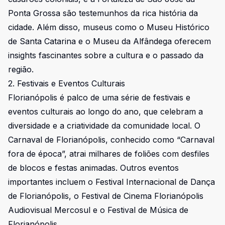
Ponta Grossa são testemunhos da rica história da
cidade. Além disso, museus como o Museu Histórico
de Santa Catarina e o Museu da Alfândega oferecem
insights fascinantes sobre a cultura e o passado da
região.
2. Festivais e Eventos Culturais
Florianópolis é palco de uma série de festivais e
eventos culturais ao longo do ano, que celebram a
diversidade e a criatividade da comunidade local. O
Carnaval de Florianópolis, conhecido como “Carnaval
fora de época”, atrai milhares de foliões com desfiles
de blocos e festas animadas. Outros eventos
importantes incluem o Festival Internacional de Dança
de Florianópolis, o Festival de Cinema Florianópolis
Audiovisual Mercosul e o Festival de Música de
Florianópolis.