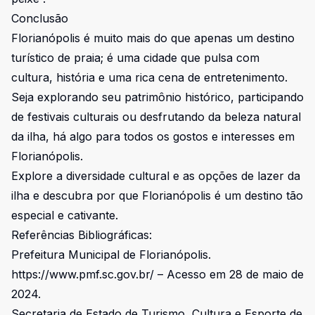
Conclusão
Florianópolis é muito mais do que apenas um destino
turístico de praia; é uma cidade que pulsa com
cultura, história e uma rica cena de entretenimento.
Seja explorando seu patrimônio histórico, participando
de festivais culturais ou desfrutando da beleza natural
da ilha, há algo para todos os gostos e interesses em
Florianópolis.
Explore a diversidade cultural e as opções de lazer da
ilha e descubra por que Florianópolis é um destino tão
especial e cativante.
Referências Bibliográficas:
Prefeitura Municipal de Florianópolis.
https://www.pmf.sc.gov.br/
– Acesso em 28 de maio de
2024.
Secretaria de Estado de Turismo, Cultura e Esporte de