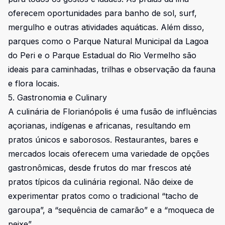
oferecem oportunidades para banho de sol, surf,
mergulho e outras atividades aquáticas. Além disso,
parques como o Parque Natural Municipal da Lagoa
do Peri e o Parque Estadual do Rio Vermelho são
ideais para caminhadas, trilhas e observação da fauna
e flora locais.
5. Gastronomia e Culinary
A culinária de Florianópolis é uma fusão de influências
açorianas, indígenas e africanas, resultando em
pratos únicos e saborosos. Restaurantes, bares e
mercados locais oferecem uma variedade de opções
gastronômicas, desde frutos do mar frescos até
pratos típicos da culinária regional. Não deixe de
experimentar pratos como o tradicional “tacho de
garoupa”, a “sequência de camarão” e a “moqueca de
peixe”.