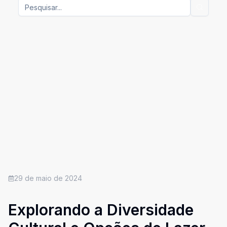
29 de maio de 2024
Explorando a Diversidade