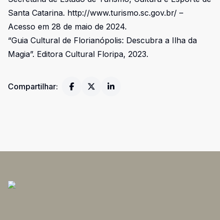
Santa Catarina.
http://www.turismo.sc.gov.br/
–
Acesso em 28 de maio de 2024.
“Guia Cultural de Florianópolis: Descubra a Ilha da
Magia”. Editora Cultural Floripa, 2023.
Compartilhar: