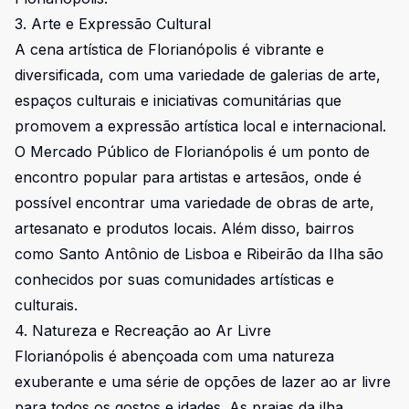
3. Arte e Expressão Cultural
A cena artística de Florianópolis é vibrante e
diversificada, com uma variedade de galerias de arte,
espaços culturais e iniciativas comunitárias que
promovem a expressão artística local e internacional.
O Mercado Público de Florianópolis é um ponto de
encontro popular para artistas e artesãos, onde é
possível encontrar uma variedade de obras de arte,
artesanato e produtos locais. Além disso, bairros
como Santo Antônio de Lisboa e Ribeirão da Ilha são
conhecidos por suas comunidades artísticas e
culturais.
4. Natureza e Recreação ao Ar Livre
Florianópolis é abençoada com uma natureza
exuberante e uma série de opções de lazer ao ar livre
para todos os gostos e idades. As praias da ilha