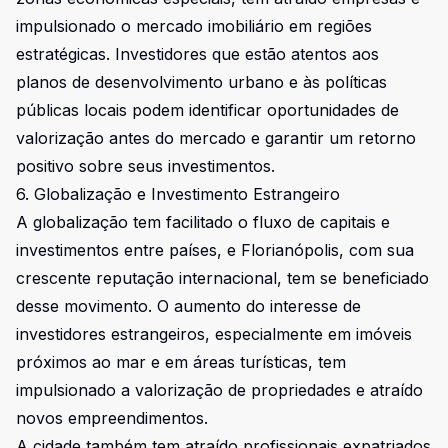
impulsionado o mercado imobiliário em regiões
estratégicas. Investidores que estão atentos aos
planos de desenvolvimento urbano e às políticas
públicas locais podem identificar oportunidades de
valorização antes do mercado e garantir um retorno
positivo sobre seus investimentos.
6. Globalização e Investimento Estrangeiro
A globalização tem facilitado o fluxo de capitais e
investimentos entre países, e Florianópolis, com sua
crescente reputação internacional, tem se beneficiado
desse movimento. O aumento do interesse de
investidores estrangeiros, especialmente em imóveis
próximos ao mar e em áreas turísticas, tem
impulsionado a valorização de propriedades e atraído
novos empreendimentos.
A cidade também tem atraído profissionais expatriados