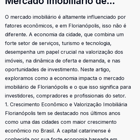
Mercado Imobiliário de
Florianópolis
O mercado imobiliário é altamente influenciado por
fatores econômicos, e em Florianópolis, isso não é
diferente. A economia da cidade, que combina um
forte setor de serviços, turismo e tecnologia,
desempenha um papel crucial na valorização dos
imóveis, na dinâmica de oferta e demanda, e nas
oportunidades de investimento. Neste artigo,
exploramos como a economia impacta o mercado
imobiliário de Florianópolis e o que isso significa para
investidores, compradores e profissionais do setor.
1. Crescimento Econômico e Valorização Imobiliária
Florianópolis tem se destacado nos últimos anos
como uma das cidades com maior crescimento
econômico no Brasil. A capital catarinense é
conhecida por sua forte economia baseada em