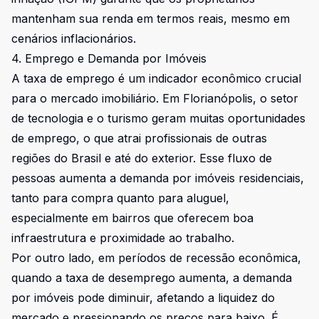
mantenham sua renda em termos reais, mesmo em
cenários inflacionários.
4. Emprego e Demanda por Imóveis
A taxa de emprego é um indicador econômico crucial
para o mercado imobiliário. Em Florianópolis, o setor
de tecnologia e o turismo geram muitas oportunidades
de emprego, o que atrai profissionais de outras
regiões do Brasil e até do exterior. Esse fluxo de
pessoas aumenta a demanda por imóveis residenciais,
tanto para compra quanto para aluguel,
especialmente em bairros que oferecem boa
infraestrutura e proximidade ao trabalho.
Por outro lado, em períodos de recessão econômica,
quando a taxa de desemprego aumenta, a demanda
por imóveis pode diminuir, afetando a liquidez do
mercado e pressionando os preços para baixo. É