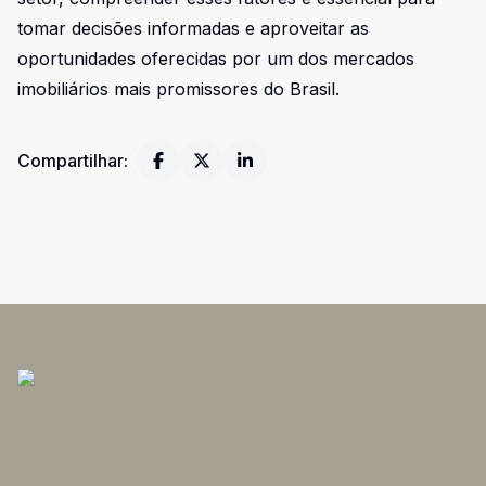
tomar decisões informadas e aproveitar as
oportunidades oferecidas por um dos mercados
imobiliários mais promissores do Brasil.
Compartilhar: