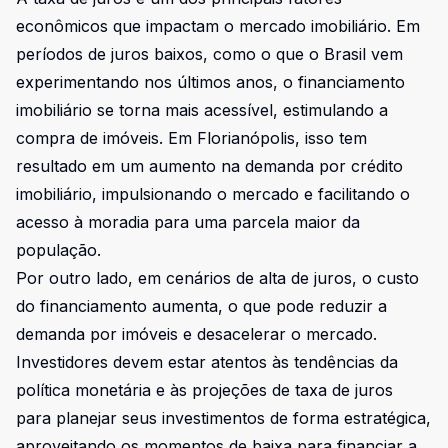
econômicos que impactam o mercado imobiliário. Em
períodos de juros baixos, como o que o Brasil vem
experimentando nos últimos anos, o financiamento
imobiliário se torna mais acessível, estimulando a
compra de imóveis. Em Florianópolis, isso tem
resultado em um aumento na demanda por crédito
imobiliário, impulsionando o mercado e facilitando o
acesso à moradia para uma parcela maior da
população.
Por outro lado, em cenários de alta de juros, o custo
do financiamento aumenta, o que pode reduzir a
demanda por imóveis e desacelerar o mercado.
Investidores devem estar atentos às tendências da
política monetária e às projeções de taxa de juros
para planejar seus investimentos de forma estratégica,
aproveitando os momentos de baixa para financiar a