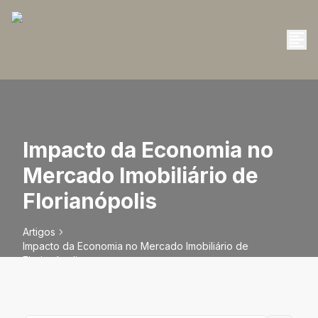
Impacto da Economia no
Mercado Imobiliário de
Florianópolis
Artigos
Impacto da Economia no Mercado Imobiliário de
Florianópolis