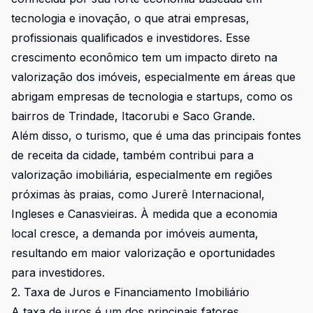
tecnologia e inovação, o que atrai empresas,
profissionais qualificados e investidores. Esse
crescimento econômico tem um impacto direto na
valorização dos imóveis, especialmente em áreas que
abrigam empresas de tecnologia e startups, como os
bairros de Trindade, Itacorubi e Saco Grande.
Além disso, o turismo, que é uma das principais fontes
de receita da cidade, também contribui para a
valorização imobiliária, especialmente em regiões
próximas às praias, como Jurerê Internacional,
Ingleses e Canasvieiras. À medida que a economia
local cresce, a demanda por imóveis aumenta,
resultando em maior valorização e oportunidades
para investidores.
2. Taxa de Juros e Financiamento Imobiliário
A taxa de juros é um dos principais fatores