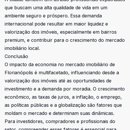
que buscam uma alta qualidade de vida em um
ambiente seguro e próspero. Essa demanda
internacional pode resultar em maior liquidez e
valorização dos imóveis, especialmente em bairros
premium, e contribuir para o crescimento do mercado
imobiliário local.
Conclusão
O impacto da economia no mercado imobiliário de
Florianópolis é multifacetado, influenciando desde a
valorização dos imóveis até as oportunidades de
investimento e a demanda por moradia. O crescimento
econômico, as taxas de juros, a inflação, o emprego,
as políticas públicas e a globalização são fatores que
moldam o mercado e determinam suas dinâmicas.
Para investidores, compradores e profissionais do
setor, compreender esses fatores é essencial para