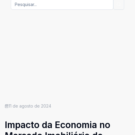
11 de agosto de 2024
Impacto da Economia no