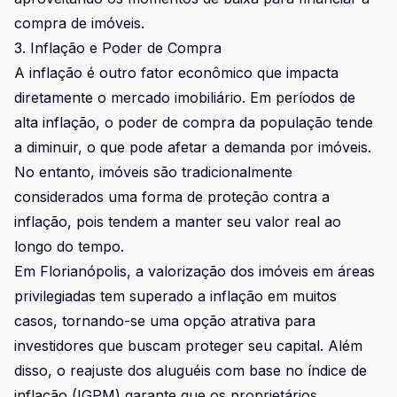
compra de imóveis.
3. Inflação e Poder de Compra
A inflação é outro fator econômico que impacta
diretamente o mercado imobiliário. Em períodos de
alta inflação, o poder de compra da população tende
a diminuir, o que pode afetar a demanda por imóveis.
No entanto, imóveis são tradicionalmente
considerados uma forma de proteção contra a
inflação, pois tendem a manter seu valor real ao
longo do tempo.
Em Florianópolis, a valorização dos imóveis em áreas
privilegiadas tem superado a inflação em muitos
casos, tornando-se uma opção atrativa para
investidores que buscam proteger seu capital. Além
disso, o reajuste dos aluguéis com base no índice de
inflação (IGPM) garante que os proprietários