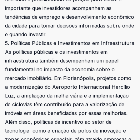
importante que investidores acompanhem as
tendências de emprego e desenvolvimento econômico
da cidade para tomar decisões informadas sobre onde
e quando investir.
5. Políticas Públicas e Investimentos em Infraestrutura
As políticas públicas e os investimentos em
infraestrutura também desempenham um papel
fundamental no impacto da economia sobre o
mercado imobiliário. Em Florianópolis, projetos como
a modernização do Aeroporto Internacional Hercílio
Luz, a ampliação da malha viária e a implementação
de ciclovias têm contribuído para a valorização de
imóveis em áreas beneficiadas por essas melhorias.
Além disso, políticas de incentivo ao setor de
tecnologia, como a criação de polos de inovação e
zonas econômicas especiais, têm atraído empresas e