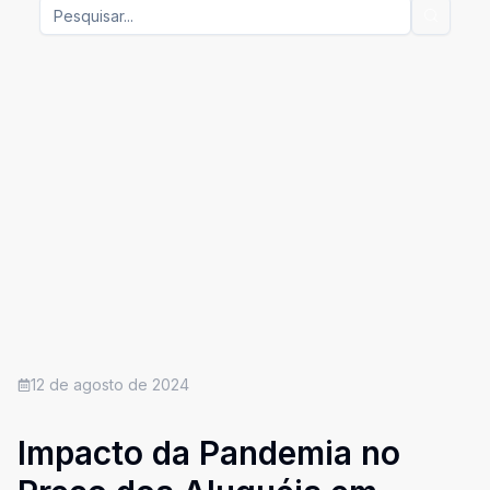
12 de agosto de 2024
Impacto da Pandemia no