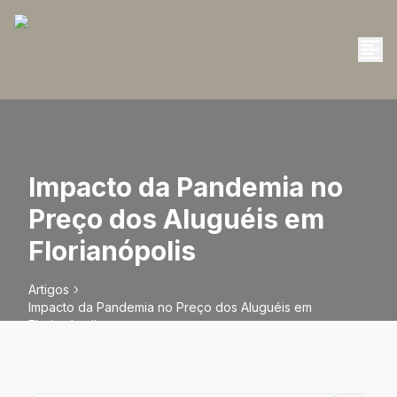
Impacto da Pandemia no
Preço dos Aluguéis em
Florianópolis
Artigos
Impacto da Pandemia no Preço dos Aluguéis em
Florianópolis