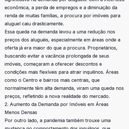
econômica, a perda de empregos e a diminuição da
renda de muitas famílias, a procura por imóveis para
aluguel caiu drasticamente.
Essa queda na demanda levou a uma redução nos
preços dos aluguéis, especialmente em áreas onde a
oferta já era maior do que a procura. Proprietários,
buscando evitar a vacância prolongada de seus
imóveis, começaram a oferecer descontos e
condições mais flexíveis para atrair inquilinos. Áreas
como o Centro e bairros mais centrais, que
normalmente têm alta demanda, viram uma queda nos
preços, refletindo a nova realidade do mercado.
2. Aumento da Demanda por Imóveis em Áreas
Menos Densas
Por outro lado, a pandemia também trouxe uma
mudança no comportamento dos inquilinos, que