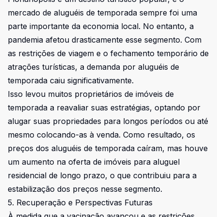
mercado de aluguéis de temporada sempre foi uma
parte importante da economia local. No entanto, a
pandemia afetou drasticamente esse segmento. Com
as restrições de viagem e o fechamento temporário de
atrações turísticas, a demanda por aluguéis de
temporada caiu significativamente.
Isso levou muitos proprietários de imóveis de
temporada a reavaliar suas estratégias, optando por
alugar suas propriedades para longos períodos ou até
mesmo colocando-as à venda. Como resultado, os
preços dos aluguéis de temporada caíram, mas houve
um aumento na oferta de imóveis para aluguel
residencial de longo prazo, o que contribuiu para a
estabilização dos preços nesse segmento.
5. Recuperação e Perspectivas Futuras
À medida que a vacinação avançou e as restrições