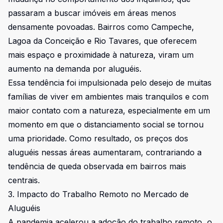
passaram a buscar imóveis em áreas menos
densamente povoadas. Bairros como Campeche,
Lagoa da Conceição e Rio Tavares, que oferecem
mais espaço e proximidade à natureza, viram um
aumento na demanda por aluguéis.
Essa tendência foi impulsionada pelo desejo de muitas
famílias de viver em ambientes mais tranquilos e com
maior contato com a natureza, especialmente em um
momento em que o distanciamento social se tornou
uma prioridade. Como resultado, os preços dos
aluguéis nessas áreas aumentaram, contrariando a
tendência de queda observada em bairros mais
centrais.
3. Impacto do Trabalho Remoto no Mercado de
Aluguéis
A pandemia acelerou a adoção do trabalho remoto, o