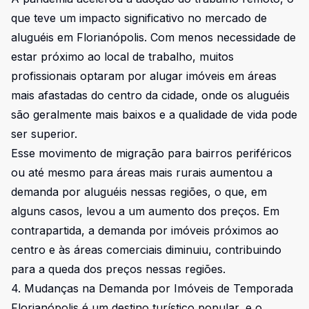
que teve um impacto significativo no mercado de
aluguéis em Florianópolis. Com menos necessidade de
estar próximo ao local de trabalho, muitos
profissionais optaram por alugar imóveis em áreas
mais afastadas do centro da cidade, onde os aluguéis
são geralmente mais baixos e a qualidade de vida pode
ser superior.
Esse movimento de migração para bairros periféricos
ou até mesmo para áreas mais rurais aumentou a
demanda por aluguéis nessas regiões, o que, em
alguns casos, levou a um aumento dos preços. Em
contrapartida, a demanda por imóveis próximos ao
centro e às áreas comerciais diminuiu, contribuindo
para a queda dos preços nessas regiões.
4. Mudanças na Demanda por Imóveis de Temporada
Florianópolis é um destino turístico popular, e o