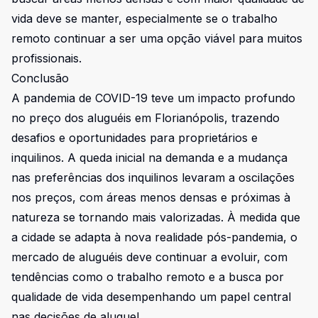
vida deve se manter, especialmente se o trabalho
remoto continuar a ser uma opção viável para muitos
profissionais.
Conclusão
A pandemia de COVID-19 teve um impacto profundo
no preço dos aluguéis em Florianópolis, trazendo
desafios e oportunidades para proprietários e
inquilinos. A queda inicial na demanda e a mudança
nas preferências dos inquilinos levaram a oscilações
nos preços, com áreas menos densas e próximas à
natureza se tornando mais valorizadas. À medida que
a cidade se adapta à nova realidade pós-pandemia, o
mercado de aluguéis deve continuar a evoluir, com
tendências como o trabalho remoto e a busca por
qualidade de vida desempenhando um papel central
nas decisões de aluguel.