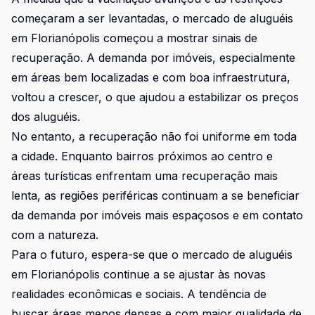
começaram a ser levantadas, o mercado de aluguéis
em Florianópolis começou a mostrar sinais de
recuperação. A demanda por imóveis, especialmente
em áreas bem localizadas e com boa infraestrutura,
voltou a crescer, o que ajudou a estabilizar os preços
dos aluguéis.
No entanto, a recuperação não foi uniforme em toda
a cidade. Enquanto bairros próximos ao centro e
áreas turísticas enfrentam uma recuperação mais
lenta, as regiões periféricas continuam a se beneficiar
da demanda por imóveis mais espaçosos e em contato
com a natureza.
Para o futuro, espera-se que o mercado de aluguéis
em Florianópolis continue a se ajustar às novas
realidades econômicas e sociais. A tendência de
buscar áreas menos densas e com maior qualidade de