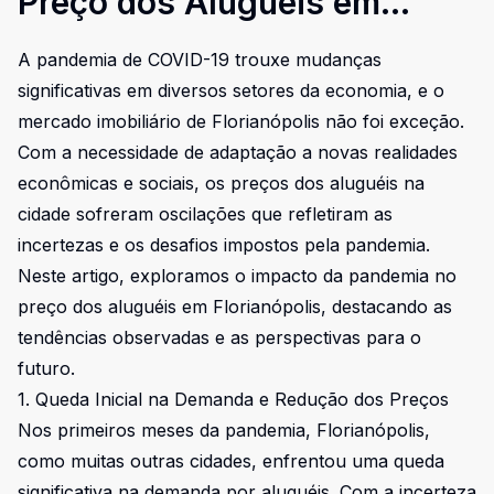
Preço dos Aluguéis em
Florianópolis
A pandemia de COVID-19 trouxe mudanças
significativas em diversos setores da economia, e o
mercado imobiliário de Florianópolis não foi exceção.
Com a necessidade de adaptação a novas realidades
econômicas e sociais, os preços dos aluguéis na
cidade sofreram oscilações que refletiram as
incertezas e os desafios impostos pela pandemia.
Neste artigo, exploramos o impacto da pandemia no
preço dos aluguéis em Florianópolis, destacando as
tendências observadas e as perspectivas para o
futuro.
1. Queda Inicial na Demanda e Redução dos Preços
Nos primeiros meses da pandemia, Florianópolis,
como muitas outras cidades, enfrentou uma queda
significativa na demanda por aluguéis. Com a incerteza