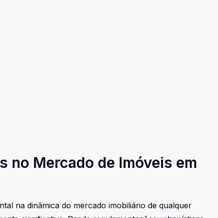
cas no Mercado de Imóveis em
al na dinâmica do mercado imobiliário de qualquer