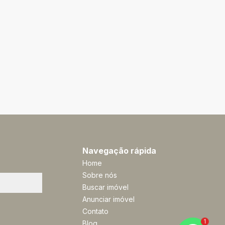
Navegação rápida
Home
Sobre nós
Buscar imóvel
Anunciar imóvel
Contato
1
Blog