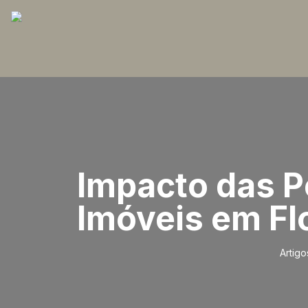
Impacto das P
Imóveis em Fl
Artigo