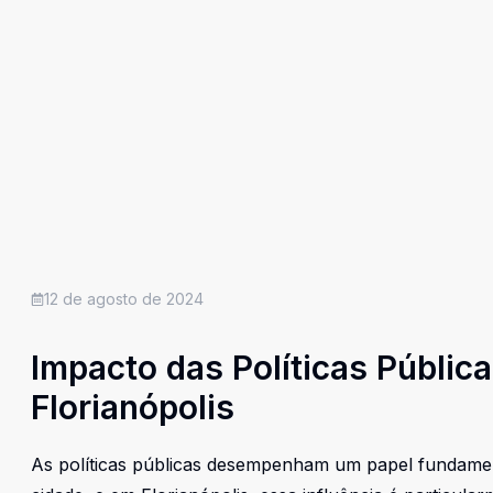
12 de agosto de 2024
Impacto das Políticas Públi
Florianópolis
As políticas públicas desempenham um papel fundament