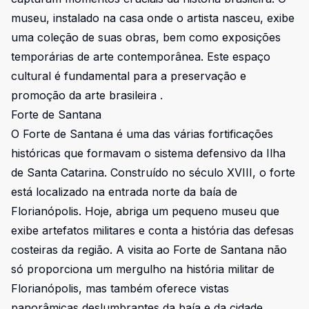
museu, instalado na casa onde o artista nasceu, exibe
uma coleção de suas obras, bem como exposições
temporárias de arte contemporânea. Este espaço
cultural é fundamental para a preservação e
promoção da arte brasileira .
Forte de Santana
O Forte de Santana é uma das várias fortificações
históricas que formavam o sistema defensivo da Ilha
de Santa Catarina. Construído no século XVIII, o forte
está localizado na entrada norte da baía de
Florianópolis. Hoje, abriga um pequeno museu que
exibe artefatos militares e conta a história das defesas
costeiras da região. A visita ao Forte de Santana não
só proporciona um mergulho na história militar de
Florianópolis, mas também oferece vistas
panorâmicas deslumbrantes da baía e da cidade .