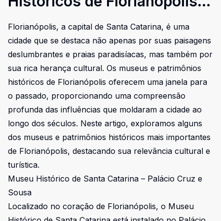
Históricos de Florianópolis:
Um Tesouro Cultural
Florianópolis, a capital de Santa Catarina, é uma
cidade que se destaca não apenas por suas paisagens
deslumbrantes e praias paradisíacas, mas também por
sua rica herança cultural. Os museus e patrimônios
históricos de Florianópolis oferecem uma janela para
o passado, proporcionando uma compreensão
profunda das influências que moldaram a cidade ao
longo dos séculos. Neste artigo, exploramos alguns
dos museus e patrimônios históricos mais importantes
de Florianópolis, destacando sua relevância cultural e
turística.
Museu Histórico de Santa Catarina – Palácio Cruz e
Sousa
Localizado no coração de Florianópolis, o Museu
Histórico de Santa Catarina está instalado no Palácio