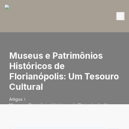
Museus e Patrimônios
Históricos de
Florianópolis: Um Tesouro
Cultural
Artigos
Museus e Patrimônios Históricos de Florianópolis: Um
Tesouro Cultural