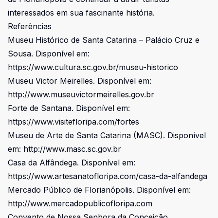
interessados em sua fascinante história.
Referências
Museu Histórico de Santa Catarina – Palácio Cruz e
Sousa. Disponível em:
https://www.cultura.sc.gov.br/museu-historico
Museu Victor Meirelles. Disponível em:
http://www.museuvictormeirelles.gov.br
Forte de Santana. Disponível em:
https://www.visitefloripa.com/fortes
Museu de Arte de Santa Catarina (MASC). Disponível
em:
http://www.masc.sc.gov.br
Casa da Alfândega. Disponível em:
https://www.artesanatofloripa.com/casa-da-alfandega
Mercado Público de Florianópolis. Disponível em:
http://www.mercadopublicofloripa.com
Convento de Nossa Senhora da Conceição.