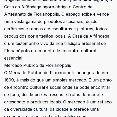
Casa da Alfândega agora abriga o Centro de
Artesanato de Florianópolis. O espaço exibe e vende
uma vasta gama de produtos artesanais, desde
cerâmicas e rendas até esculturas e pinturas, todos
produzidos por artesãos locais. A Casa da Alfândega
é um testemunho vivo da rica tradição artesanal de
Florianópolis e um ponto de encontro cultural
essencial .
Mercado Público de Florianópolis
O Mercado Público de Florianópolis, inaugurado em
1899, é mais do que um simples mercado. É um ponto
de encontro cultural e social onde se pode encontrar
de tudo, desde peixes frescos e frutos do mar até
artesanato e produtos locais. O mercado é um reflexo
da diversidade cultural da cidade e oferece uma
experiência autêntica da vida cotidiana em