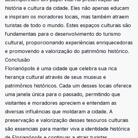
história e cultura da cidade. Eles não apenas educam
e inspiram os moradores locais, mas também atraem
turistas de todo o mundo. Estes espaços culturais são
fundamentais para o desenvolvimento do turismo
cultural, proporcionando experiências enriquecedoras
e promovendo a valorização do patrimônio histórico.
Conclusão
Florianópolis é uma cidade que celebra sua rica
herança cultural através de seus museus e
patrimônios históricos. Cada um desses locais oferece
uma janela única para o passado, permitindo que
visitantes e moradores apreciem e entendam as
diversas influências que moldaram a cidade. A
preservação e valorização desses tesouros culturais
são essenciais para manter viva a identidade histórica
de Florianópolis e continuar a atrair turistas