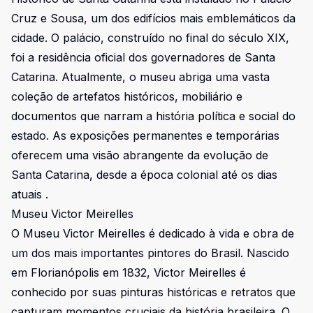
Cruz e Sousa, um dos edifícios mais emblemáticos da
cidade. O palácio, construído no final do século XIX,
foi a residência oficial dos governadores de Santa
Catarina. Atualmente, o museu abriga uma vasta
coleção de artefatos históricos, mobiliário e
documentos que narram a história política e social do
estado. As exposições permanentes e temporárias
oferecem uma visão abrangente da evolução de
Santa Catarina, desde a época colonial até os dias
atuais .
Museu Victor Meirelles
O Museu Victor Meirelles é dedicado à vida e obra de
um dos mais importantes pintores do Brasil. Nascido
em Florianópolis em 1832, Victor Meirelles é
conhecido por suas pinturas históricas e retratos que
capturam momentos cruciais da história brasileira. O