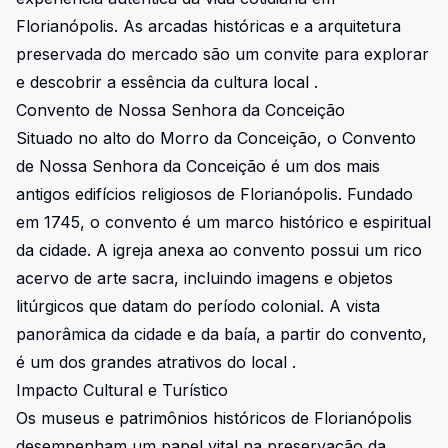
Florianópolis. As arcadas históricas e a arquitetura
preservada do mercado são um convite para explorar
e descobrir a essência da cultura local .
Convento de Nossa Senhora da Conceição
Situado no alto do Morro da Conceição, o Convento
de Nossa Senhora da Conceição é um dos mais
antigos edifícios religiosos de Florianópolis. Fundado
em 1745, o convento é um marco histórico e espiritual
da cidade. A igreja anexa ao convento possui um rico
acervo de arte sacra, incluindo imagens e objetos
litúrgicos que datam do período colonial. A vista
panorâmica da cidade e da baía, a partir do convento,
é um dos grandes atrativos do local .
Impacto Cultural e Turístico
Os museus e patrimônios históricos de Florianópolis
desempenham um papel vital na preservação da