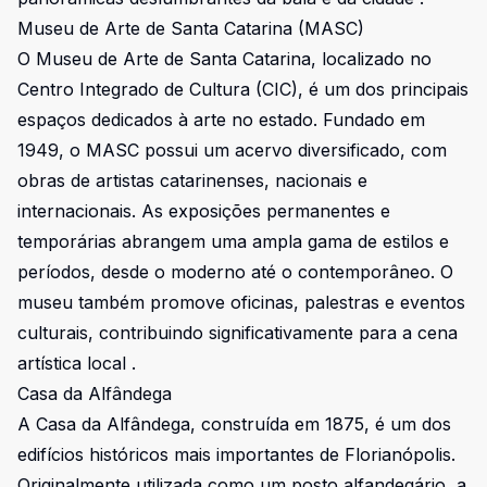
Museu de Arte de Santa Catarina (MASC)
O Museu de Arte de Santa Catarina, localizado no
Centro Integrado de Cultura (CIC), é um dos principais
espaços dedicados à arte no estado. Fundado em
1949, o MASC possui um acervo diversificado, com
obras de artistas catarinenses, nacionais e
internacionais. As exposições permanentes e
temporárias abrangem uma ampla gama de estilos e
períodos, desde o moderno até o contemporâneo. O
museu também promove oficinas, palestras e eventos
culturais, contribuindo significativamente para a cena
artística local .
Casa da Alfândega
A Casa da Alfândega, construída em 1875, é um dos
edifícios históricos mais importantes de Florianópolis.
Originalmente utilizada como um posto alfandegário, a