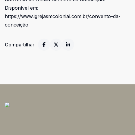
Disponível em:
https://www.igrejasmcolonial.com.br/convento-da-
conceição
Compartilhar: