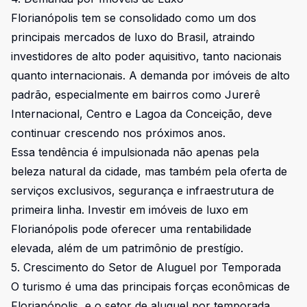
Florianópolis tem se consolidado como um dos
principais mercados de luxo do Brasil, atraindo
investidores de alto poder aquisitivo, tanto nacionais
quanto internacionais. A demanda por imóveis de alto
padrão, especialmente em bairros como Jurerê
Internacional, Centro e Lagoa da Conceição, deve
continuar crescendo nos próximos anos.
Essa tendência é impulsionada não apenas pela
beleza natural da cidade, mas também pela oferta de
serviços exclusivos, segurança e infraestrutura de
primeira linha. Investir em imóveis de luxo em
Florianópolis pode oferecer uma rentabilidade
elevada, além de um patrimônio de prestígio.
5. Crescimento do Setor de Aluguel por Temporada
O turismo é uma das principais forças econômicas de
Florianópolis, e o setor de aluguel por temporada