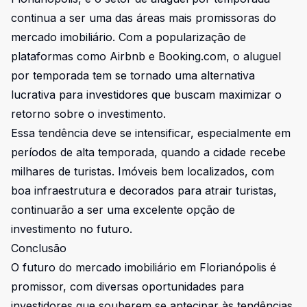
continua a ser uma das áreas mais promissoras do
mercado imobiliário. Com a popularização de
plataformas como Airbnb e Booking.com, o aluguel
por temporada tem se tornado uma alternativa
lucrativa para investidores que buscam maximizar o
retorno sobre o investimento.
Essa tendência deve se intensificar, especialmente em
períodos de alta temporada, quando a cidade recebe
milhares de turistas. Imóveis bem localizados, com
boa infraestrutura e decorados para atrair turistas,
continuarão a ser uma excelente opção de
investimento no futuro.
Conclusão
O futuro do mercado imobiliário em Florianópolis é
promissor, com diversas oportunidades para
investidores que souberem se antecipar às tendências