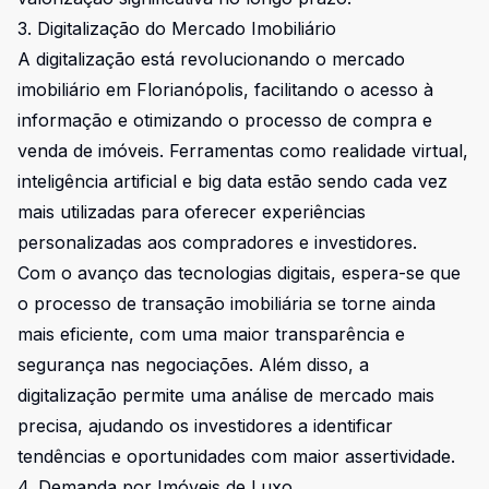
3. Digitalização do Mercado Imobiliário
A digitalização está revolucionando o mercado
imobiliário em Florianópolis, facilitando o acesso à
informação e otimizando o processo de compra e
venda de imóveis. Ferramentas como realidade virtual,
inteligência artificial e big data estão sendo cada vez
mais utilizadas para oferecer experiências
personalizadas aos compradores e investidores.
Com o avanço das tecnologias digitais, espera-se que
o processo de transação imobiliária se torne ainda
mais eficiente, com uma maior transparência e
segurança nas negociações. Além disso, a
digitalização permite uma análise de mercado mais
precisa, ajudando os investidores a identificar
tendências e oportunidades com maior assertividade.
4. Demanda por Imóveis de Luxo