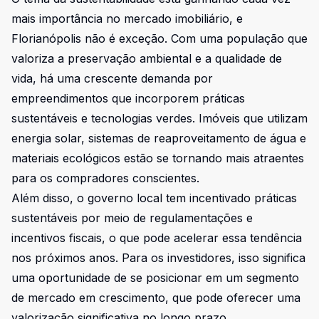
mais importância no mercado imobiliário, e
Florianópolis não é exceção. Com uma população que
valoriza a preservação ambiental e a qualidade de
vida, há uma crescente demanda por
empreendimentos que incorporem práticas
sustentáveis e tecnologias verdes. Imóveis que utilizam
energia solar, sistemas de reaproveitamento de água e
materiais ecológicos estão se tornando mais atraentes
para os compradores conscientes.
Além disso, o governo local tem incentivado práticas
sustentáveis por meio de regulamentações e
incentivos fiscais, o que pode acelerar essa tendência
nos próximos anos. Para os investidores, isso significa
uma oportunidade de se posicionar em um segmento
de mercado em crescimento, que pode oferecer uma
valorização significativa no longo prazo.