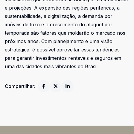
e projeções. A expansão das regiões periféricas, a
sustentabilidade, a digitalização, a demanda por
imóveis de luxo e o crescimento do aluguel por
temporada são fatores que moldarão o mercado nos
próximos anos. Com planejamento e uma visão
estratégica, é possível aproveitar essas tendências
para garantir investimentos rentáveis e seguros em
uma das cidades mais vibrantes do Brasil.
Compartilhar: