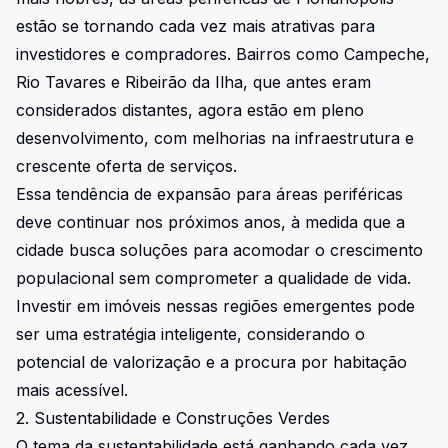
estão se tornando cada vez mais atrativas para
investidores e compradores. Bairros como Campeche,
Rio Tavares e Ribeirão da Ilha, que antes eram
considerados distantes, agora estão em pleno
desenvolvimento, com melhorias na infraestrutura e
crescente oferta de serviços.
Essa tendência de expansão para áreas periféricas
deve continuar nos próximos anos, à medida que a
cidade busca soluções para acomodar o crescimento
populacional sem comprometer a qualidade de vida.
Investir em imóveis nessas regiões emergentes pode
ser uma estratégia inteligente, considerando o
potencial de valorização e a procura por habitação
mais acessível.
2. Sustentabilidade e Construções Verdes
O tema da sustentabilidade está ganhando cada vez