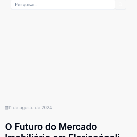
11 de agosto de 2024
O Futuro do Mercado