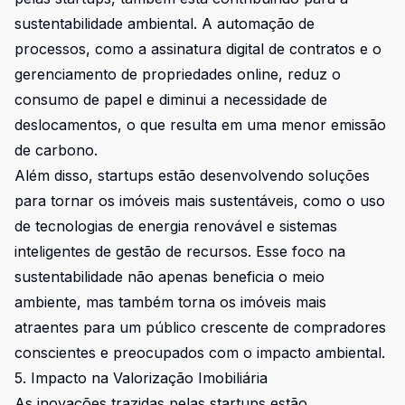
sustentabilidade ambiental. A automação de
processos, como a assinatura digital de contratos e o
gerenciamento de propriedades online, reduz o
consumo de papel e diminui a necessidade de
deslocamentos, o que resulta em uma menor emissão
de carbono.
Além disso, startups estão desenvolvendo soluções
para tornar os imóveis mais sustentáveis, como o uso
de tecnologias de energia renovável e sistemas
inteligentes de gestão de recursos. Esse foco na
sustentabilidade não apenas beneficia o meio
ambiente, mas também torna os imóveis mais
atraentes para um público crescente de compradores
conscientes e preocupados com o impacto ambiental.
5. Impacto na Valorização Imobiliária
As inovações trazidas pelas startups estão