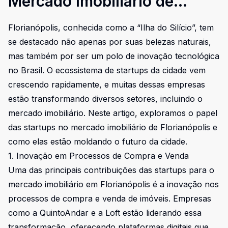
Mercado Imobiliário de
Florianópolis
Florianópolis, conhecida como a “Ilha do Silício”, tem
se destacado não apenas por suas belezas naturais,
mas também por ser um polo de inovação tecnológica
no Brasil. O ecossistema de startups da cidade vem
crescendo rapidamente, e muitas dessas empresas
estão transformando diversos setores, incluindo o
mercado imobiliário. Neste artigo, exploramos o papel
das startups no mercado imobiliário de Florianópolis e
como elas estão moldando o futuro da cidade.
1. Inovação em Processos de Compra e Venda
Uma das principais contribuições das startups para o
mercado imobiliário em Florianópolis é a inovação nos
processos de compra e venda de imóveis. Empresas
como a QuintoAndar e a Loft estão liderando essa
transformação, oferecendo plataformas digitais que