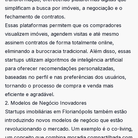
simplificam a busca por imóveis, a negociação e o
fechamento de contratos.
Essas plataformas permitem que os compradores
visualizem imóveis, agendem visitas e até mesmo
assinem contratos de forma totalmente online,
eliminando a burocracia tradicional. Além disso, essas
startups utilizam algoritmos de inteligência artificial
para oferecer recomendações personalizadas,
baseadas no perfil e nas preferências dos usuários,
tornando o processo de compra e venda mais
eficiente e agradável.
2. Modelos de Negócio Inovadores
Startups imobiliárias em Florianópolis também estão
introduzindo novos modelos de negócio que estão
revolucionando o mercado. Um exemplo é o co-living,
um conceito que combina moradia compartilhada com