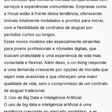
serviços e experiências comunitárias. Empresas como
a Housi estão à frente dessa tendência, oferecendo
imóveis totalmente mobiliados e prontos para morar,
com a flexibilidade de contratos de aluguel por
períodos curtos ou longos.
Esses novos modelos são especialmente atraentes
para jovens profissionais e nômades digitais, que
buscam praticidade e uma experiência de vida mais
conectada e flexível. Além disso, o co-living responde
a uma demanda crescente por opções de moradia que
sejam mais acessíveis e que ofereçam uma maior
qualidade de vida, sem o compromisso de um contrato
de aluguel tradicional.
3. Uso de Big Data e Inteligência Artificial
O uso de big data e inteligência artificial é uma
tendência crescente no mercado imobiliário, e as