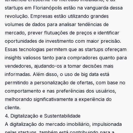
startups em Florianópolis estão na vanguarda dessa
revolução. Empresas estão utilizando grandes
volumes de dados para analisar tendências de
mercado, prever flutuações de preços e identificar
oportunidades de investimento com maior precisão.
Essas tecnologias permitem que as startups ofereçam
insights valiosos tanto para compradores quanto para
vendedores, ajudando-os a tomar decisões mais
informadas. Além disso, o uso de big data está
permitindo a personalização de ofertas, com base no
comportamento e nas preferências dos usuários,
melhorando significativamente a experiência do
cliente.
4. Digitalização e Sustentabilidade
A digitalização do mercado imobiliário, impulsionada
pelas startups, também está contribuindo para a