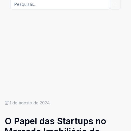
11 de agosto de 2024
O Papel das Startups no