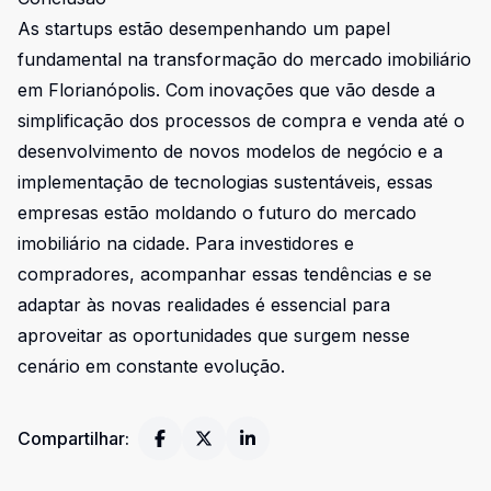
As startups estão desempenhando um papel
fundamental na transformação do mercado imobiliário
em Florianópolis. Com inovações que vão desde a
simplificação dos processos de compra e venda até o
desenvolvimento de novos modelos de negócio e a
implementação de tecnologias sustentáveis, essas
empresas estão moldando o futuro do mercado
imobiliário na cidade. Para investidores e
compradores, acompanhar essas tendências e se
adaptar às novas realidades é essencial para
aproveitar as oportunidades que surgem nesse
cenário em constante evolução.
Compartilhar: