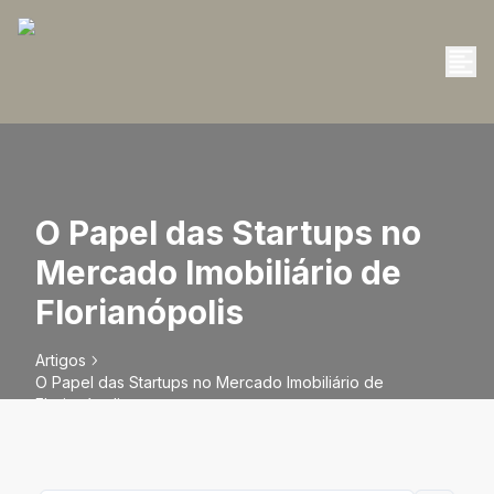
O Papel das Startups no
Mercado Imobiliário de
Florianópolis
Artigos
O Papel das Startups no Mercado Imobiliário de
Florianópolis