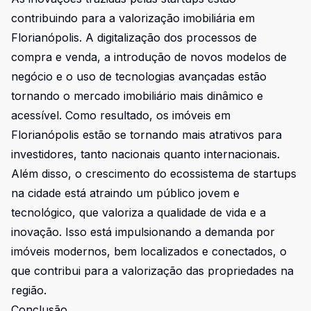
contribuindo para a valorização imobiliária em
Florianópolis. A digitalização dos processos de
compra e venda, a introdução de novos modelos de
negócio e o uso de tecnologias avançadas estão
tornando o mercado imobiliário mais dinâmico e
acessível. Como resultado, os imóveis em
Florianópolis estão se tornando mais atrativos para
investidores, tanto nacionais quanto internacionais.
Além disso, o crescimento do ecossistema de startups
na cidade está atraindo um público jovem e
tecnológico, que valoriza a qualidade de vida e a
inovação. Isso está impulsionando a demanda por
imóveis modernos, bem localizados e conectados, o
que contribui para a valorização das propriedades na
região.
Conclusão