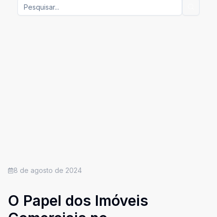
8 de agosto de 2024
O Papel dos Imóveis