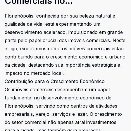
Comerciais no
Desenvolvimento de
Florianópolis, conhecida por sua beleza natural e
Florianópolis
qualidade de vida, está experimentando um
desenvolvimento acelerado, impulsionado em grande
parte pelo papel crucial dos imóveis comerciais. Neste
artigo, exploramos como os imóveis comerciais estão
contribuindo para o crescimento econômico e urbano
da cidade, destacando sua importância estratégica e
impacto no mercado local.
Contribuição para o Crescimento Econômico
Os imóveis comerciais desempenham um papel
fundamental no desenvolvimento econômico de
Florianópolis, servindo como centros de atividades
empresariais, varejo, serviços e lazer. O crescimento
do setor comercial não apenas atrai investimentos
para a cidade, mas também gera empregos,