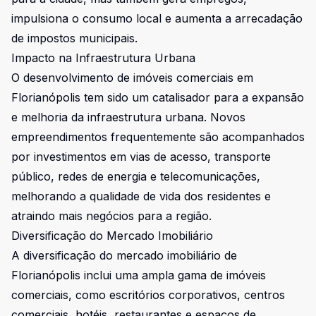
impulsiona o consumo local e aumenta a arrecadação
de impostos municipais.
Impacto na Infraestrutura Urbana
O desenvolvimento de imóveis comerciais em
Florianópolis tem sido um catalisador para a expansão
e melhoria da infraestrutura urbana. Novos
empreendimentos frequentemente são acompanhados
por investimentos em vias de acesso, transporte
público, redes de energia e telecomunicações,
melhorando a qualidade de vida dos residentes e
atraindo mais negócios para a região.
Diversificação do Mercado Imobiliário
A diversificação do mercado imobiliário de
Florianópolis inclui uma ampla gama de imóveis
comerciais, como escritórios corporativos, centros
comerciais, hotéis, restaurantes e espaços de