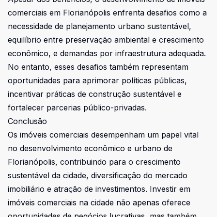
comerciais em Florianópolis enfrenta desafios como a
necessidade de planejamento urbano sustentável,
equilíbrio entre preservação ambiental e crescimento
econômico, e demandas por infraestrutura adequada.
No entanto, esses desafios também representam
oportunidades para aprimorar políticas públicas,
incentivar práticas de construção sustentável e
fortalecer parcerias público-privadas.
Conclusão
Os imóveis comerciais desempenham um papel vital
no desenvolvimento econômico e urbano de
Florianópolis, contribuindo para o crescimento
sustentável da cidade, diversificação do mercado
imobiliário e atração de investimentos. Investir em
imóveis comerciais na cidade não apenas oferece
oportunidades de negócios lucrativas, mas também