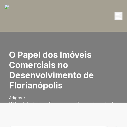
O Papel dos Imóveis
Comerciais no
Desenvolvimento de
Florianópolis
Artigos
O Papel dos Imóveis Comerciais no Desenvolvimento de
Florianópolis