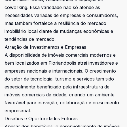
coworking. Essa variedade não só atende às
necessidades variadas de empresas e consumidores,
mas também fortalece a resiliência do mercado
imobiliário local diante de mudanças econômicas e
tendências de mercado.
Atração de Investimentos e Empresas
A disponibilidade de imóveis comerciais modernos e
bem localizados em Florianópolis atrai investidores e
empresas nacionais e internacionais. O crescimento
do setor de tecnologia, turismo e serviços tem sido
especialmente beneficiado pela infraestrutura de
imóveis comerciais da cidade, criando um ambiente
favorável para inovação, colaboração e crescimento
empresarial.
Desafios e Oportunidades Futuras
Apesar dos benefícios, o desenvolvimento de imóveis