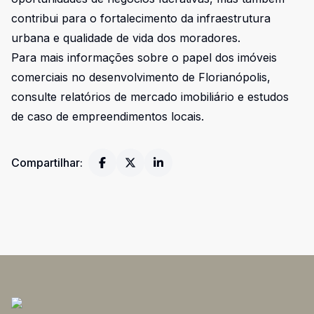
contribui para o fortalecimento da infraestrutura
urbana e qualidade de vida dos moradores.
Para mais informações sobre o papel dos imóveis
comerciais no desenvolvimento de Florianópolis,
consulte relatórios de mercado imobiliário e estudos
de caso de empreendimentos locais.
Compartilhar: