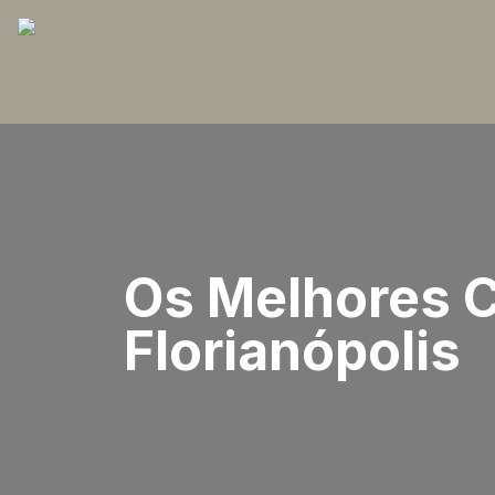
Os Melhores C
Florianópolis