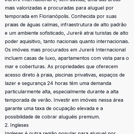
mais valorizadas e procuradas para aluguel por
temporada em Florianópolis. Conhecida por suas
praias de águas calmas, infraestrutura de alto padrão
e um ambiente sofisticado, Jurerê atrai turistas de alto
poder aquisitivo, tanto nacionais quanto internacionais.
Os imóveis mais procurados em Jurerê Internacional
incluem casas de luxo, apartamentos com vista para o
mar e coberturas. As propriedades que oferecem
acesso direto à praia, piscinas privativas, espaços de
lazer e segurança 24 horas têm uma demanda
particularmente alta, especialmente durante a alta
temporada de verão. Investir em imóveis nessa área
garante uma taxa de ocupação elevada e a
possibilidade de cobrar aluguéis premium.
2. Ingleses
Ingleses é outra região popular para aluguel por