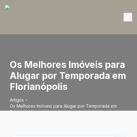
Os Melhores Imóveis para
Alugar por Temporada em
Florianópolis
Artigos
Os Melhores Imóveis para Alugar por Temporada em
Florianópolis