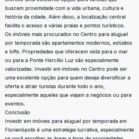
buscam proximidade com a vida urbana, cultura e
história da cidade. Além disso, a localização central
facilita o acesso a várias praias e pontos turísticos.
Os imóveis mais procurados no Centro para aluguel
por temporada são apartamentos modernos, estúdios
e lofts. Propriedades que oferecem vista para o mar
ou para a Ponte Hercílio Luz são especialmente
valorizadas. Investir em imóveis no Centro pode ser
uma excelente opção para quem deseja diversificar a
oferta e atrair turistas durante todo o ano,
especialmente aqueles que viajam a negócios ou para
eventos.
Conclusão
Investir em imóveis para aluguel por temporada em
Florianópolis é uma estratégia lucrativa, especialmente
se você escolher as áreas e tipos de propriedades