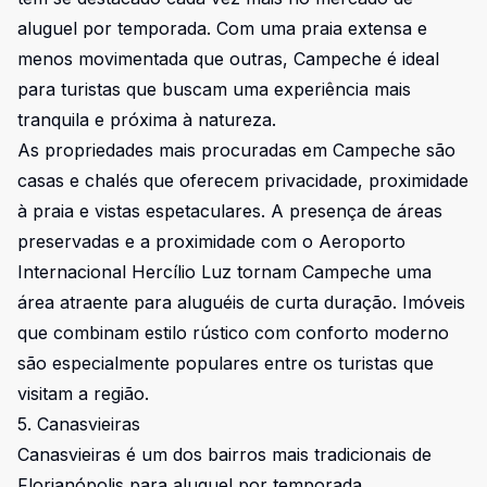
aluguel por temporada. Com uma praia extensa e
menos movimentada que outras, Campeche é ideal
para turistas que buscam uma experiência mais
tranquila e próxima à natureza.
As propriedades mais procuradas em Campeche são
casas e chalés que oferecem privacidade, proximidade
à praia e vistas espetaculares. A presença de áreas
preservadas e a proximidade com o Aeroporto
Internacional Hercílio Luz tornam Campeche uma
área atraente para aluguéis de curta duração. Imóveis
que combinam estilo rústico com conforto moderno
são especialmente populares entre os turistas que
visitam a região.
5. Canasvieiras
Canasvieiras é um dos bairros mais tradicionais de
Florianópolis para aluguel por temporada,