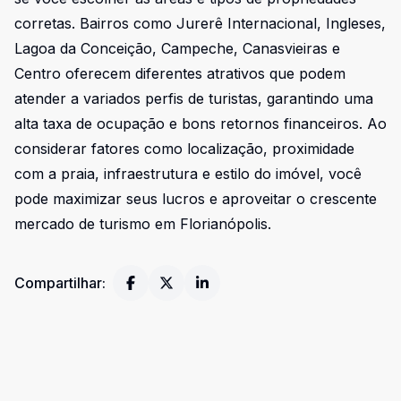
corretas. Bairros como Jurerê Internacional, Ingleses,
Lagoa da Conceição, Campeche, Canasvieiras e
Centro oferecem diferentes atrativos que podem
atender a variados perfis de turistas, garantindo uma
alta taxa de ocupação e bons retornos financeiros. Ao
considerar fatores como localização, proximidade
com a praia, infraestrutura e estilo do imóvel, você
pode maximizar seus lucros e aproveitar o crescente
mercado de turismo em Florianópolis.
Compartilhar: