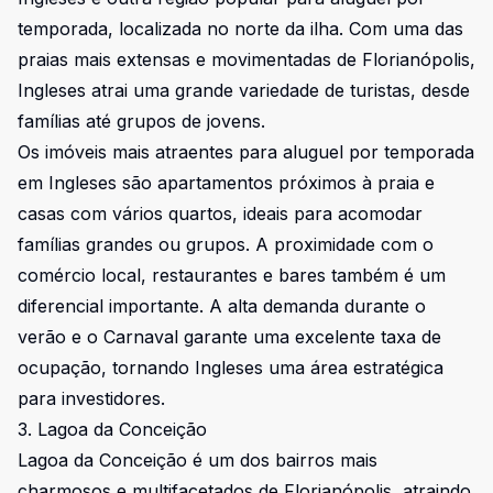
temporada, localizada no norte da ilha. Com uma das
praias mais extensas e movimentadas de Florianópolis,
Ingleses atrai uma grande variedade de turistas, desde
famílias até grupos de jovens.
Os imóveis mais atraentes para aluguel por temporada
em Ingleses são apartamentos próximos à praia e
casas com vários quartos, ideais para acomodar
famílias grandes ou grupos. A proximidade com o
comércio local, restaurantes e bares também é um
diferencial importante. A alta demanda durante o
verão e o Carnaval garante uma excelente taxa de
ocupação, tornando Ingleses uma área estratégica
para investidores.
3. Lagoa da Conceição
Lagoa da Conceição é um dos bairros mais
charmosos e multifacetados de Florianópolis, atraindo