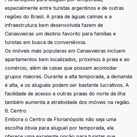
especialmente entre turistas argentinos e de outras
regiões do Brasil. A praia de águas calmas e a
infraestrutura bem desenvolvida fazem de
Canasvieiras um destino favorito para famílias e
turistas em busca de conveniência.
Os imóveis mais populares em Canasvieiras incluem
apartamentos bem localizados, próximos à praia e ao
comércio, além de casas que possam acomodar
grupos maiores. Durante a alta temporada, a demanda
é alta, e os aluguéis podem ser bastante lucrativos. A
facilidade de acesso a outras praias do norte da ilha
também aumenta a atratividade dos imóveis na região.
6. Centro
Embora o Centro de Florianópolis não seja uma
escolha óbvia para aluguel por temporada, ele
oferece uma excelente opção para turistas que