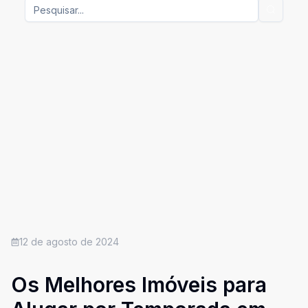
12 de agosto de 2024
Os Melhores Imóveis para