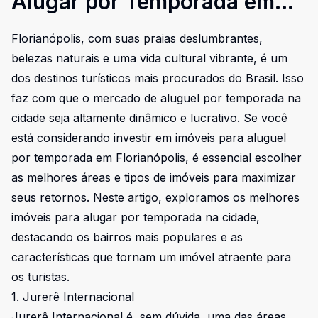
Alugar por Temporada em
Florianópolis
Florianópolis, com suas praias deslumbrantes,
belezas naturais e uma vida cultural vibrante, é um
dos destinos turísticos mais procurados do Brasil. Isso
faz com que o mercado de aluguel por temporada na
cidade seja altamente dinâmico e lucrativo. Se você
está considerando investir em imóveis para aluguel
por temporada em Florianópolis, é essencial escolher
as melhores áreas e tipos de imóveis para maximizar
seus retornos. Neste artigo, exploramos os melhores
imóveis para alugar por temporada na cidade,
destacando os bairros mais populares e as
características que tornam um imóvel atraente para
os turistas.
1. Jurerê Internacional
Jurerê Internacional é, sem dúvida, uma das áreas