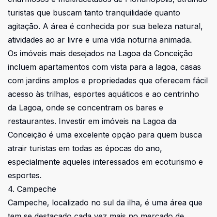
turistas que buscam tanto tranquilidade quanto
agitação. A área é conhecida por sua beleza natural,
atividades ao ar livre e uma vida noturna animada.
Os imóveis mais desejados na Lagoa da Conceição
incluem apartamentos com vista para a lagoa, casas
com jardins amplos e propriedades que oferecem fácil
acesso às trilhas, esportes aquáticos e ao centrinho
da Lagoa, onde se concentram os bares e
restaurantes. Investir em imóveis na Lagoa da
Conceição é uma excelente opção para quem busca
atrair turistas em todas as épocas do ano,
especialmente aqueles interessados em ecoturismo e
esportes.
4. Campeche
Campeche, localizado no sul da ilha, é uma área que
tem se destacado cada vez mais no mercado de