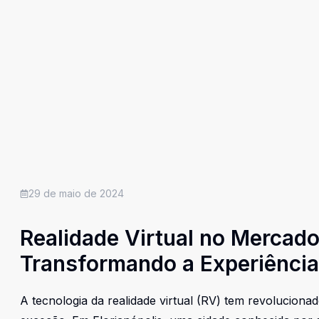
29 de maio de 2024
Realidade Virtual no Mercado 
Transformando a Experiência
A tecnologia da realidade virtual (RV) tem revolucionad