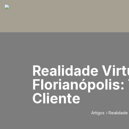
Realidade Virt
Florianópolis
Cliente
Artigos
Realidade 