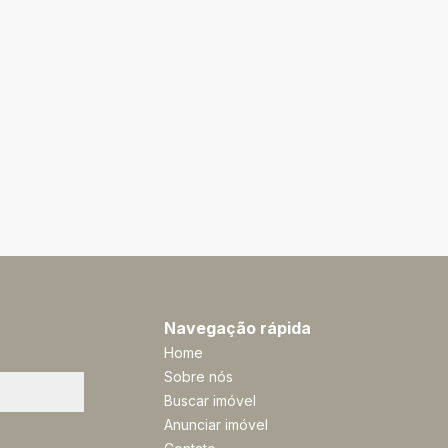
Navegação rápida
Home
Sobre nós
Buscar imóvel
Anunciar imóvel