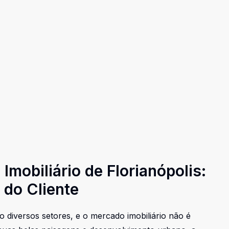
Imobiliário de Florianópolis:
 do Cliente
o diversos setores, e o mercado imobiliário não é