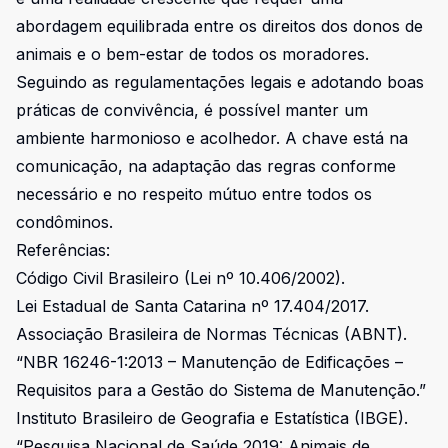
abordagem equilibrada entre os direitos dos donos de
animais e o bem-estar de todos os moradores.
Seguindo as regulamentações legais e adotando boas
práticas de convivência, é possível manter um
ambiente harmonioso e acolhedor. A chave está na
comunicação, na adaptação das regras conforme
necessário e no respeito mútuo entre todos os
condôminos.
Referências:
Código Civil Brasileiro (Lei nº 10.406/2002).
Lei Estadual de Santa Catarina nº 17.404/2017.
Associação Brasileira de Normas Técnicas (ABNT).
“NBR 16246-1:2013 – Manutenção de Edificações –
Requisitos para a Gestão do Sistema de Manutenção.”
Instituto Brasileiro de Geografia e Estatística (IBGE).
“Pesquisa Nacional de Saúde 2019: Animais de