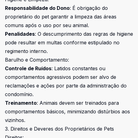
Responsabilidade do Dono
: É obrigação do
proprietário do pet garantir a limpeza das áreas
comuns após o uso por seu animal.
Penalidades
: O descumprimento das regras de higiene
pode resultar em multas conforme estipulado no
regimento interno.
Barulho e Comportamento:
Controle de Ruídos
: Latidos constantes ou
comportamentos agressivos podem ser alvo de
reclamações e ações por parte da administração do
condomínio.
Treinamento
: Animais devem ser treinados para
comportamentos básicos, minimizando distúrbios aos
vizinhos.
3. Direitos e Deveres dos Proprietários de Pets
Direitos: