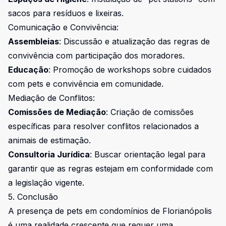
sacos para resíduos e lixeiras.
Comunicação e Convivência:
Assembleias
: Discussão e atualização das regras de
convivência com participação dos moradores.
Educação
: Promoção de workshops sobre cuidados
com pets e convivência em comunidade.
Mediação de Conflitos:
Comissões de Mediação
: Criação de comissões
específicas para resolver conflitos relacionados a
animais de estimação.
Consultoria Jurídica
: Buscar orientação legal para
garantir que as regras estejam em conformidade com
a legislação vigente.
5. Conclusão
A presença de pets em condomínios de Florianópolis
é uma realidade crescente que requer uma