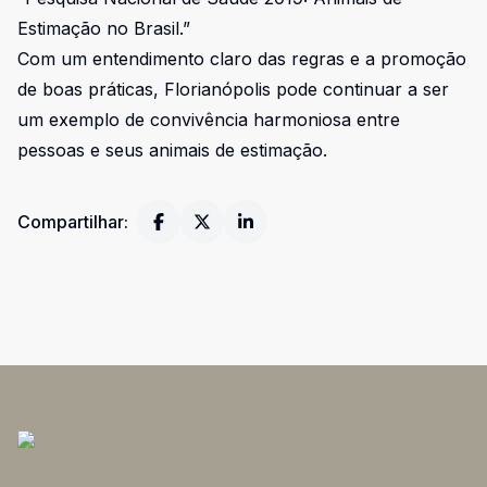
Estimação no Brasil.”
Com um entendimento claro das regras e a promoção
de boas práticas, Florianópolis pode continuar a ser
um exemplo de convivência harmoniosa entre
pessoas e seus animais de estimação.
Compartilhar: