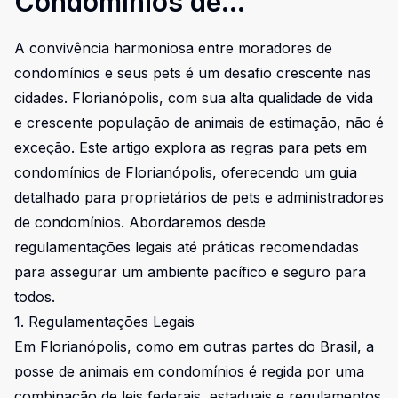
Condomínios de
Florianópolis: Um Guia
A convivência harmoniosa entre moradores de
Completo
condomínios e seus pets é um desafio crescente nas
cidades. Florianópolis, com sua alta qualidade de vida
e crescente população de animais de estimação, não é
exceção. Este artigo explora as regras para pets em
condomínios de Florianópolis, oferecendo um guia
detalhado para proprietários de pets e administradores
de condomínios. Abordaremos desde
regulamentações legais até práticas recomendadas
para assegurar um ambiente pacífico e seguro para
todos.
1. Regulamentações Legais
Em Florianópolis, como em outras partes do Brasil, a
posse de animais em condomínios é regida por uma
combinação de leis federais, estaduais e regulamentos