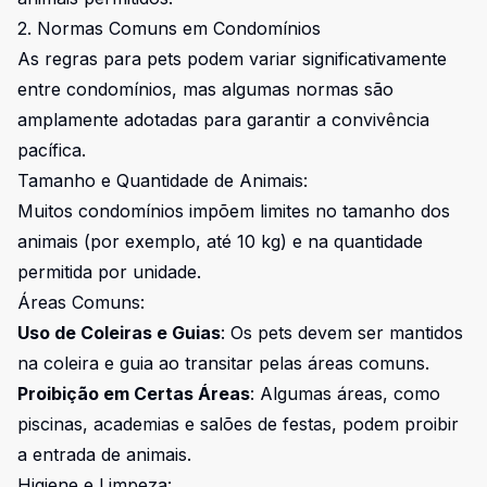
2. Normas Comuns em Condomínios
As regras para pets podem variar significativamente
entre condomínios, mas algumas normas são
amplamente adotadas para garantir a convivência
pacífica.
Tamanho e Quantidade de Animais:
Muitos condomínios impõem limites no tamanho dos
animais (por exemplo, até 10 kg) e na quantidade
permitida por unidade.
Áreas Comuns:
Uso de Coleiras e Guias
: Os pets devem ser mantidos
na coleira e guia ao transitar pelas áreas comuns.
Proibição em Certas Áreas
: Algumas áreas, como
piscinas, academias e salões de festas, podem proibir
a entrada de animais.
Higiene e Limpeza: