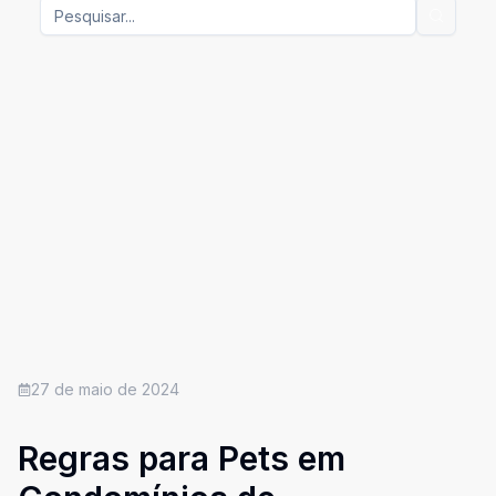
27 de maio de 2024
Regras para Pets em