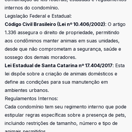
internos do condomínio.
Legislação Federal e Estadual:
Código Civil Brasileiro (Lei nº 10.406/2002)
: O artigo
1.336 assegura o direito de propriedade, permitindo
aos condôminos manter animais em suas unidades,
desde que não comprometam a segurança, saúde e
sossego dos demais moradores.
Lei Estadual de Santa Catarina nº 17.404/2017
: Esta
lei dispõe sobre a criação de animais domésticos e
define as condições para sua manutenção em
ambientes urbanos.
Regulamentos Internos:
Cada condomínio tem seu regimento interno que pode
estipular regras específicas sobre a presença de pets,
incluindo restrições de tamanho, número e tipo de
animais permitidos.