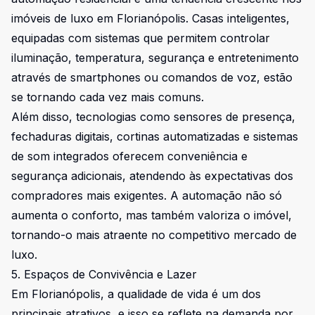
imóveis de luxo em Florianópolis. Casas inteligentes,
equipadas com sistemas que permitem controlar
iluminação, temperatura, segurança e entretenimento
através de smartphones ou comandos de voz, estão
se tornando cada vez mais comuns.
Além disso, tecnologias como sensores de presença,
fechaduras digitais, cortinas automatizadas e sistemas
de som integrados oferecem conveniência e
segurança adicionais, atendendo às expectativas dos
compradores mais exigentes. A automação não só
aumenta o conforto, mas também valoriza o imóvel,
tornando-o mais atraente no competitivo mercado de
luxo.
5. Espaços de Convivência e Lazer
Em Florianópolis, a qualidade de vida é um dos
principais atrativos, e isso se reflete na demanda por