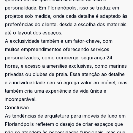
personalidade. Em Florianópolis, isso se traduz em
projetos sob medida, onde cada detalhe é adaptado às
preferências do cliente, desde a escolha dos materiais
até o layout dos espaços.
A exclusividade também é um fator-chave, com
muitos empreendimentos oferecendo serviços
personalizados, como concierge, segurança 24
horas, e acesso a amenities exclusivas, como marinas
privadas ou clubes de praia. Essa atenção ao detalhe
e à individualidade não só agrega valor ao imóvel, mas
também cria uma experiência de vida única e
incomparável.
Conclusão
As tendências de arquitetura para imóveis de luxo em
Florianópolis refletem o desejo de criar espaços que
não só atendem às necessidades funcionais, mas que