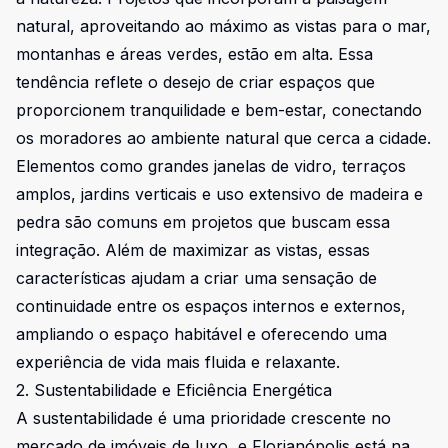
natural, aproveitando ao máximo as vistas para o mar,
montanhas e áreas verdes, estão em alta. Essa
tendência reflete o desejo de criar espaços que
proporcionem tranquilidade e bem-estar, conectando
os moradores ao ambiente natural que cerca a cidade.
Elementos como grandes janelas de vidro, terraços
amplos, jardins verticais e uso extensivo de madeira e
pedra são comuns em projetos que buscam essa
integração. Além de maximizar as vistas, essas
características ajudam a criar uma sensação de
continuidade entre os espaços internos e externos,
ampliando o espaço habitável e oferecendo uma
experiência de vida mais fluida e relaxante.
2. Sustentabilidade e Eficiência Energética
A sustentabilidade é uma prioridade crescente no
mercado de imóveis de luxo, e Florianópolis está na