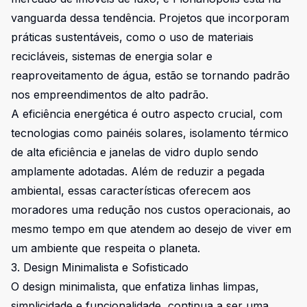
vanguarda dessa tendência. Projetos que incorporam
práticas sustentáveis, como o uso de materiais
recicláveis, sistemas de energia solar e
reaproveitamento de água, estão se tornando padrão
nos empreendimentos de alto padrão.
A eficiência energética é outro aspecto crucial, com
tecnologias como painéis solares, isolamento térmico
de alta eficiência e janelas de vidro duplo sendo
amplamente adotadas. Além de reduzir a pegada
ambiental, essas características oferecem aos
moradores uma redução nos custos operacionais, ao
mesmo tempo em que atendem ao desejo de viver em
um ambiente que respeita o planeta.
3. Design Minimalista e Sofisticado
O design minimalista, que enfatiza linhas limpas,
simplicidade e funcionalidade, continua a ser uma