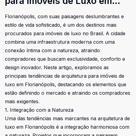
para Imóveis de Luxo em
Florianópolis
Florianópolis, com suas paisagens deslumbrantes e
estilo de vida sofisticado, é um dos destinos mais
procurados para imóveis de luxo no Brasil. A cidade
combina uma infraestrutura moderna com uma
conexão íntima com a natureza, atraindo
compradores que buscam exclusividade, conforto e
design inovador. Neste artigo, exploramos as
principais tendências de arquitetura para imóveis de
luxo em Florianópolis, destacando os elementos que
estão definindo o mercado e atraindo os compradores
mais exigentes.
1. Integração com a Natureza
Uma das tendências mais marcantes na arquitetura de
luxo em Florianópolis é a integração harmoniosa com
a natureza. Projetos que incorporam a paisagem