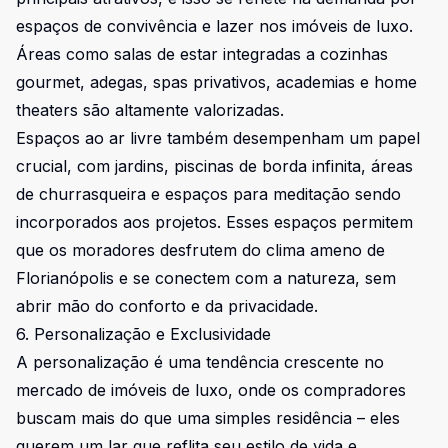
espaços de convivência e lazer nos imóveis de luxo.
Áreas como salas de estar integradas a cozinhas
gourmet, adegas, spas privativos, academias e home
theaters são altamente valorizadas.
Espaços ao ar livre também desempenham um papel
crucial, com jardins, piscinas de borda infinita, áreas
de churrasqueira e espaços para meditação sendo
incorporados aos projetos. Esses espaços permitem
que os moradores desfrutem do clima ameno de
Florianópolis e se conectem com a natureza, sem
abrir mão do conforto e da privacidade.
6. Personalização e Exclusividade
A personalização é uma tendência crescente no
mercado de imóveis de luxo, onde os compradores
buscam mais do que uma simples residência – eles
querem um lar que reflita seu estilo de vida e