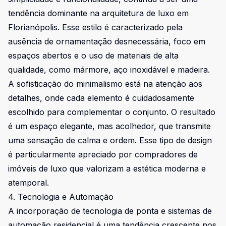
tendência dominante na arquitetura de luxo em
Florianópolis. Esse estilo é caracterizado pela
ausência de ornamentação desnecessária, foco em
espaços abertos e o uso de materiais de alta
qualidade, como mármore, aço inoxidável e madeira.
A sofisticação do minimalismo está na atenção aos
detalhes, onde cada elemento é cuidadosamente
escolhido para complementar o conjunto. O resultado
é um espaço elegante, mas acolhedor, que transmite
uma sensação de calma e ordem. Esse tipo de design
é particularmente apreciado por compradores de
imóveis de luxo que valorizam a estética moderna e
atemporal.
4. Tecnologia e Automação
A incorporação de tecnologia de ponta e sistemas de
automação residencial é uma tendência crescente nos