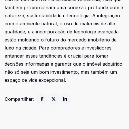
também proporcionam uma conexão profunda com a
natureza, sustentabilidade e tecnologia. A integração
com o ambiente natural, o uso de materiais de alta
qualidade, e a incorporação de tecnologia avançada
estão moldando o futuro do mercado imobiliário de
luxo na cidade. Para compradores e investidores,
entender essas tendências é crucial para tomar
decisões informadas e garantir que o imóvel adquirido
não só seja um bom investimento, mas também um
espaço de vida excepcional.
Compartilhar: