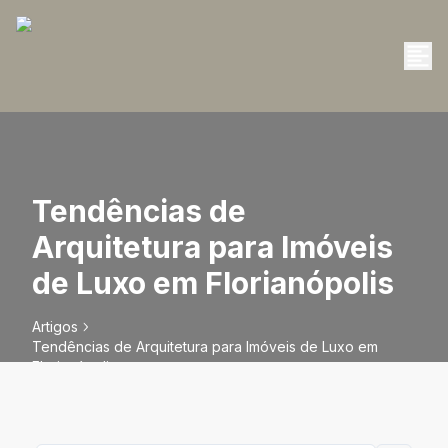
Tendências de
Arquitetura para Imóveis
de Luxo em Florianópolis
Artigos
Tendências de Arquitetura para Imóveis de Luxo em
Florianópolis