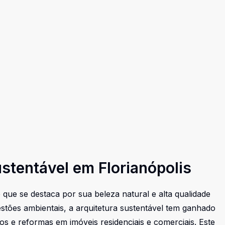
stentável em Florianópolis
e que se destaca por sua beleza natural e alta qualidade
stões ambientais, a arquitetura sustentável tem ganhado
s e reformas em imóveis residenciais e comerciais. Este