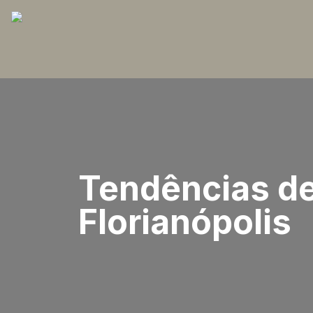
Tendências de
Florianópolis