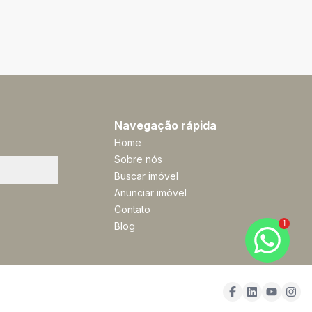
Navegação rápida
Home
Sobre nós
Buscar imóvel
Anunciar imóvel
Contato
1
Blog