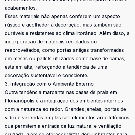
acabamentos.
Esses materiais não apenas conferem um aspecto
rústico e acolhedor à decoração, mas também são
duráveis e resistentes ao clima litorâneo. Além disso, a
incorporação de materiais reciclados ou
reaproveitados, como portas antigas transformadas
em mesas ou pallets utilizados como base de camas,
está em alta, reforçando a tendência de uma
decoração sustentável e consciente.
3. Integração com o Ambiente Externo
Outra tendência marcante nas casas de praia em
Florianópolis é a integração dos ambientes internos
com a natureza ao redor. Grandes janelas, portas de
vidro e varandas amplas são elementos arquitetônicos
que permitem a entrada de luz natural e ventilação
cruzada, além de oferecer vistas deslumbrantes para