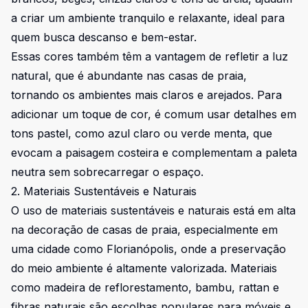
a criar um ambiente tranquilo e relaxante, ideal para
quem busca descanso e bem-estar.
Essas cores também têm a vantagem de refletir a luz
natural, que é abundante nas casas de praia,
tornando os ambientes mais claros e arejados. Para
adicionar um toque de cor, é comum usar detalhes em
tons pastel, como azul claro ou verde menta, que
evocam a paisagem costeira e complementam a paleta
neutra sem sobrecarregar o espaço.
2. Materiais Sustentáveis e Naturais
O uso de materiais sustentáveis e naturais está em alta
na decoração de casas de praia, especialmente em
uma cidade como Florianópolis, onde a preservação
do meio ambiente é altamente valorizada. Materiais
como madeira de reflorestamento, bambu, rattan e
fibras naturais são escolhas populares para móveis e