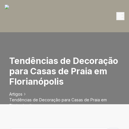
Tendências de Decoração
para Casas de Praia em
Florianópolis
Artigos
Tendências de Decoração para Casas de Praia em
Florianópolis