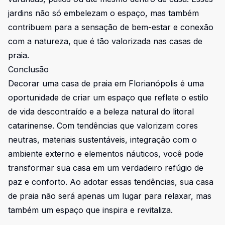
jardins não só embelezam o espaço, mas também
contribuem para a sensação de bem-estar e conexão
com a natureza, que é tão valorizada nas casas de
praia.
Conclusão
Decorar uma casa de praia em Florianópolis é uma
oportunidade de criar um espaço que reflete o estilo
de vida descontraído e a beleza natural do litoral
catarinense. Com tendências que valorizam cores
neutras, materiais sustentáveis, integração com o
ambiente externo e elementos náuticos, você pode
transformar sua casa em um verdadeiro refúgio de
paz e conforto. Ao adotar essas tendências, sua casa
de praia não será apenas um lugar para relaxar, mas
também um espaço que inspira e revitaliza.