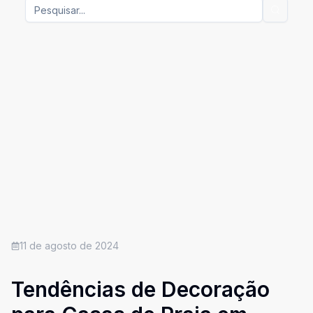
11 de agosto de 2024
Tendências de Decoração