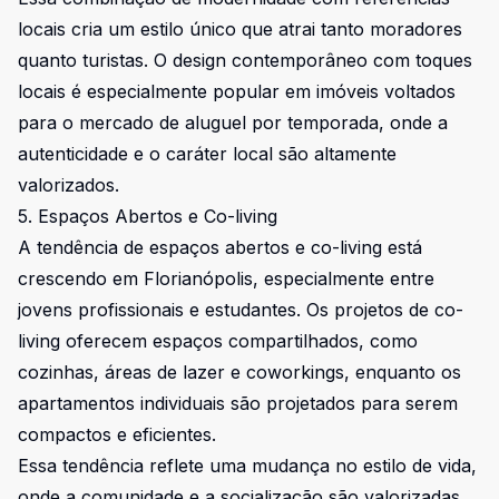
locais cria um estilo único que atrai tanto moradores
quanto turistas. O design contemporâneo com toques
locais é especialmente popular em imóveis voltados
para o mercado de aluguel por temporada, onde a
autenticidade e o caráter local são altamente
valorizados.
5. Espaços Abertos e Co-living
A tendência de espaços abertos e co-living está
crescendo em Florianópolis, especialmente entre
jovens profissionais e estudantes. Os projetos de co-
living oferecem espaços compartilhados, como
cozinhas, áreas de lazer e coworkings, enquanto os
apartamentos individuais são projetados para serem
compactos e eficientes.
Essa tendência reflete uma mudança no estilo de vida,
onde a comunidade e a socialização são valorizadas