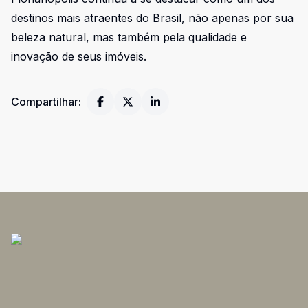
destinos mais atraentes do Brasil, não apenas por sua
beleza natural, mas também pela qualidade e
inovação de seus imóveis.
Compartilhar: