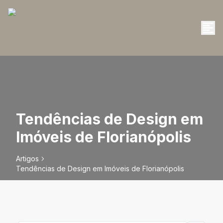
Tendências de Design em
Imóveis de Florianópolis
Artigos
Tendências de Design em Imóveis de Florianópolis