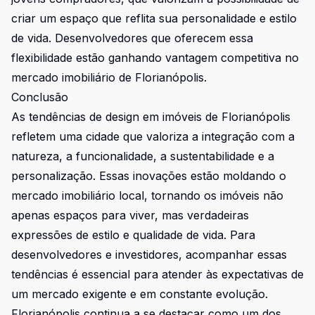
criar um espaço que reflita sua personalidade e estilo
de vida. Desenvolvedores que oferecem essa
flexibilidade estão ganhando vantagem competitiva no
mercado imobiliário de Florianópolis.
Conclusão
As tendências de design em imóveis de Florianópolis
refletem uma cidade que valoriza a integração com a
natureza, a funcionalidade, a sustentabilidade e a
personalização. Essas inovações estão moldando o
mercado imobiliário local, tornando os imóveis não
apenas espaços para viver, mas verdadeiras
expressões de estilo e qualidade de vida. Para
desenvolvedores e investidores, acompanhar essas
tendências é essencial para atender às expectativas de
um mercado exigente e em constante evolução.
Florianópolis continua a se destacar como um dos