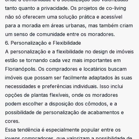
tanto quanto a privacidade. Os projetos de co-living
não só oferecem uma solução prática e acessível
para a moradia em áreas urbanas, mas também criam
um senso de comunidade entre os moradores.
6. Personalização e Flexibilidade
A personalização e a flexibilidade no design de imóveis
estão se tornando cada vez mais importantes em
Florianópolis. Os compradores e locatários buscam
imóveis que possam ser facilmente adaptados às suas
necessidades e preferências individuais. Isso inclui
opções de plantas flexíveis, onde os moradores
podem escolher a disposição dos cômodos, e a
possibilidade de personalização de acabamentos e
cores.
Essa tendência é especialmente popular entre os
jovens compradores, que valorizam a possibilidade de