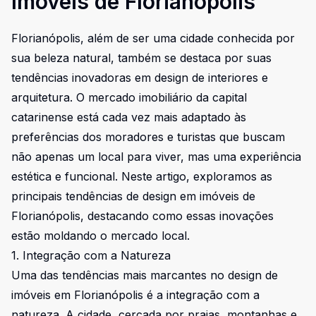
Imóveis de Florianópolis
Florianópolis, além de ser uma cidade conhecida por
sua beleza natural, também se destaca por suas
tendências inovadoras em design de interiores e
arquitetura. O mercado imobiliário da capital
catarinense está cada vez mais adaptado às
preferências dos moradores e turistas que buscam
não apenas um local para viver, mas uma experiência
estética e funcional. Neste artigo, exploramos as
principais tendências de design em imóveis de
Florianópolis, destacando como essas inovações
estão moldando o mercado local.
1. Integração com a Natureza
Uma das tendências mais marcantes no design de
imóveis em Florianópolis é a integração com a
natureza. A cidade, cercada por praias, montanhas e