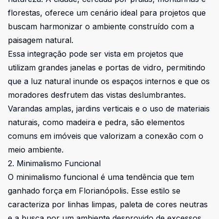
florestas, oferece um cenário ideal para projetos que
buscam harmonizar o ambiente construído com a
paisagem natural.
Essa integração pode ser vista em projetos que
utilizam grandes janelas e portas de vidro, permitindo
que a luz natural inunde os espaços internos e que os
moradores desfrutem das vistas deslumbrantes.
Varandas amplas, jardins verticais e o uso de materiais
naturais, como madeira e pedra, são elementos
comuns em imóveis que valorizam a conexão com o
meio ambiente.
2. Minimalismo Funcional
O minimalismo funcional é uma tendência que tem
ganhado força em Florianópolis. Esse estilo se
caracteriza por linhas limpas, paleta de cores neutras
e a busca por um ambiente desprovido de excessos.