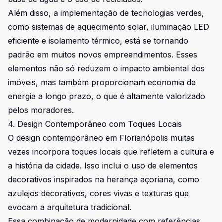
Além disso, a implementação de tecnologias verdes,
como sistemas de aquecimento solar, iluminação LED
eficiente e isolamento térmico, está se tornando
padrão em muitos novos empreendimentos. Esses
elementos não só reduzem o impacto ambiental dos
imóveis, mas também proporcionam economia de
energia a longo prazo, o que é altamente valorizado
pelos moradores.
4. Design Contemporâneo com Toques Locais
O design contemporâneo em Florianópolis muitas
vezes incorpora toques locais que refletem a cultura e
a história da cidade. Isso inclui o uso de elementos
decorativos inspirados na herança açoriana, como
azulejos decorativos, cores vivas e texturas que
evocam a arquitetura tradicional.
Essa combinação de modernidade com referências