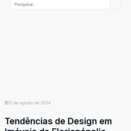
12 de agosto de 2024
Tendências de Design em