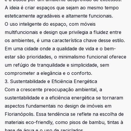
A ideia é criar espaços que sejam ao mesmo tempo
esteticamente agradáveis e altamente funcionais.
O uso inteligente do espaço, com móveis
multifuncionais e design que privilegia a fluidez entre
os ambientes, é uma característica chave desse estilo.
Em uma cidade onde a qualidade de vida e o bem-
estar são prioridades, o minimalismo funcional oferece
um refúgio de tranquilidade e simplicidade, sem
comprometer a elegância e o conforto.
3. Sustentabilidade e Eficiência Energética
Com a crescente preocupação ambiental, a
sustentabilidade e a eficiência energética se tornaram
aspectos fundamentais no design de imóveis em
Florianópolis. Essa tendência se reflete na escolha de
materiais eco-friendly, como pisos de bambu, tintas à
base de água e o uso de reciclados.