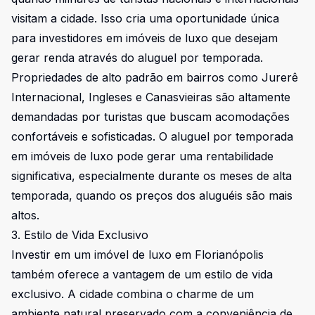
visitam a cidade. Isso cria uma oportunidade única
para investidores em imóveis de luxo que desejam
gerar renda através do aluguel por temporada.
Propriedades de alto padrão em bairros como Jurerê
Internacional, Ingleses e Canasvieiras são altamente
demandadas por turistas que buscam acomodações
confortáveis e sofisticadas. O aluguel por temporada
em imóveis de luxo pode gerar uma rentabilidade
significativa, especialmente durante os meses de alta
temporada, quando os preços dos aluguéis são mais
altos.
3. Estilo de Vida Exclusivo
Investir em um imóvel de luxo em Florianópolis
também oferece a vantagem de um estilo de vida
exclusivo. A cidade combina o charme de um
ambiente natural preservado com a conveniência de