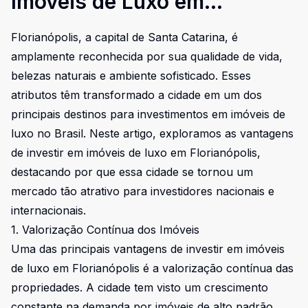
Imóveis de Luxo em
Florianópolis
Florianópolis, a capital de Santa Catarina, é
amplamente reconhecida por sua qualidade de vida,
belezas naturais e ambiente sofisticado. Esses
atributos têm transformado a cidade em um dos
principais destinos para investimentos em imóveis de
luxo no Brasil. Neste artigo, exploramos as vantagens
de investir em imóveis de luxo em Florianópolis,
destacando por que essa cidade se tornou um
mercado tão atrativo para investidores nacionais e
internacionais.
1. Valorização Contínua dos Imóveis
Uma das principais vantagens de investir em imóveis
de luxo em Florianópolis é a valorização contínua das
propriedades. A cidade tem visto um crescimento
constante na demanda por imóveis de alto padrão,