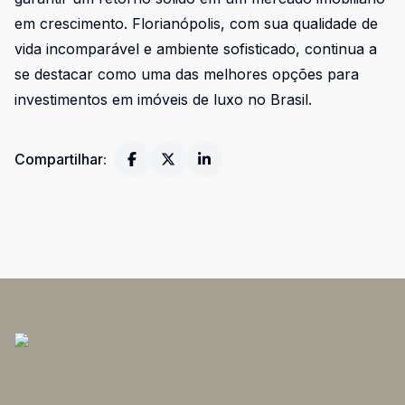
em crescimento. Florianópolis, com sua qualidade de
vida incomparável e ambiente sofisticado, continua a
se destacar como uma das melhores opções para
investimentos em imóveis de luxo no Brasil.
Compartilhar: