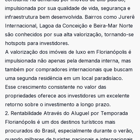
impulsionada por sua qualidade de vida, segurança e
infraestrutura bem desenvolvida. Bairros como Jurerê
Internacional, Lagoa da Conceição e Beira-Mar Norte
são conhecidos por sua alta valorização, tornando-se
hotspots para investidores.
A valorização dos imóveis de luxo em Florianópolis é
impulsionada não apenas pela demanda interna, mas
também por compradores internacionais que buscam
uma segunda residência em um local paradisíaco.
Esse crescimento consistente no valor das
propriedades oferece aos investidores um excelente
retorno sobre o investimento a longo prazo.
2. Rentabilidade Através do Aluguel por Temporada
Florianópolis é um dos destinos turísticos mais
procurados do Brasil, especialmente durante o verão,
quando milhares de turistas nacionais e internacionais