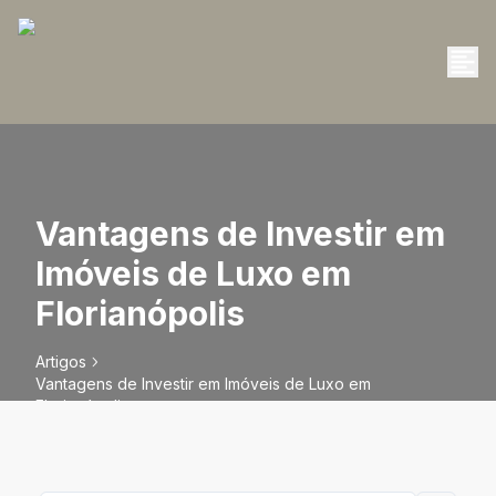
Vantagens de Investir em
Imóveis de Luxo em
Florianópolis
Artigos
Vantagens de Investir em Imóveis de Luxo em
Florianópolis