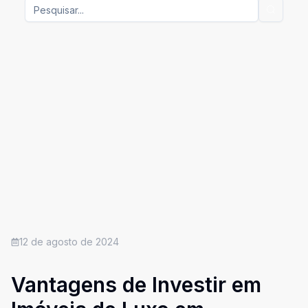
12 de agosto de 2024
Vantagens de Investir em