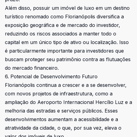
Além disso, possuir um imóvel de luxo em um destino
turístico renomado como Florianópolis diversifica a
exposição geográfica e de mercado do investidor,
reduzindo os riscos associados a manter todo o
capital em um único tipo de ativo ou localização. Isso
é particularmente importante para investidores que
buscam proteger seu patrimônio contra as flutuações
do mercado financeiro.
6. Potencial de Desenvolvimento Futuro
Florianópolis continua a crescer e a se desenvolver,
com novos projetos de infraestrutura, como a
ampliação do Aeroporto Internacional Hercílio Luz e a
melhoria das estradas e serviços públicos. Esses
desenvolvimentos aumentam a acessibilidade e a
atratividade da cidade, o que, por sua vez, eleva o
valor dos imóveis de luxo.