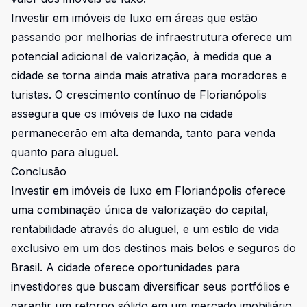
Investir em imóveis de luxo em áreas que estão
passando por melhorias de infraestrutura oferece um
potencial adicional de valorização, à medida que a
cidade se torna ainda mais atrativa para moradores e
turistas. O crescimento contínuo de Florianópolis
assegura que os imóveis de luxo na cidade
permanecerão em alta demanda, tanto para venda
quanto para aluguel.
Conclusão
Investir em imóveis de luxo em Florianópolis oferece
uma combinação única de valorização do capital,
rentabilidade através do aluguel, e um estilo de vida
exclusivo em um dos destinos mais belos e seguros do
Brasil. A cidade oferece oportunidades para
investidores que buscam diversificar seus portfólios e
garantir um retorno sólido em um mercado imobiliário