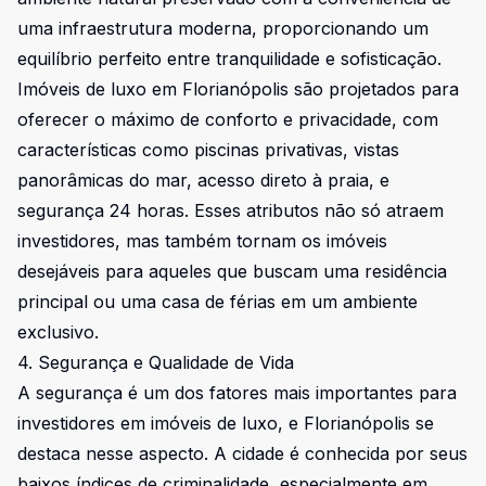
uma infraestrutura moderna, proporcionando um
equilíbrio perfeito entre tranquilidade e sofisticação.
Imóveis de luxo em Florianópolis são projetados para
oferecer o máximo de conforto e privacidade, com
características como piscinas privativas, vistas
panorâmicas do mar, acesso direto à praia, e
segurança 24 horas. Esses atributos não só atraem
investidores, mas também tornam os imóveis
desejáveis para aqueles que buscam uma residência
principal ou uma casa de férias em um ambiente
exclusivo.
4. Segurança e Qualidade de Vida
A segurança é um dos fatores mais importantes para
investidores em imóveis de luxo, e Florianópolis se
destaca nesse aspecto. A cidade é conhecida por seus
baixos índices de criminalidade, especialmente em