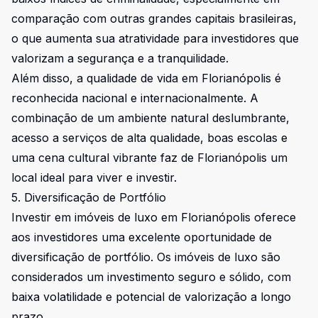
comparação com outras grandes capitais brasileiras,
o que aumenta sua atratividade para investidores que
valorizam a segurança e a tranquilidade.
Além disso, a qualidade de vida em Florianópolis é
reconhecida nacional e internacionalmente. A
combinação de um ambiente natural deslumbrante,
acesso a serviços de alta qualidade, boas escolas e
uma cena cultural vibrante faz de Florianópolis um
local ideal para viver e investir.
5. Diversificação de Portfólio
Investir em imóveis de luxo em Florianópolis oferece
aos investidores uma excelente oportunidade de
diversificação de portfólio. Os imóveis de luxo são
considerados um investimento seguro e sólido, com
baixa volatilidade e potencial de valorização a longo
prazo.