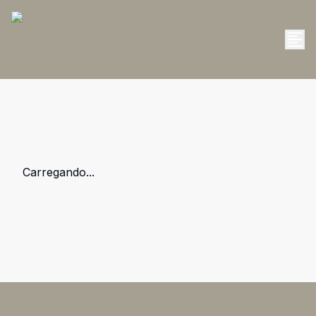
Carregando...