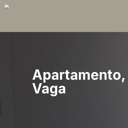
Apartamento, 
Vaga