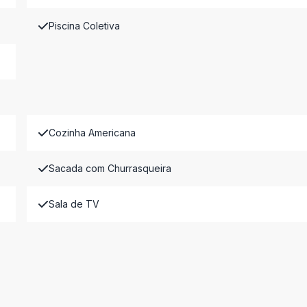
Piscina Coletiva
Cozinha Americana
Sacada com Churrasqueira
Sala de TV