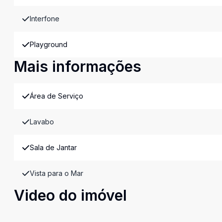
Interfone
Playground
Mais informações
Área de Serviço
Lavabo
Sala de Jantar
Vista para o Mar
Video do imóvel