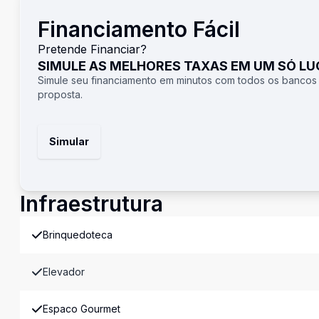
Financiamento Fácil
Pretende Financiar?
SIMULE AS MELHORES TAXAS EM UM SÓ L
Simule seu financiamento em minutos com todos os bancos
proposta.
Simular
Infraestrutura
Brinquedoteca
Elevador
Espaco Gourmet