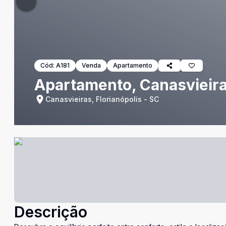
Cód:
A181
Venda
Apartamento
Apartamento, Canasvieiras
Canasvieiras, Florianópolis - SC
Descrição