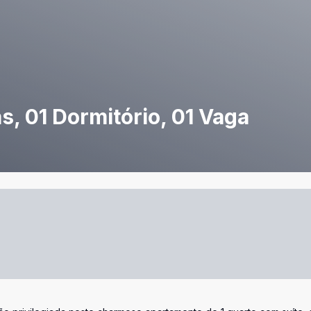
, 01 Dormitório, 01 Vaga