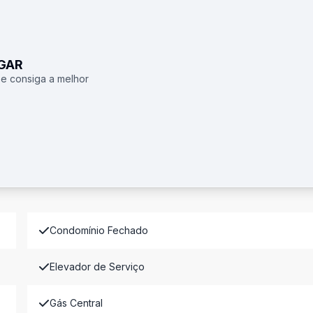
UGAR
 e consiga a melhor
Condomínio Fechado
Elevador de Serviço
Gás Central