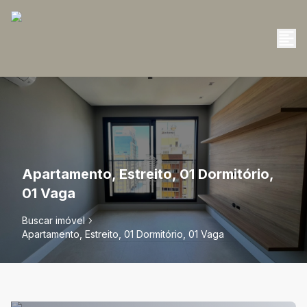
Apartamento, Estreito, 01 Dormitório,
01 Vaga
Buscar imóvel
Apartamento, Estreito, 01 Dormitório, 01 Vaga