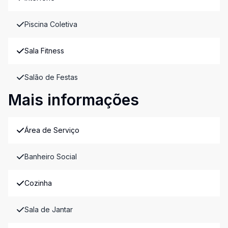
Piscina Coletiva
Sala Fitness
Salão de Festas
Mais informações
Área de Serviço
Banheiro Social
Cozinha
Sala de Jantar