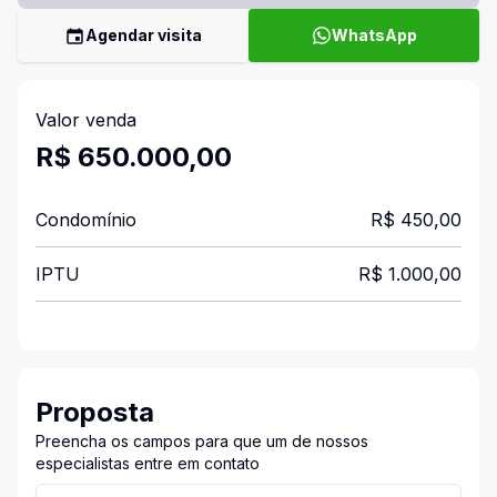
Agendar visita
WhatsApp
Valor venda
R$ 650.000,00
Condomínio
R$ 450,00
IPTU
R$ 1.000,00
Proposta
Preencha os campos para que um de nossos
especialistas entre em contato