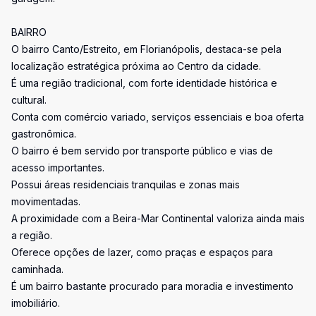
BAIRRO
O bairro Canto/Estreito, em Florianópolis, destaca-se pela
localização estratégica próxima ao Centro da cidade.
É uma região tradicional, com forte identidade histórica e
cultural.
Conta com comércio variado, serviços essenciais e boa oferta
gastronômica.
O bairro é bem servido por transporte público e vias de
acesso importantes.
Possui áreas residenciais tranquilas e zonas mais
movimentadas.
A proximidade com a Beira-Mar Continental valoriza ainda mais
a região.
Oferece opções de lazer, como praças e espaços para
caminhada.
É um bairro bastante procurado para moradia e investimento
imobiliário.