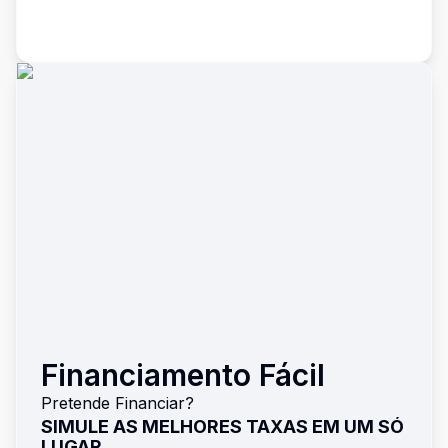
Financiamento Fácil
Pretende Financiar?
SIMULE AS MELHORES TAXAS EM UM SÓ
LUGAR