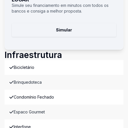
Simule seu financiamento em minutos com todos os
bancos e consiga a melhor proposta.
Simular
Infraestrutura
Bicicletário
Brinquedoteca
Condomínio Fechado
Espaco Gourmet
Interfone