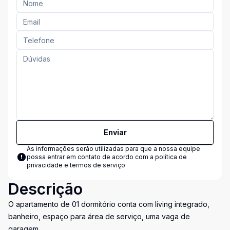
Enviar
As informações serão utilizadas para que a nossa equipe
possa entrar em contato de acordo com a
política de
privacidade e termos de serviço
Descrição
O apartamento de 01 dormitório conta com living integrado,
banheiro, espaço para área de serviço, uma vaga de
garagem.