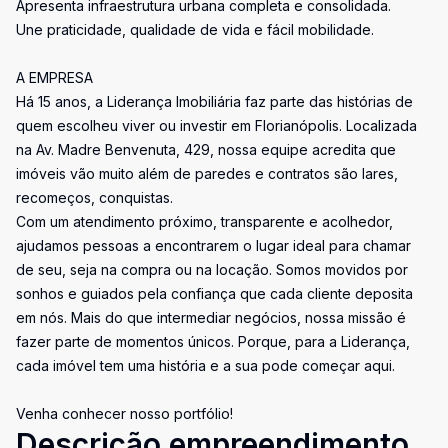
Apresenta infraestrutura urbana completa e consolidada.
Une praticidade, qualidade de vida e fácil mobilidade.
A EMPRESA
Há 15 anos, a Liderança Imobiliária faz parte das histórias de
quem escolheu viver ou investir em Florianópolis. Localizada
na Av. Madre Benvenuta, 429, nossa equipe acredita que
imóveis vão muito além de paredes e contratos são lares,
recomeços, conquistas.
Com um atendimento próximo, transparente e acolhedor,
ajudamos pessoas a encontrarem o lugar ideal para chamar
de seu, seja na compra ou na locação. Somos movidos por
sonhos e guiados pela confiança que cada cliente deposita
em nós. Mais do que intermediar negócios, nossa missão é
fazer parte de momentos únicos. Porque, para a Liderança,
cada imóvel tem uma história e a sua pode começar aqui.
Venha conhecer nosso portfólio!
Descrição empreendimento