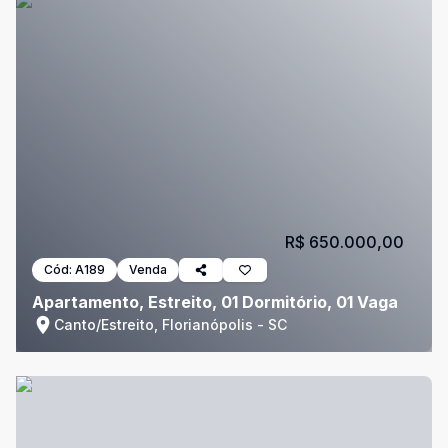
R$ 650.000,00
Cód:
A189
Venda
Apartamento, Estreito, 01 Dormitório, 01 Vaga
Canto/Estreito, Florianópolis - SC