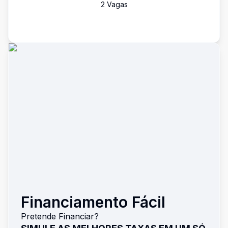
2
Vaga
s
Financiamento Fácil
Pretende Financiar?