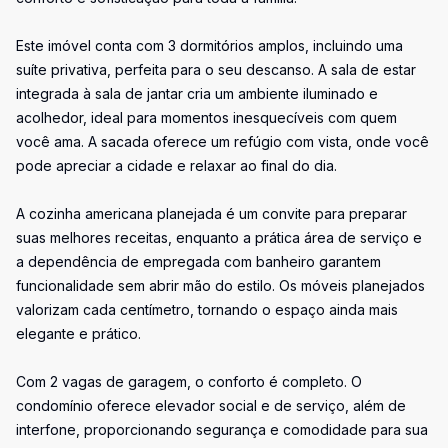
Este imóvel conta com 3 dormitórios amplos, incluindo uma
suíte privativa, perfeita para o seu descanso. A sala de estar
integrada à sala de jantar cria um ambiente iluminado e
acolhedor, ideal para momentos inesquecíveis com quem
você ama. A sacada oferece um refúgio com vista, onde você
pode apreciar a cidade e relaxar ao final do dia.
A cozinha americana planejada é um convite para preparar
suas melhores receitas, enquanto a prática área de serviço e
a dependência de empregada com banheiro garantem
funcionalidade sem abrir mão do estilo. Os móveis planejados
valorizam cada centímetro, tornando o espaço ainda mais
elegante e prático.
Com 2 vagas de garagem, o conforto é completo. O
condomínio oferece elevador social e de serviço, além de
interfone, proporcionando segurança e comodidade para sua