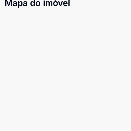
Mapa do imóvel