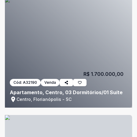
R$ 1.700.000,00
Cód:
A32190
Venda
Apartamento, Centro, 03 Dormitórios/01 Suíte
Centro, Florianópolis - SC