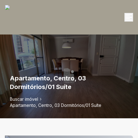
Apartamento, Centro, 03
Dormitórios/01 Suíte
Buscar imóvel
Apartamento, Centro, 03 Dormitórios/01 Suíte