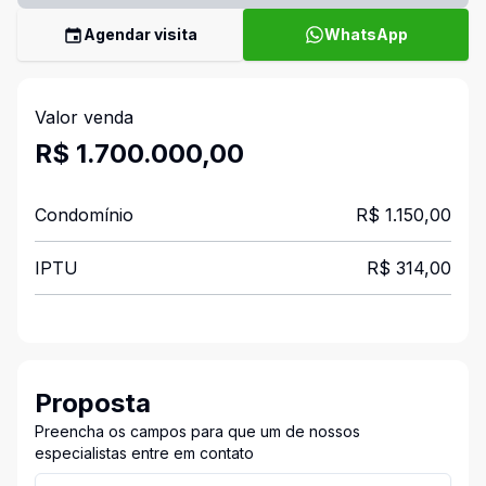
Agendar visita
WhatsApp
Valor venda
R$ 1.700.000,00
Condomínio
R$ 1.150,00
IPTU
R$ 314,00
Proposta
Preencha os campos para que um de nossos
especialistas entre em contato