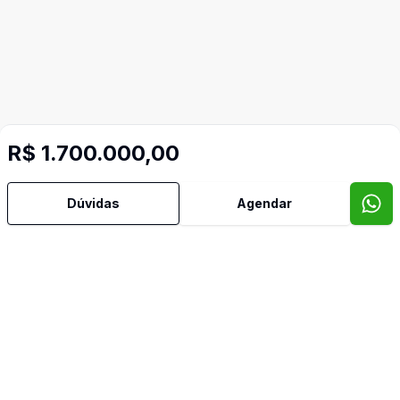
R$ 1.700.000,00
Dúvidas
Agendar