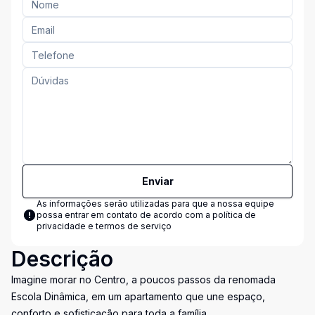
Enviar
As informações serão utilizadas para que a nossa equipe
possa entrar em contato de acordo com a
política de
privacidade e termos de serviço
Descrição
Imagine morar no Centro, a poucos passos da renomada
Escola Dinâmica, em um apartamento que une espaço,
conforto e sofisticação para toda a família.