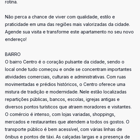
rotina.
Não perca a chance de viver com qualidade, estilo e
praticidade em uma das regiões mais valorizadas da cidade.
Agende sua visita e transforme este apartamento no seu novo
endereço!
BAIRRO
O bairro Centro é o coração pulsante da cidade, sendo o
local onde tudo começou e onde se concentram importantes
atividades comerciais, culturais e administrativas. Com ruas
movimentadas e prédios históricos, o Centro oferece uma
mistura de tradição e modernidade. Nele estão localizadas
repartições públicas, bancos, escolas, igrejas antigas e
diversos pontos turísticos que atraem moradores e visitantes.
O comércio é intenso, com lojas variadas, shoppings,
mercados e restaurantes que atendem a todos os gostos. O
transporte público é bem acessível, com várias linhas de
ônibus e pontos de táxi. As calçadas largas e a presença de