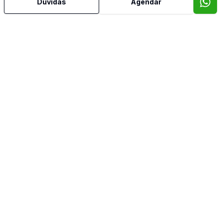
Dúvidas
Agendar