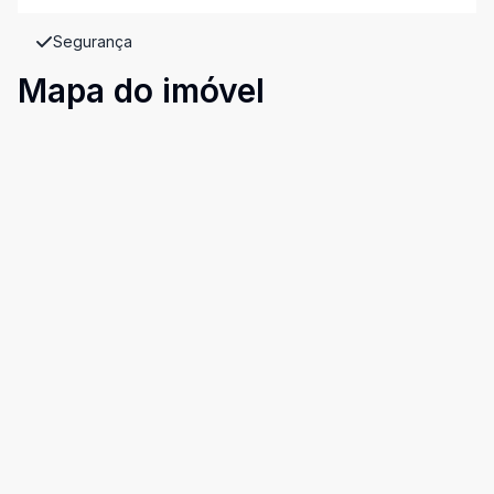
Segurança
Mapa do imóvel