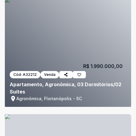
R$ 1.990.000,00
Cód:
A32212
Venda
Apartamento, Agronômica, 03 Dormitórios/02
Suítes
Agronômica, Florianópolis - SC