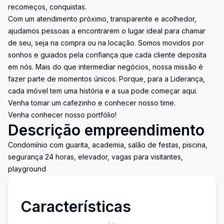
recomeços, conquistas.
Com um atendimento próximo, transparente e acolhedor,
ajudamos pessoas a encontrarem o lugar ideal para chamar
de seu, seja na compra ou na locação. Somos movidos por
sonhos e guiados pela confiança que cada cliente deposita
em nós. Mais do que intermediar negócios, nossa missão é
fazer parte de momentos únicos. Porque, para a Liderança,
cada imóvel tem uma história e a sua pode começar aqui.
Venha tomar um cafezinho e conhecer nosso time.
Venha conhecer nosso portfólio!
Descrição empreendimento
Condomínio com guarita, academia, salão de festas, piscina,
segurança 24 horas, elevador, vagas para visitantes,
playground
Características