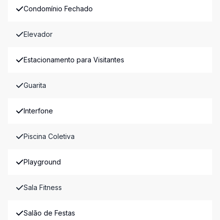
Condomínio Fechado
Elevador
Estacionamento para Visitantes
Guarita
Interfone
Piscina Coletiva
Playground
Sala Fitness
Salão de Festas