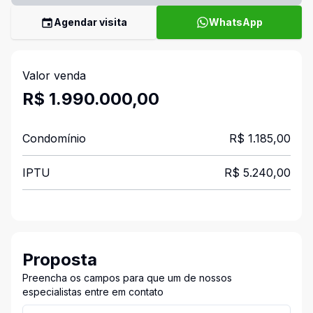
Agendar visita
WhatsApp
Valor venda
R$ 1.990.000,00
Condomínio
R$ 1.185,00
IPTU
R$ 5.240,00
Proposta
Preencha os campos para que um de nossos
especialistas entre em contato