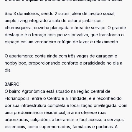
São 3 dormitórios, sendo 2 suítes, além de lavabo social,
amplo living integrado à sala de estar e jantar com
churrasqueira, cozinha planejada e área de serviço. O grande
destaque é o terraço com jacuzzi privativa, que transforma o
espaço em um verdadeiro refúgio de lazer e relaxamento.
O apartamento conta ainda com três vagas de garagem e
hobby box, proporcionando conforto e praticidade no dia a
dia.
BAIRRO
O bairro Agronômica está situado na região central de
Florianópolis, entre o Centro e a Trindade, e é reconhecido
por sua infraestrutura completa e localização privilegiada. Com
uma predominância residencial, a área oferece ruas
arborizadas, calçadões à beira-mar e fácil acesso a serviços
essenciais, como supermercados, farmácias e padarias. A