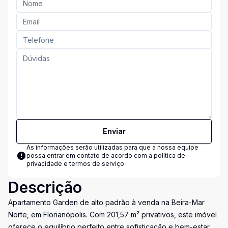
Enviar
As informações serão utilizadas para que a nossa equipe
possa entrar em contato de acordo com a
política de
privacidade e termos de serviço
Descrição
Apartamento Garden de alto padrão à venda na Beira-Mar
Norte, em Florianópolis. Com 201,57 m² privativos, este imóvel
oferece o equilíbrio perfeito entre sofisticação e bem-estar.