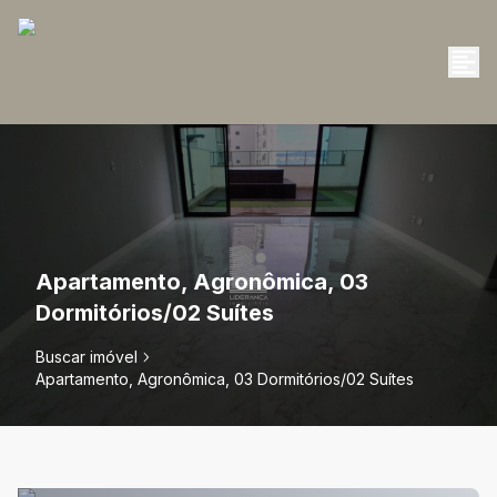
Apartamento, Agronômica, 03
Dormitórios/02 Suítes
Buscar imóvel
Apartamento, Agronômica, 03 Dormitórios/02 Suítes