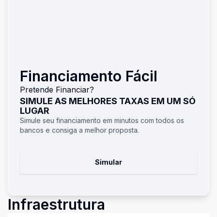
Financiamento Fácil
Pretende Financiar?
SIMULE AS MELHORES TAXAS EM UM SÓ
LUGAR
Simule seu financiamento em minutos com todos os
bancos e consiga a melhor proposta.
Simular
Infraestrutura