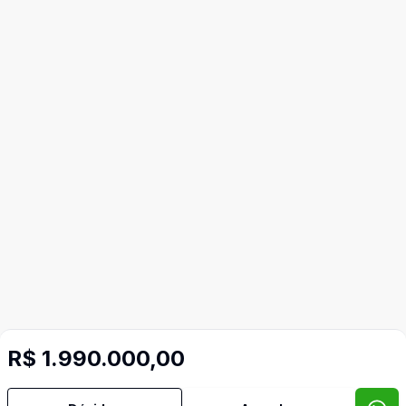
R$ 1.990.000,00