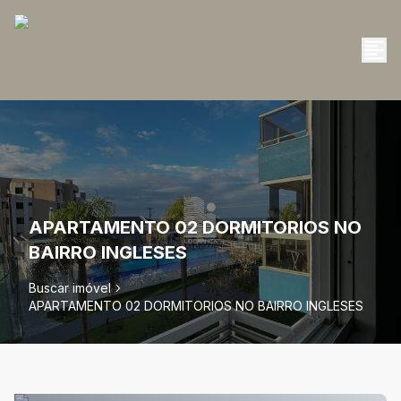
APARTAMENTO 02 DORMITORIOS NO
BAIRRO INGLESES
Buscar imóvel
APARTAMENTO 02 DORMITORIOS NO BAIRRO INGLESES