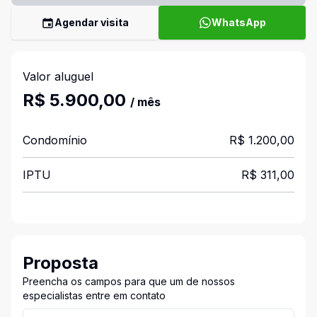
Agendar visita
WhatsApp
Valor aluguel
R$ 5.900,00
/ mês
Condomínio
R$ 1.200,00
IPTU
R$ 311,00
Proposta
Preencha os campos para que um de nossos
especialistas entre em contato