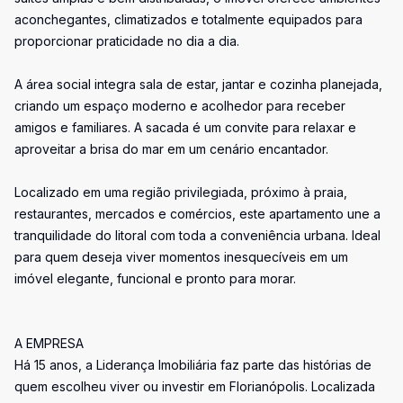
aconchegantes, climatizados e totalmente equipados para
proporcionar praticidade no dia a dia.
A área social integra sala de estar, jantar e cozinha planejada,
criando um espaço moderno e acolhedor para receber
amigos e familiares. A sacada é um convite para relaxar e
aproveitar a brisa do mar em um cenário encantador.
Localizado em uma região privilegiada, próximo à praia,
restaurantes, mercados e comércios, este apartamento une a
tranquilidade do litoral com toda a conveniência urbana. Ideal
para quem deseja viver momentos inesquecíveis em um
imóvel elegante, funcional e pronto para morar.
A EMPRESA
Há 15 anos, a Liderança Imobiliária faz parte das histórias de
quem escolheu viver ou investir em Florianópolis. Localizada