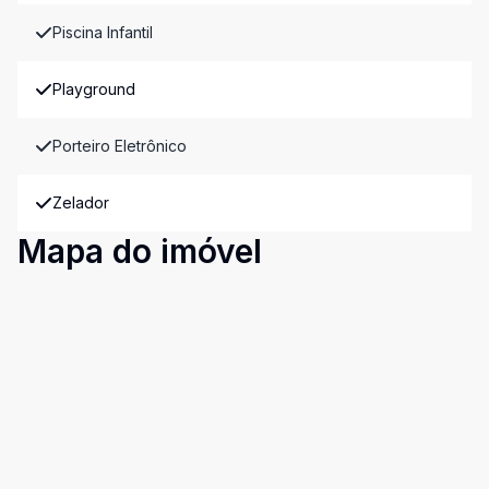
Piscina Infantil
Playground
Porteiro Eletrônico
Zelador
Mapa do imóvel