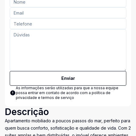
Enviar
As informações serão utilizadas para que a nossa equipe
possa entrar em contato de acordo com a
política de
privacidade e termos de serviço
Descrição
Apartamento mobiliado a poucos passos do mar, perfeito para
quem busca conforto, sofisticação e qualidade de vida. Com 2
suítes amplas e bem distribuídas, o imóvel oferece ambientes