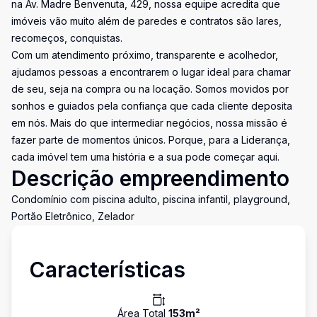
na Av. Madre Benvenuta, 429, nossa equipe acredita que
imóveis vão muito além de paredes e contratos são lares,
recomeços, conquistas.
Com um atendimento próximo, transparente e acolhedor,
ajudamos pessoas a encontrarem o lugar ideal para chamar
de seu, seja na compra ou na locação. Somos movidos por
sonhos e guiados pela confiança que cada cliente deposita
em nós. Mais do que intermediar negócios, nossa missão é
fazer parte de momentos únicos. Porque, para a Liderança,
cada imóvel tem uma história e a sua pode começar aqui.
Descrição empreendimento
Condomínio com piscina adulto, piscina infantil, playground,
Portão Eletrônico, Zelador
Características
Área Total
153
m²