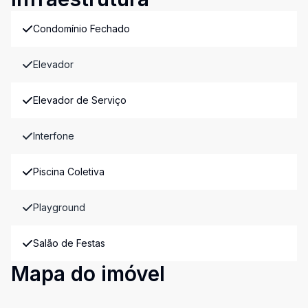
Condomínio Fechado
Elevador
Elevador de Serviço
Interfone
Piscina Coletiva
Playground
Salão de Festas
Mapa do imóvel