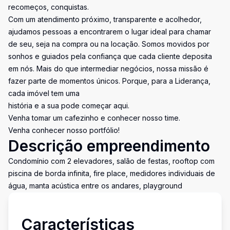
recomeços, conquistas.
Com um atendimento próximo, transparente e acolhedor,
ajudamos pessoas a encontrarem o lugar ideal para chamar
de seu, seja na compra ou na locação. Somos movidos por
sonhos e guiados pela confiança que cada cliente deposita
em nós. Mais do que intermediar negócios, nossa missão é
fazer parte de momentos únicos. Porque, para a Liderança,
cada imóvel tem uma
história e a sua pode começar aqui.
Venha tomar um cafezinho e conhecer nosso time.
Venha conhecer nosso portfólio!
Descrição empreendimento
Condomínio com 2 elevadores, salão de festas, rooftop com
piscina de borda infinita, fire place, medidores individuais de
água, manta acústica entre os andares, playground
Características