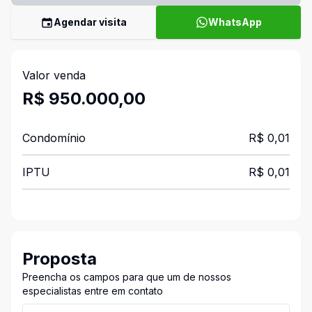
Agendar visita
WhatsApp
Valor venda
R$ 950.000,00
Condomínio
R$ 0,01
IPTU
R$ 0,01
Proposta
Preencha os campos para que um de nossos
especialistas entre em contato