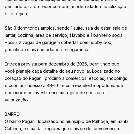
pensado para oferecer conforto, modernidade e localização
estratégica.
São 3 dormitórios amplos, sendo 1 suíte, sala de estar, sala de
jantar, cozinha, área de serviço, 1 lavabo e 1 banheiro social.
Possui 2 vagas de garagem cobertas com hobby box,
garantindo mais comodidade e segurança.
Entrega prevista para dezembro de 2026, permitindo que
você planeje cada detalhe do seu novo lar. Localizado no
coração do Pagani, próximo a comércios, escolas, shoppings
e com fácil acesso à BR-101, é uma excelente oportunidade
para morar ou investir em uma região de constante
valorização.
BAIRRO
O bairro Pagani, localizado no município de Palhoça, em Santa
Catarina, é uma das regiões que mais se desenvolvem na