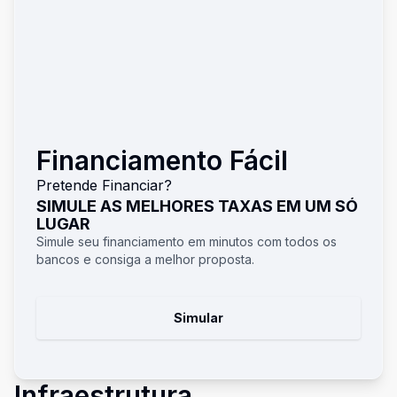
Financiamento Fácil
Pretende Financiar?
SIMULE AS MELHORES TAXAS EM UM SÓ
LUGAR
Simule seu financiamento em minutos com todos os
bancos e consiga a melhor proposta.
Simular
Infraestrutura