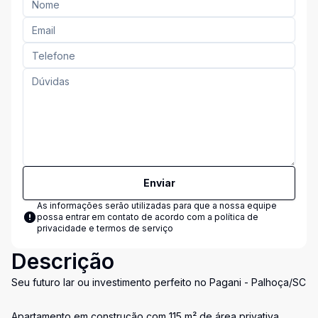
Enviar
As informações serão utilizadas para que a nossa equipe
possa entrar em contato de acordo com a
política de
privacidade e termos de serviço
Descrição
Seu futuro lar ou investimento perfeito no Pagani - Palhoça/SC
Apartamento em construção com 115 m² de área privativa,