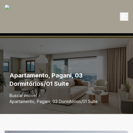
Apartamento, Pagani, 03
Dormitórios/01 Suíte
Buscar imóvel
Apartamento, Pagani, 03 Dormitórios/01 Suíte