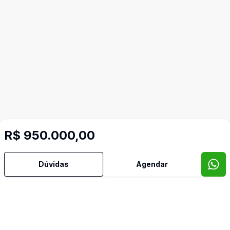
R$ 950.000,00
Dúvidas
Agendar