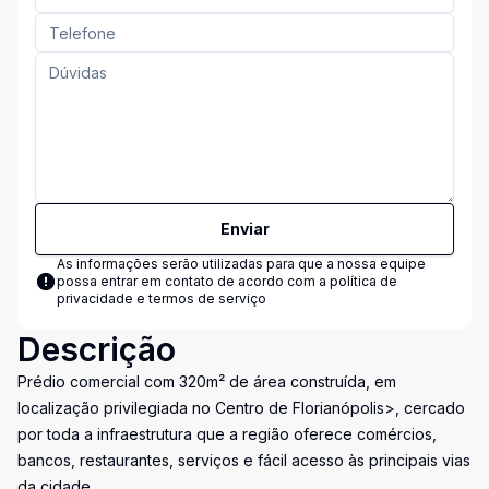
Enviar
As informações serão utilizadas para que a nossa equipe
possa entrar em contato de acordo com a
política de
privacidade e termos de serviço
Descrição
Prédio comercial com 320m² de área construída, em
localização privilegiada no Centro de Florianópolis>, cercado
por toda a infraestrutura que a região oferece comércios,
bancos, restaurantes, serviços e fácil acesso às principais vias
da cidade.