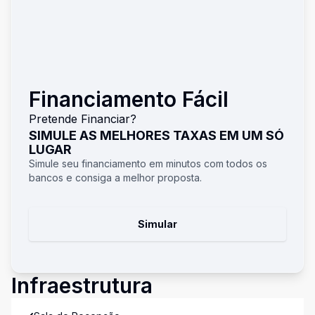
Financiamento Fácil
Pretende Financiar?
SIMULE AS MELHORES TAXAS EM UM SÓ
LUGAR
Simule seu financiamento em minutos com todos os
bancos e consiga a melhor proposta.
Simular
Infraestrutura