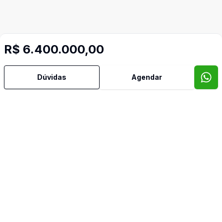
R$ 6.400.000,00
Dúvidas
Agendar