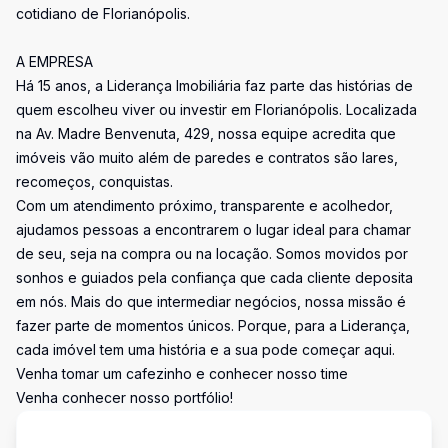
cotidiano de Florianópolis.
A EMPRESA
Há 15 anos, a Liderança Imobiliária faz parte das histórias de
quem escolheu viver ou investir em Florianópolis. Localizada
na Av. Madre Benvenuta, 429, nossa equipe acredita que
imóveis vão muito além de paredes e contratos são lares,
recomeços, conquistas.
Com um atendimento próximo, transparente e acolhedor,
ajudamos pessoas a encontrarem o lugar ideal para chamar
de seu, seja na compra ou na locação. Somos movidos por
sonhos e guiados pela confiança que cada cliente deposita
em nós. Mais do que intermediar negócios, nossa missão é
fazer parte de momentos únicos. Porque, para a Liderança,
cada imóvel tem uma história e a sua pode começar aqui.
Venha tomar um cafezinho e conhecer nosso time
Venha conhecer nosso portfólio!