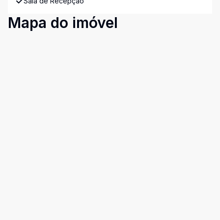
Sala de Recepção
Mapa do imóvel