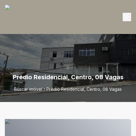
Prédio Residencial, Centro, 08 Vagas
Buscar imóvel
Prédio Residencial, Centro, 08 Vagas