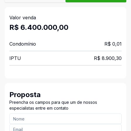
Valor venda
R$ 6.400.000,00
Condomínio
R$ 0,01
IPTU
R$ 8.900,30
Proposta
Preencha os campos para que um de nossos
especialistas entre em contato