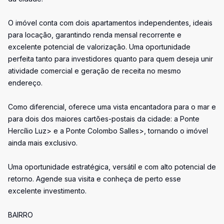
O imóvel conta com dois apartamentos independentes, ideais
para locação, garantindo renda mensal recorrente e
excelente potencial de valorização. Uma oportunidade
perfeita tanto para investidores quanto para quem deseja unir
atividade comercial e geração de receita no mesmo
endereço.
Como diferencial, oferece uma vista encantadora para o mar e
para dois dos maiores cartões-postais da cidade: a Ponte
Hercílio Luz> e a Ponte Colombo Salles>, tornando o imóvel
ainda mais exclusivo.
Uma oportunidade estratégica, versátil e com alto potencial de
retorno. Agende sua visita e conheça de perto esse
excelente investimento.
BAIRRO