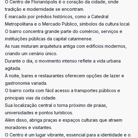
O Centro de Florianópolis é o coração da cidade, onde
tradição e modernidade se encontram.
É marcado por prédios históricos, como a Catedral
Metropolitana e o Mercado Público, símbolos da cultura local.
O bairro concentra grande parte do comércio, serviços e
instituições públicas da capital catarinense.
As ruas misturam arquitetura antiga com edifícios modernos,
criando um cenário único.
Durante o dia, o movimento intenso reflete a vida urbana
agitada.
À noite, bares e restaurantes oferecem opções de lazer e
gastronomia variada.
O bairro conta com fácil acesso a transportes públicos e
principais vias da cidade.
Sua localização central o torna próximo de praias,
universidades e pontos turísticos.
Além disso, abriga praças e espaços culturais que atraem
moradores e visitantes.
O Centro é um lugar vibrante, essencial para a identidade e o