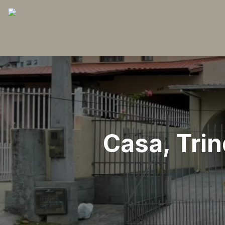
Casa, Trin