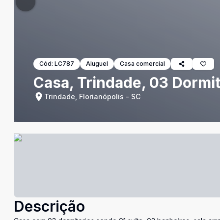
Cód:
LC787
Aluguel
Casa comercial
Casa, Trindade, 03 Dormit
Trindade, Florianópolis - SC
Descrição