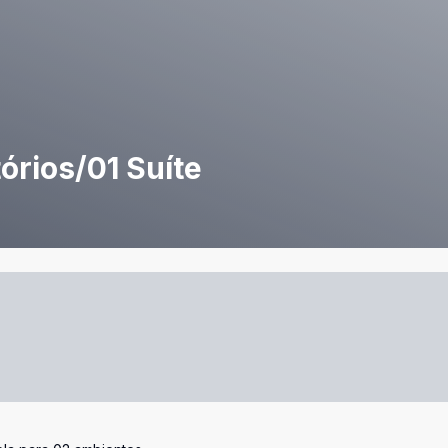
órios/01 Suíte