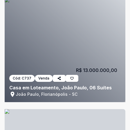
R$ 13.000.000,00
Cód:
C737
Venda
Casa em Loteamento, João Paulo, 06 Suítes
João Paulo, Florianópolis - SC