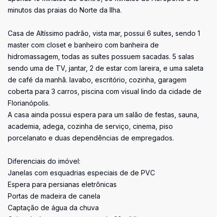
minutos das praias do Norte da Ilha.
Casa de Altíssimo padrão, vista mar, possui 6 suítes, sendo 1
master com closet e banheiro com banheira de
hidromassagem, todas as suítes possuem sacadas. 5 salas
sendo uma de TV, jantar, 2 de estar com lareira, e uma saleta
de café da manhã. lavabo, escritório, cozinha, garagem
coberta para 3 carros, piscina com visual lindo da cidade de
Florianópolis.
A casa ainda possui espera para um salão de festas, sauna,
academia, adega, cozinha de serviço, cinema, piso
porcelanato e duas dependências de empregados.
Diferenciais do imóvel:
Janelas com esquadrias especiais de de PVC
Espera para persianas eletrônicas
Portas de madeira de canela
Captação de água da chuva