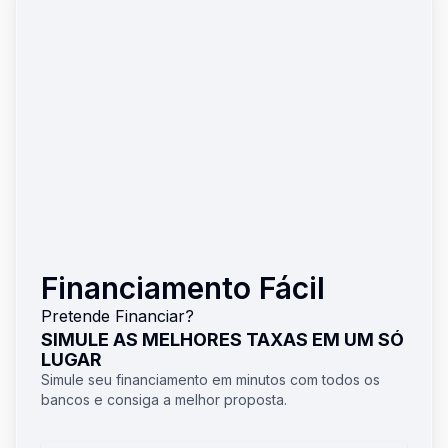
Financiamento Fácil
Pretende Financiar?
SIMULE AS MELHORES TAXAS EM UM SÓ
LUGAR
Simule seu financiamento em minutos com todos os
bancos e consiga a melhor proposta.