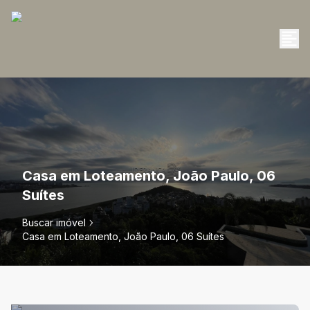
Casa em Loteamento, João Paulo, 06
Suítes
Buscar imóvel
Casa em Loteamento, João Paulo, 06 Suítes