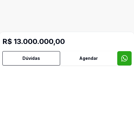
R$ 13.000.000,00
Dúvidas
Agendar