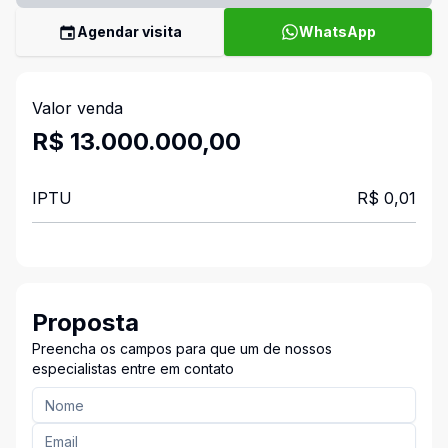
Agendar visita
WhatsApp
Valor venda
R$ 13.000.000,00
IPTU
R$ 0,01
Proposta
Preencha os campos para que um de nossos
especialistas entre em contato