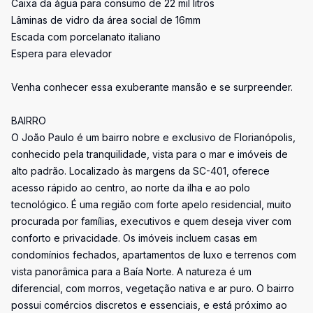
Caixa da água para consumo de 22 mil litros
Lâminas de vidro da área social de 16mm
Escada com porcelanato italiano
Espera para elevador
Venha conhecer essa exuberante mansão e se surpreender.
BAIRRO
O João Paulo é um bairro nobre e exclusivo de Florianópolis,
conhecido pela tranquilidade, vista para o mar e imóveis de
alto padrão. Localizado às margens da SC-401, oferece
acesso rápido ao centro, ao norte da ilha e ao polo
tecnológico. É uma região com forte apelo residencial, muito
procurada por famílias, executivos e quem deseja viver com
conforto e privacidade. Os imóveis incluem casas em
condomínios fechados, apartamentos de luxo e terrenos com
vista panorâmica para a Baía Norte. A natureza é um
diferencial, com morros, vegetação nativa e ar puro. O bairro
possui comércios discretos e essenciais, e está próximo ao