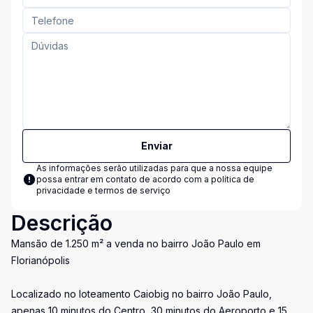
Enviar
As informações serão utilizadas para que a nossa equipe
possa entrar em contato de acordo com a
política de
privacidade e termos de serviço
Descrição
Mansão de 1.250 m² a venda no bairro João Paulo em
Florianópolis
Localizado no loteamento Caiobig no bairro João Paulo,
apenas 10 minutos do Centro, 30 minutos do Aeroporto e 15