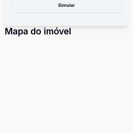
Simular
Mapa do imóvel