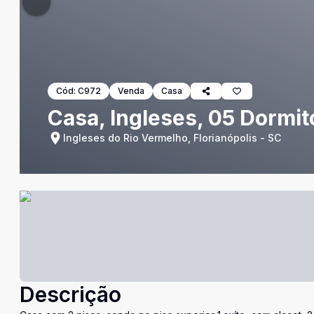
Cód:
C972
Venda
Casa
Casa, Ingleses, 05 Dormit
Ingleses do Rio Vermelho, Florianópolis - SC
Descrição