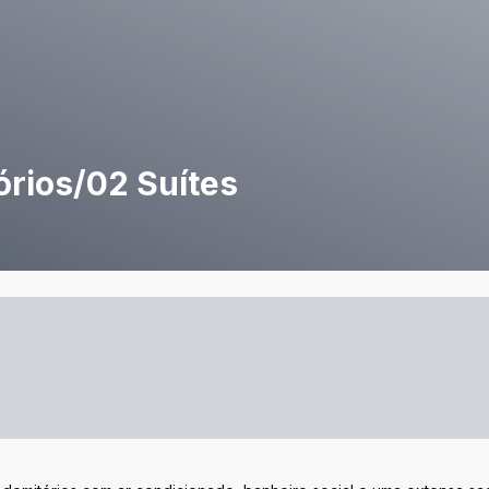
órios/02 Suítes