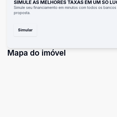
SIMULE AS MELHORES TAXAS EM UM SÓ L
Simule seu financiamento em minutos com todos os bancos
proposta.
Simular
Mapa do imóvel