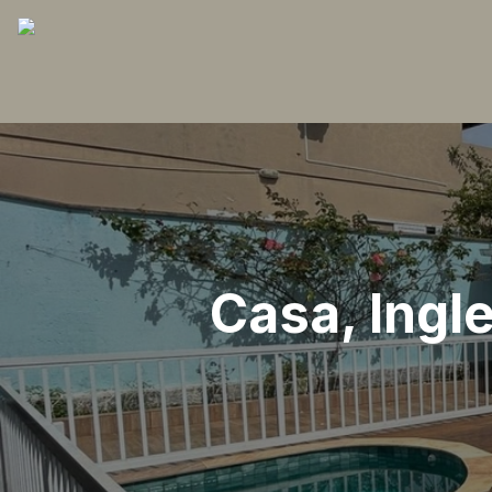
Casa, Ingl