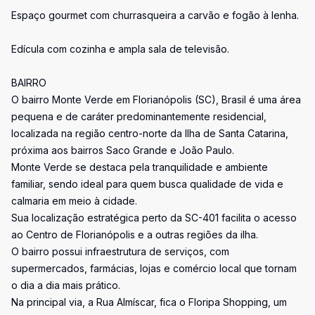
Espaço gourmet com churrasqueira a carvão e fogão à lenha.
Edícula com cozinha e ampla sala de televisão.
BAIRRO
O bairro Monte Verde em Florianópolis (SC), Brasil é uma área
pequena e de caráter predominantemente residencial,
localizada na região centro-norte da Ilha de Santa Catarina,
próxima aos bairros Saco Grande e João Paulo.
Monte Verde se destaca pela tranquilidade e ambiente
familiar, sendo ideal para quem busca qualidade de vida e
calmaria em meio à cidade.
Sua localização estratégica perto da SC-401 facilita o acesso
ao Centro de Florianópolis e a outras regiões da ilha.
O bairro possui infraestrutura de serviços, com
supermercados, farmácias, lojas e comércio local que tornam
o dia a dia mais prático.
Na principal via, a Rua Almíscar, fica o Floripa Shopping, um