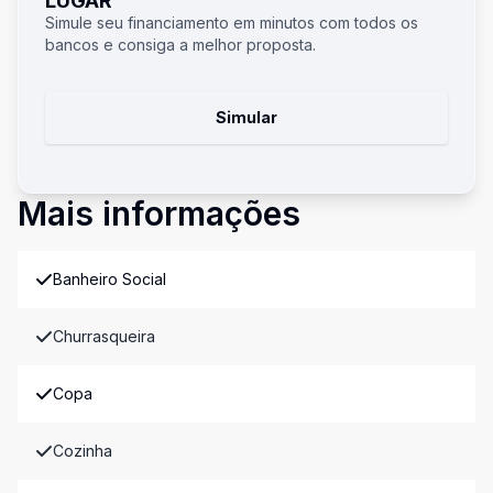
LUGAR
Simule seu financiamento em minutos com todos os
bancos e consiga a melhor proposta.
Simular
Mais informações
Banheiro Social
Churrasqueira
Copa
Cozinha