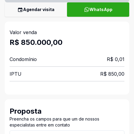
Agendar visita
WhatsApp
Valor venda
R$ 850.000,00
Condomínio
R$ 0,01
IPTU
R$ 850,00
Proposta
Preencha os campos para que um de nossos
especialistas entre em contato