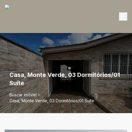
Casa, Monte Verde, 03 Dormitórios/01
Suíte
Buscar imóvel
Casa, Monte Verde, 03 Dormitórios/01 Suíte