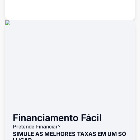
Financiamento Fácil
Pretende Financiar?
SIMULE AS MELHORES TAXAS EM UM SÓ