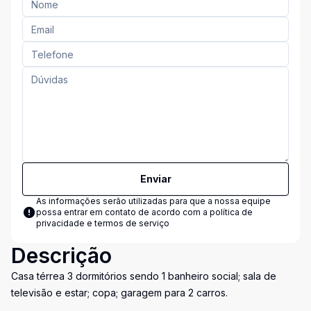
Enviar
As informações serão utilizadas para que a nossa equipe
possa entrar em contato de acordo com a
política de
privacidade e termos de serviço
Descrição
Casa térrea 3 dormitórios sendo 1 banheiro social; sala de
televisão e estar; copa; garagem para 2 carros.