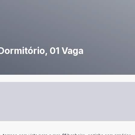
Dormitório, 01 Vaga