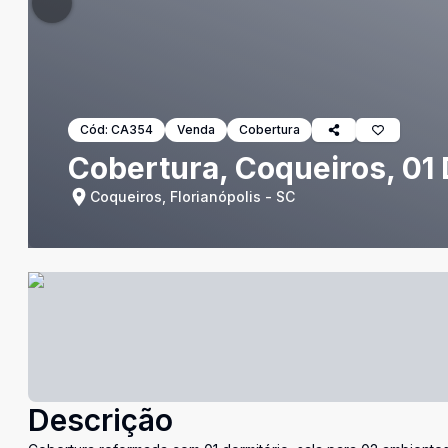
Cód:
CA354
Venda
Cobertura
Cobertura, Coqueiros, 01 
Coqueiros, Florianópolis - SC
Descrição