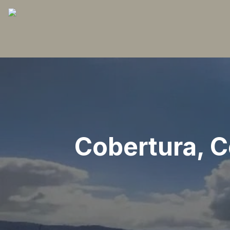
Cobertura, C