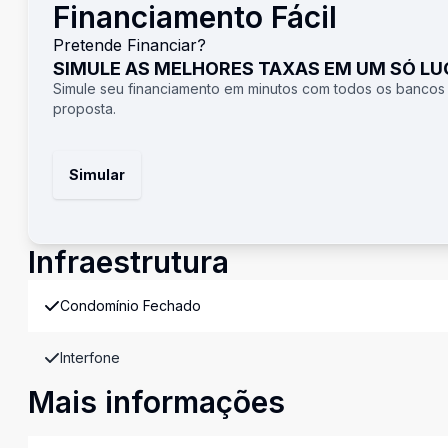
Financiamento Fácil
Pretende Financiar?
SIMULE AS MELHORES TAXAS EM UM SÓ L
Simule seu financiamento em minutos com todos os bancos
proposta.
Simular
Infraestrutura
Condomínio Fechado
Interfone
Mais informações