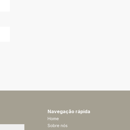
Navegação rápida
Home
Sobre nós