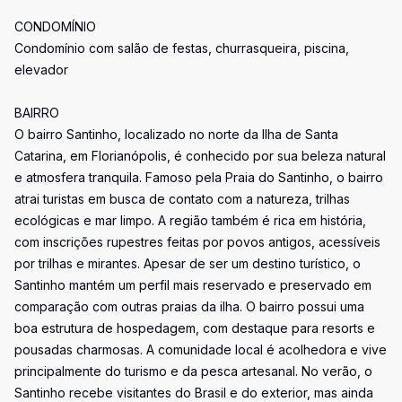
CONDOMÍNIO
Condomínio com salão de festas, churrasqueira, piscina,
elevador
BAIRRO
O bairro Santinho, localizado no norte da Ilha de Santa
Catarina, em Florianópolis, é conhecido por sua beleza natural
e atmosfera tranquila. Famoso pela Praia do Santinho, o bairro
atrai turistas em busca de contato com a natureza, trilhas
ecológicas e mar limpo. A região também é rica em história,
com inscrições rupestres feitas por povos antigos, acessíveis
por trilhas e mirantes. Apesar de ser um destino turístico, o
Santinho mantém um perfil mais reservado e preservado em
comparação com outras praias da ilha. O bairro possui uma
boa estrutura de hospedagem, com destaque para resorts e
pousadas charmosas. A comunidade local é acolhedora e vive
principalmente do turismo e da pesca artesanal. No verão, o
Santinho recebe visitantes do Brasil e do exterior, mas ainda