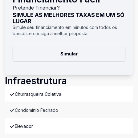
Pretende Financiar?
SIMULE AS MELHORES TAXAS EM UM SÓ
LUGAR
Simule seu financiamento em minutos com todos os
bancos e consiga a melhor proposta.
Simular
Infraestrutura
Churrasqueira Coletiva
Condomínio Fechado
Elevador