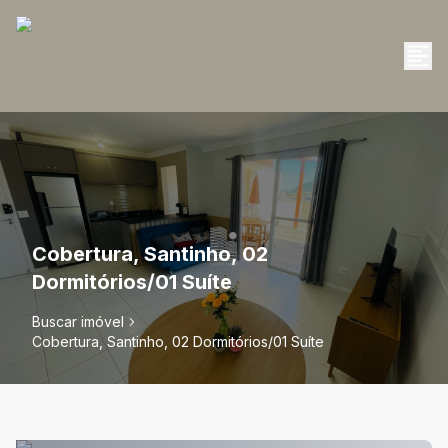
Cobertura, Santinho, 02
Dormitórios/01 Suíte
Buscar imóvel
Cobertura, Santinho, 02 Dormitórios/01 Suíte