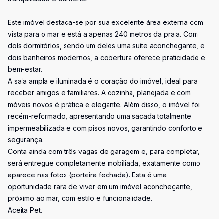
Este imóvel destaca-se por sua excelente área externa com
vista para o mar e está a apenas 240 metros da praia. Com
dois dormitórios, sendo um deles uma suíte aconchegante, e
dois banheiros modernos, a cobertura oferece praticidade e
bem-estar.
A sala ampla e iluminada é o coração do imóvel, ideal para
receber amigos e familiares. A cozinha, planejada e com
móveis novos é prática e elegante. Além disso, o imóvel foi
recém-reformado, apresentando uma sacada totalmente
impermeabilizada e com pisos novos, garantindo conforto e
segurança.
Conta ainda com três vagas de garagem e, para completar,
será entregue completamente mobiliada, exatamente como
aparece nas fotos (porteira fechada). Esta é uma
oportunidade rara de viver em um imóvel aconchegante,
próximo ao mar, com estilo e funcionalidade.
Aceita Pet.