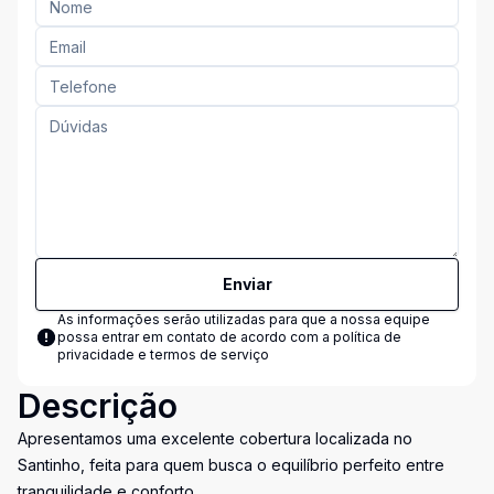
Enviar
As informações serão utilizadas para que a nossa equipe
possa entrar em contato de acordo com a
política de
privacidade e termos de serviço
Descrição
Apresentamos uma excelente cobertura localizada no
Santinho, feita para quem busca o equilíbrio perfeito entre
tranquilidade e conforto.