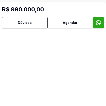
R$ 990.000,00
Dúvidas
Agendar