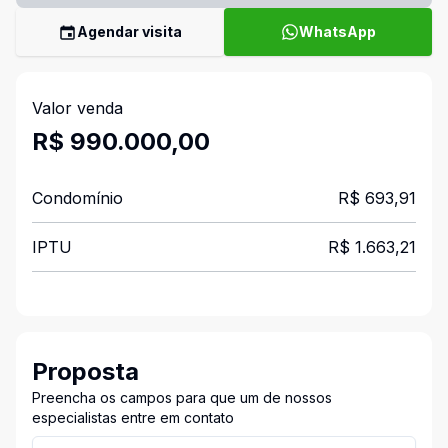
Agendar visita
WhatsApp
Valor venda
R$ 990.000,00
Condomínio
R$ 693,91
IPTU
R$ 1.663,21
Proposta
Preencha os campos para que um de nossos
especialistas entre em contato