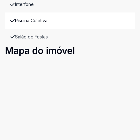
Interfone
Piscina Coletiva
Salão de Festas
Mapa do imóvel